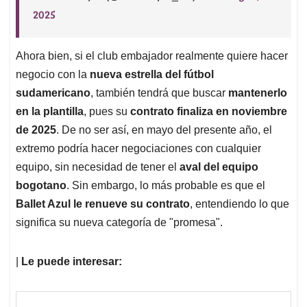
2025
Ahora bien, si el club embajador realmente quiere hacer
negocio con la
nueva estrella del fútbol
sudamericano
, también tendrá que buscar
mantenerlo
en la plantilla
, pues su
contrato finaliza en noviembre
de 2025
. De no ser así, en mayo del presente año, el
extremo podría hacer negociaciones con cualquier
equipo, sin necesidad de tener el
aval del equipo
bogotano
. Sin embargo, lo más probable es que el
Ballet Azul le renueve su contrato
, entendiendo lo que
significa su nueva categoría de "promesa".
|
Le puede interesar: