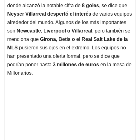
donde alcanzó la notable cifra de
8 goles
, se dice que
Neyser Villarreal despertó el interés
de varios equipos
alrededor del mundo. Algunos de los más importantes
son
Newcastle, Liverpool o Villarreal
; pero también se
menciona que
Girona, Betis o el Real Salt Lake de la
MLS
pusieron sus ojos en el extremo. Los equipos no
han presentado una oferta formal, pero se dice que
podrían poner hasta
3 millones de euros
en la mesa de
Millonarios.