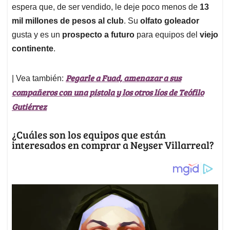
espera que, de ser vendido, le deje poco menos de
13
mil millones de pesos al club
. Su
olfato goleador
gusta y es un
prospecto a futuro
para equipos del
viejo
continente
.
Pegarle a Fuad, amenazar a sus
| Vea también:
compañeros con una pistola y los otros líos de Teófilo
Gutiérrez
¿Cuáles son los equipos que están
interesados en comprar a Neyser Villarreal?