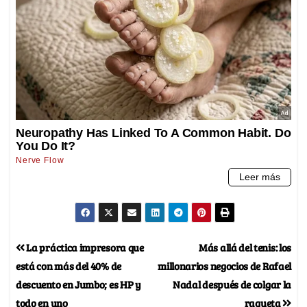
La práctica impresora que
Más allá del tenis: los
está con más del 40% de
millonarios negocios de Rafael
descuento en Jumbo; es HP y
Nadal después de colgar la
todo en uno
raqueta