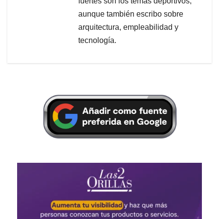
fuertes son los temas deportivos,
aunque también escribo sobre
arquitectura, empleabilidad y
tecnología.