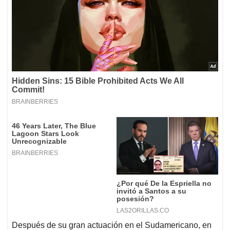
Después de su gran actuación en el Sudamericano, en