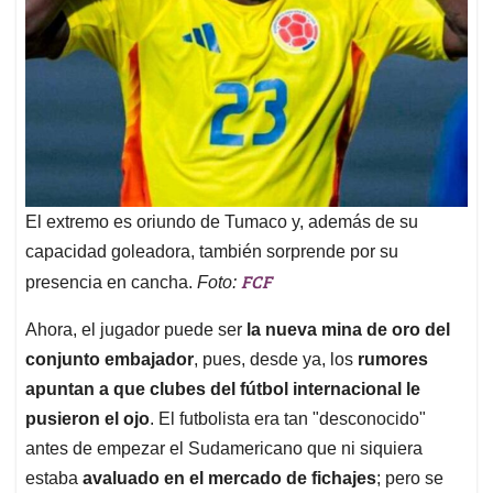
El extremo es oriundo de Tumaco y, además de su
capacidad goleadora, también sorprende por su
FCF
presencia en cancha.
Foto:
Ahora, el jugador puede ser
la nueva mina de oro del
conjunto embajador
, pues, desde ya, los
rumores
apuntan a que clubes del fútbol internacional le
pusieron el ojo
. El futbolista era tan "desconocido"
antes de empezar el Sudamericano que ni siquiera
estaba
avaluado en el mercado de fichajes
; pero se