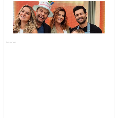
Anuncios.