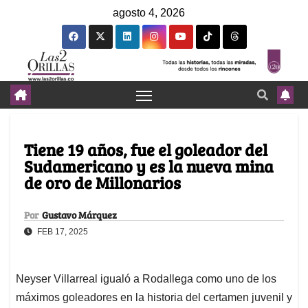
agosto 4, 2026
Tiene 19 años, fue el goleador del
Sudamericano y es la nueva mina
de oro de Millonarios
Por
Gustavo Márquez
FEB 17, 2025
Neyser Villarreal igualó a Rodallega como uno de los
máximos goleadores en la historia del certamen juvenil y