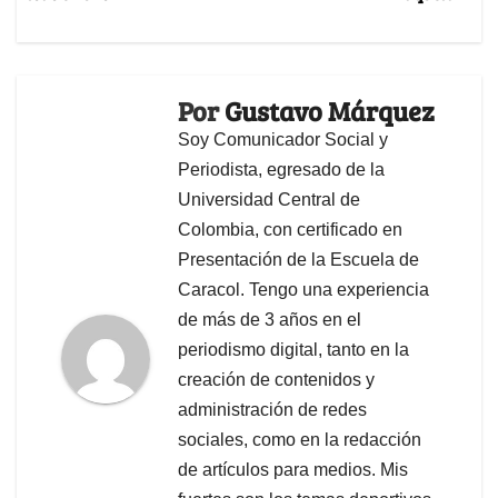
Por
Gustavo Márquez
Soy Comunicador Social y
Periodista, egresado de la
Universidad Central de
Colombia, con certificado en
Presentación de la Escuela de
Caracol. Tengo una experiencia
de más de 3 años en el
periodismo digital, tanto en la
creación de contenidos y
administración de redes
sociales, como en la redacción
de artículos para medios. Mis