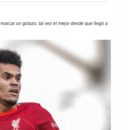
e marcar un golazo, tal vez el mejor desde que llegó a