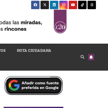
TOS
NOTA CIUDADANA