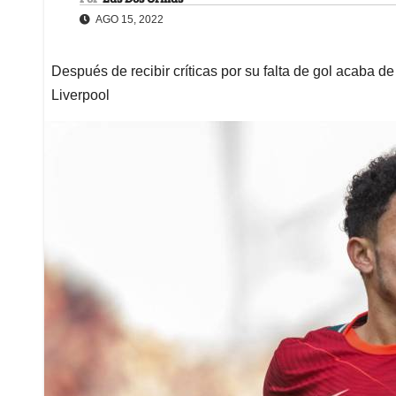
AGO 15, 2022
Después de recibir críticas por su falta de gol acaba d
Liverpool