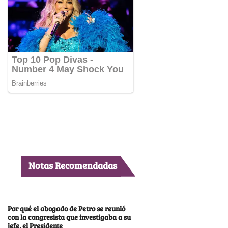
Notas Recomendadas
Por qué el abogado de Petro se reunió
con la congresista que investigaba a su
jefe, el Presidente