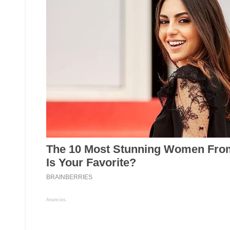
Anuncios.