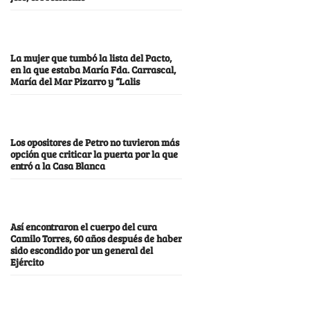
La mujer que tumbó la lista del Pacto,
en la que estaba María Fda. Carrascal,
María del Mar Pizarro y “Lalis
Los opositores de Petro no tuvieron más
opción que criticar la puerta por la que
entró a la Casa Blanca
Así encontraron el cuerpo del cura
Camilo Torres, 60 años después de haber
sido escondido por un general del
Ejército