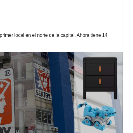
imer local en el norte de la capital. Ahora tiene 14