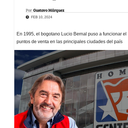
Por
Gustavo Márquez
FEB 10, 2024
En 1995, el bogotano Lucio Bernal puso a funcionar el pr
puntos de venta en las principales ciudades del país