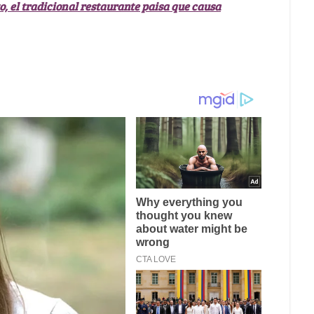
o, el tradicional restaurante paisa que causa