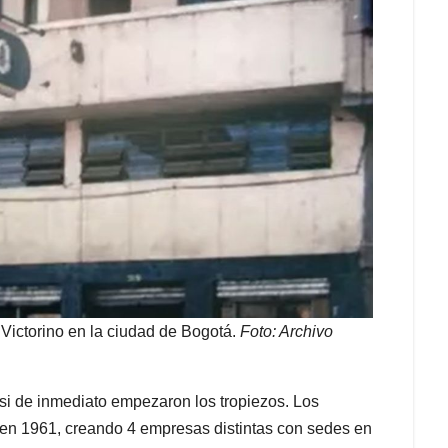
Victorino en la ciudad de Bogotá.
Foto: Archivo
asi de inmediato empezaron los tropiezos. Los
en 1961, creando 4 empresas distintas con sedes en