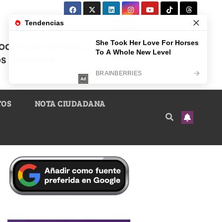
TOS
NOTA CIUDADANA