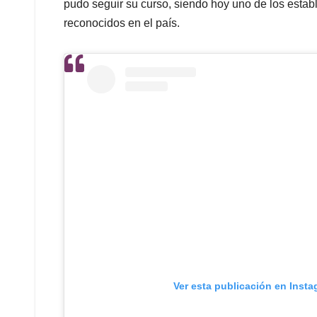
pudo seguir su curso, siendo hoy uno de los estab
reconocidos en el país.
Ver esta publicación en Inst