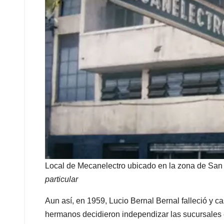
Local de Mecanelectro ubicado en la zona de San 
particular
Aun así, en 1959, Lucio Bernal Bernal falleció y c
hermanos decidieron independizar las sucursales 