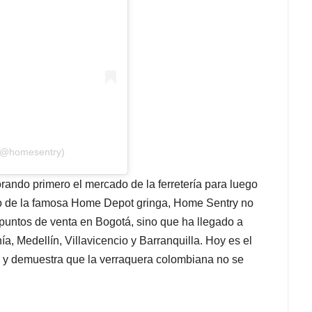
 (@homesentry)
rando primero el mercado de la ferretería para luego
ilo de la famosa Home Depot gringa, Home Sentry no
6 puntos de venta en Bogotá, sino que ha llegado a
 Medellín, Villavicencio y Barranquilla. Hoy es el
 y demuestra que la verraquera colombiana no se