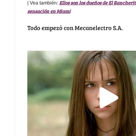
Ellos son los dueños de El Rancherit
| Vea también:
sensación en Miami
Todo empezó con Mecanelectro S.A.