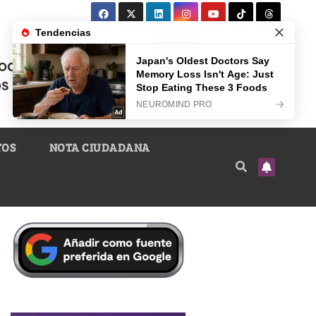
TOS
NOTA CIUDADANA