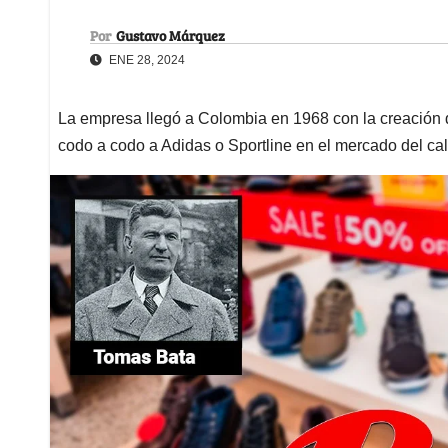
Por
Gustavo Márquez
ENE 28, 2024
La empresa llegó a Colombia en 1968 con la creación 
codo a codo a Adidas o Sportline en el mercado del ca