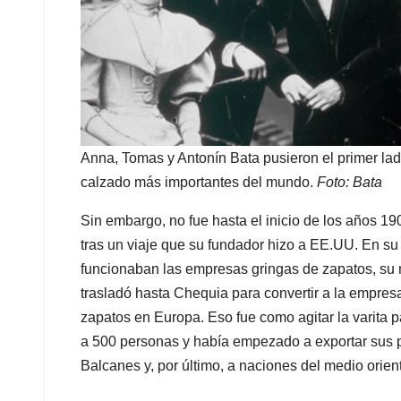
Anna, Tomas y Antonín Bata pusieron el primer lad
calzado más importantes del mundo.
Foto: Bata
Sin embargo, no fue hasta el inicio de los años 19
tras un viaje que su fundador hizo a EE.UU. En s
funcionaban las empresas gringas de zapatos, su m
trasladó hasta Chequia para convertir a la empres
zapatos en Europa. Eso fue como agitar la varita 
a 500 personas y había empezado a exportar sus p
Balcanes y, por último, a naciones del medio orien