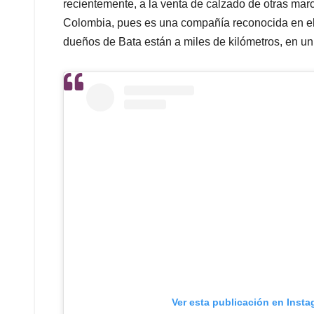
recientemente, a la venta de calzado de otras mar
Colombia, pues es una compañía reconocida en el pa
dueños de Bata están a miles de kilómetros, en 
Ver esta publicación en Inst