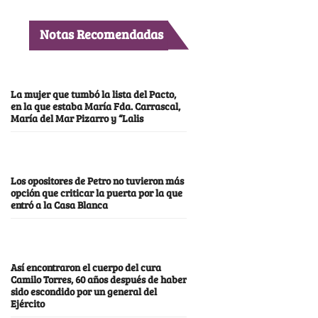
Notas Recomendadas
La mujer que tumbó la lista del Pacto,
en la que estaba María Fda. Carrascal,
María del Mar Pizarro y “Lalis
Los opositores de Petro no tuvieron más
opción que criticar la puerta por la que
entró a la Casa Blanca
Así encontraron el cuerpo del cura
Camilo Torres, 60 años después de haber
sido escondido por un general del
Ejército