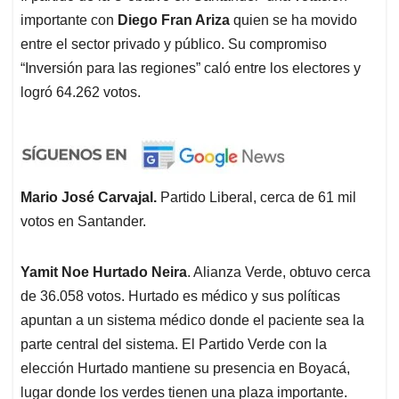
importante con
Diego Fran Ariza
quien se ha movido
entre el sector privado y público. Su compromiso
“Inversión para las regiones” caló entre los electores y
logró 64.262 votos.
Mario José Carvajal.
Partido Liberal, cerca de 61 mil
votos en Santander.
Yamit Noe Hurtado Neira
. Alianza Verde, obtuvo cerca
de 36.058 votos. Hurtado es médico y sus políticas
apuntan a un sistema médico donde el paciente sea la
parte central del sistema. El Partido Verde con la
elección Hurtado mantiene su presencia en Boyacá,
lugar donde los verdes tienen una plaza importante.