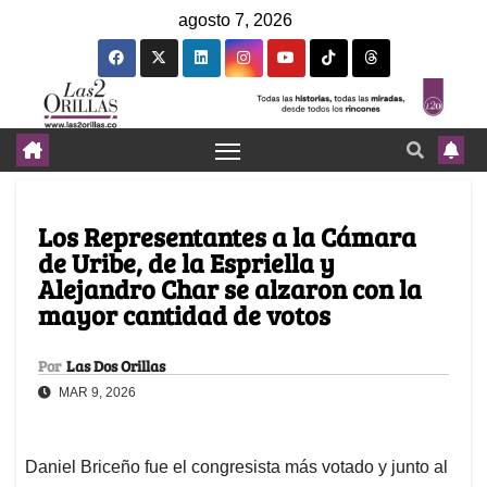
agosto 7, 2026
Los Representantes a la Cámara
de Uribe, de la Espriella y
Alejandro Char se alzaron con la
mayor cantidad de votos
Por
Las Dos Orillas
MAR 9, 2026
Daniel Briceño fue el congresista más votado y junto al