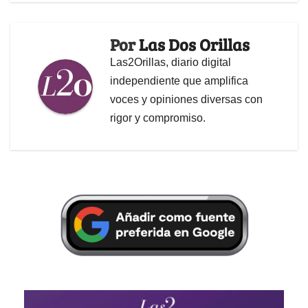
Por
Las Dos Orillas
Las2Orillas, diario digital
independiente que amplifica
voces y opiniones diversas con
rigor y compromiso.