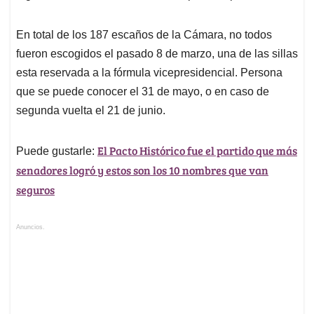
En total de los 187 escaños de la Cámara, no todos
fueron escogidos el pasado 8 de marzo, una de las sillas
esta reservada a la fórmula vicepresidencial. Persona
que se puede conocer el 31 de mayo, o en caso de
segunda vuelta el 21 de junio.
El Pacto Histórico fue el partido que más
Puede gustarle:
senadores logró y estos son los 10 nombres que van
seguros
Anuncios.