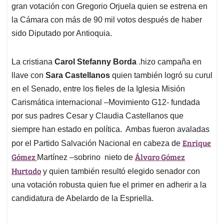
gran votación con Gregorio Orjuela quien se estrena en
la Cámara con más de 90 mil votos después de haber
sido Diputado por Antioquia.
La cristiana
Carol Stefanny Borda
.hizo campaña en
llave con
Sara Castellanos
quien también logró su curul
en el Senado, entre los fieles de la Iglesia Misión
Carismática internacional –Movimiento G12- fundada
por sus padres Cesar y Claudia Castellanos que
siempre han estado en política. Ambas fueron avaladas
Enrique
por el Partido Salvación Nacional en cabeza de
Gómez
Álvaro Gómez
Martínez –sobrino nieto de
Hurtado
y quien también resultó elegido senador con
una votación robusta quien fue el primer en adherir a la
candidatura de Abelardo de la Espriella.