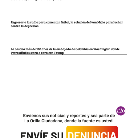
Regresar a la radio para comentar fútbol, la solución de Iván Mejía para luchar
contra la depresión
La casona más de 100 años de la embajada de Colombia en Washington donde
Petro afinó su cara a cara con Trump