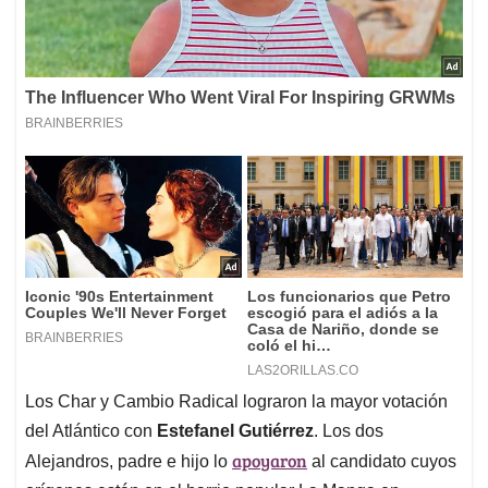
Los Char y Cambio Radical lograron la mayor votación
del Atlántico con
Estefanel Gutiérrez
. Los dos
apoyaron
Alejandros, padre e hijo lo
al candidato cuyos