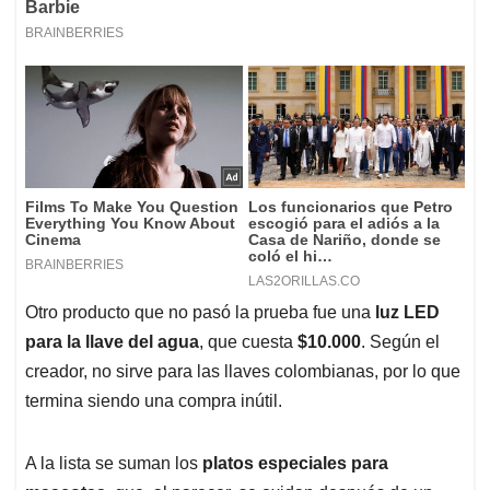
Otro producto que no pasó la prueba fue una
luz LED
para la llave del agua
, que cuesta
$10.000
. Según el
creador, no sirve para las llaves colombianas, por lo que
termina siendo una compra inútil.
A la lista se suman los
platos especiales para