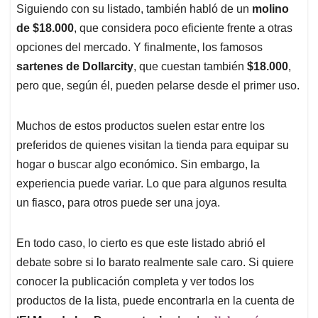
Siguiendo con su listado, también habló de un
molino
de $18.000
, que considera poco eficiente frente a otras
opciones del mercado. Y finalmente, los famosos
sartenes de Dollarcity
, que cuestan también
$18.000
,
pero que, según él, pueden pelarse desde el primer uso.
Muchos de estos productos suelen estar entre los
preferidos de quienes visitan la tienda para equipar su
hogar o buscar algo económico. Sin embargo, la
experiencia puede variar. Lo que para algunos resulta
un fiasco, para otros puede ser una joya.
En todo caso, lo cierto es que este listado abrió el
debate sobre si lo barato realmente sale caro. Si quiere
conocer la publicación completa y ver todos los
productos de la lista, puede encontrarla en la cuenta de