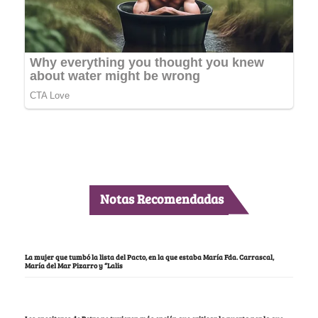
Notas Recomendadas
La mujer que tumbó la lista del Pacto, en la que estaba María Fda. Carrascal,
María del Mar Pizarro y “Lalis