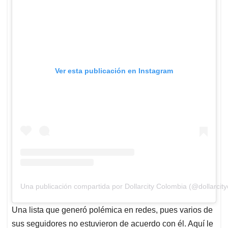
Ver esta publicación en Instagram
Una publicación compartida por Dollarcity Colombia (@dollarcity
Una lista que generó polémica en redes, pues varios de
sus seguidores no estuvieron de acuerdo con él. Aquí le