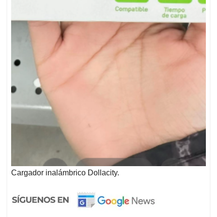
Cargador inalámbrico Dollacity.