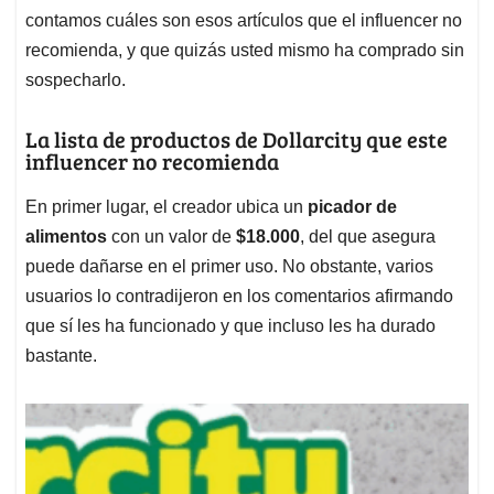
contamos cuáles son esos artículos que el influencer no
recomienda, y que quizás usted mismo ha comprado sin
sospecharlo.
La lista de productos de Dollarcity que este
influencer no recomienda
En primer lugar, el creador ubica un
picador de
alimentos
con un valor de
$18.000
, del que asegura
puede dañarse en el primer uso. No obstante, varios
usuarios lo contradijeron en los comentarios afirmando
que sí les ha funcionado y que incluso les ha durado
bastante.