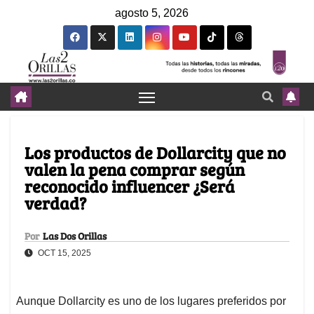
agosto 5, 2026
Los productos de Dollarcity que no
valen la pena comprar según
reconocido influencer ¿Será
verdad?
Por
Las Dos Orillas
OCT 15, 2025
Aunque Dollarcity es uno de los lugares preferidos por