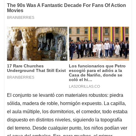
El conjunto se levantó con materiales robustos: piedra
sólida, madera de roble, hormigón expuesto. La capilla,
el aula múltiple, los dormitorios, el comedor, todo estaba
dispuesto en distintos niveles, siguiendo la topografía
del terreno. Desde cualquier punto, los niños podían ver