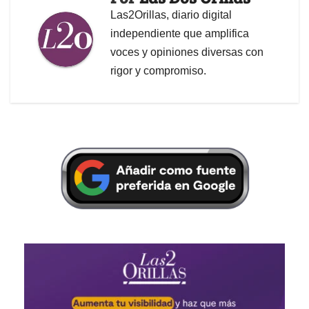
Las2Orillas, diario digital
independiente que amplifica
voces y opiniones diversas con
rigor y compromiso.