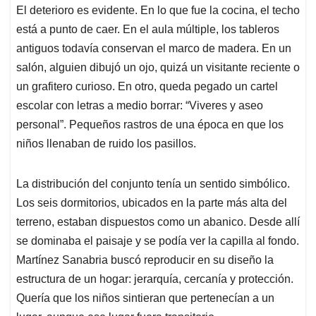
El deterioro es evidente. En lo que fue la cocina, el techo
está a punto de caer. En el aula múltiple, los tableros
antiguos todavía conservan el marco de madera. En un
salón, alguien dibujó un ojo, quizá un visitante reciente o
un grafitero curioso. En otro, queda pegado un cartel
escolar con letras a medio borrar: “Viveres y aseo
personal”. Pequeños rastros de una época en que los
niños llenaban de ruido los pasillos.
La distribución del conjunto tenía un sentido simbólico.
Los seis dormitorios, ubicados en la parte más alta del
terreno, estaban dispuestos como un abanico. Desde allí
se dominaba el paisaje y se podía ver la capilla al fondo.
Martínez Sanabria buscó reproducir en su diseño la
estructura de un hogar: jerarquía, cercanía y protección.
Quería que los niños sintieran que pertenecían a un