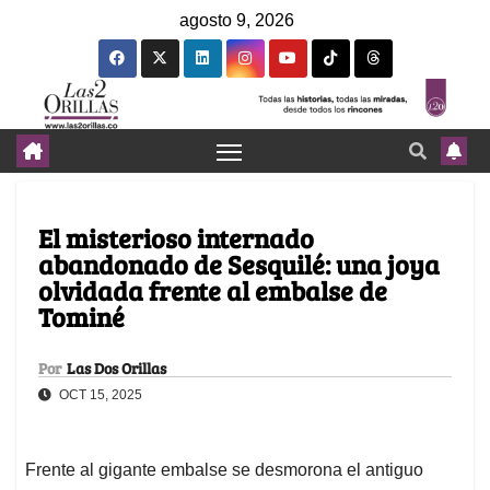
agosto 9, 2026
El misterioso internado
abandonado de Sesquilé: una joya
olvidada frente al embalse de
Tominé
Por
Las Dos Orillas
OCT 15, 2025
Frente al gigante embalse se desmorona el antiguo