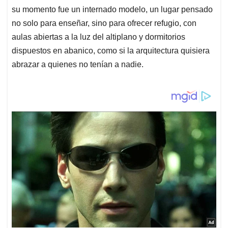
su momento fue un internado modelo, un lugar pensado
no solo para enseñar, sino para ofrecer refugio, con
aulas abiertas a la luz del altiplano y dormitorios
dispuestos en abanico, como si la arquitectura quisiera
abrazar a quienes no tenían a nadie.