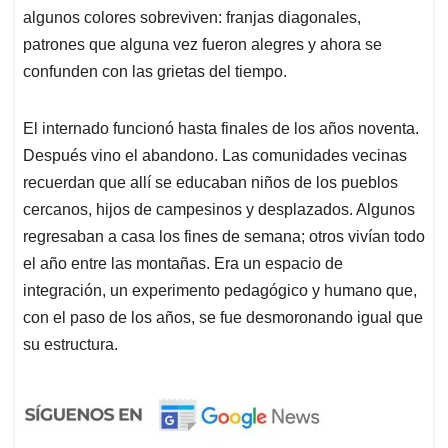
algunos colores sobreviven: franjas diagonales,
patrones que alguna vez fueron alegres y ahora se
confunden con las grietas del tiempo.
El internado funcionó hasta finales de los años noventa.
Después vino el abandono. Las comunidades vecinas
recuerdan que allí se educaban niños de los pueblos
cercanos, hijos de campesinos y desplazados. Algunos
regresaban a casa los fines de semana; otros vivían todo
el año entre las montañas. Era un espacio de
integración, un experimento pedagógico y humano que,
con el paso de los años, se fue desmoronando igual que
su estructura.