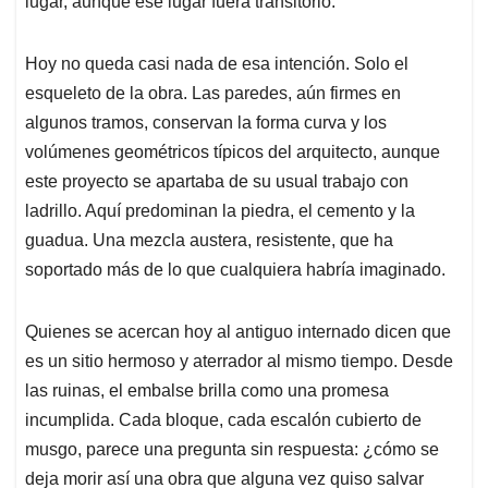
lugar, aunque ese lugar fuera transitorio.
Hoy no queda casi nada de esa intención. Solo el
esqueleto de la obra. Las paredes, aún firmes en
algunos tramos, conservan la forma curva y los
volúmenes geométricos típicos del arquitecto, aunque
este proyecto se apartaba de su usual trabajo con
ladrillo. Aquí predominan la piedra, el cemento y la
guadua. Una mezcla austera, resistente, que ha
soportado más de lo que cualquiera habría imaginado.
Quienes se acercan hoy al antiguo internado dicen que
es un sitio hermoso y aterrador al mismo tiempo. Desde
las ruinas, el embalse brilla como una promesa
incumplida. Cada bloque, cada escalón cubierto de
musgo, parece una pregunta sin respuesta: ¿cómo se
deja morir así una obra que alguna vez quiso salvar