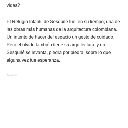
vidas?
El Refugio Infantil de Sesquilé fue, en su tiempo, una de
las obras más humanas de la arquitectura colombiana.
Un intento de hacer del espacio un gesto de cuidado.
Pero el olvido también tiene su arquitectura, y en
Sesquilé se levanta, piedra por piedra, sobre lo que
alguna vez fue esperanza.
Anuncios.