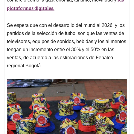
plataformas digitales.
Se espera que con el desarrollo del mundial 2026 y los
partidos de la selección de futbol son que las ventas de
televisores, equipos de sonidos, bebidas y los alimentos
tengan un incremento entre el 30% y el 50% en las
ventas, de acuerdo a las estimaciones de Fenalco
regional Bogotá.