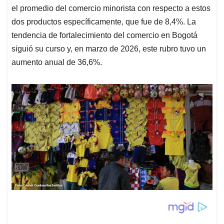
el promedio del comercio minorista con respecto a estos
dos productos específicamente, que fue de 8,4%. La
tendencia de fortalecimiento del comercio en Bogotá
siguió su curso y, en marzo de 2026, este rubro tuvo un
aumento anual de 36,6%.