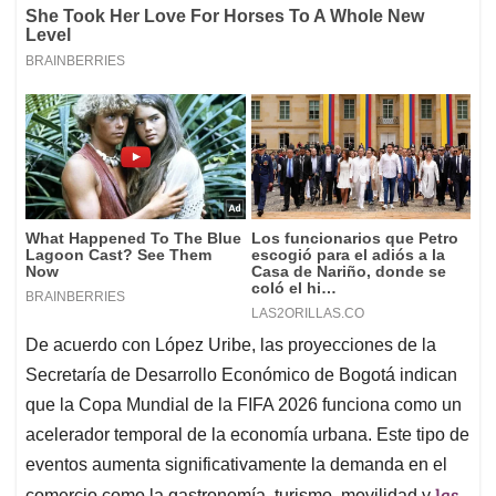
De acuerdo con López Uribe, las proyecciones de la
Secretaría de Desarrollo Económico de Bogotá indican
que la Copa Mundial de la FIFA 2026 funciona como un
acelerador temporal de la economía urbana. Este tipo de
eventos aumenta significativamente la demanda en el
las
comercio como la gastronomía, turismo, movilidad y