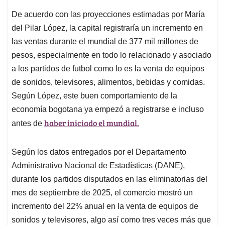
De acuerdo con las proyecciones estimadas por María
del Pilar López, la capital registraría un incremento en
las ventas durante el mundial de 377 mil millones de
pesos, especialmente en todo lo relacionado y asociado
a los partidos de futbol como lo es la venta de equipos
de sonidos, televisores, alimentos, bebidas y comidas.
Según López, este buen comportamiento de la
economía bogotana ya empezó a registrarse e incluso
haber iniciado el mundial.
antes de
Según los datos entregados por el Departamento
Administrativo Nacional de Estadísticas (DANE),
durante los partidos disputados en las eliminatorias del
mes de septiembre de 2025, el comercio mostró un
incremento del 22% anual en la venta de equipos de
sonidos y televisores, algo así como tres veces más que