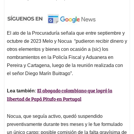
El ato de la Procuraduría señala que entre septiembre y
octubre de 2023 Melo y Nocua “pudieron recibir dinero y
otros elementos y bienes con ocasión a (sic) los
nombramientos en la Policía Fiscal y Aduanera en
Pereira y Cartagena, luego de la reunión realizada con
el señor Diego Marín Buitrago”.
El abogado colombiano que logró la
Lea también
:
libertad de Papá Pitufo en Portugal
Nocua, que seguía activo, quedó suspendido
preventivamente durante tres meses y le fue formulado
un único cargo: posible comisión de la falta gravísima de