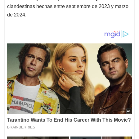
clandestinas hechas entre septiembre de 2023 y marzo
de 2024.