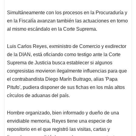
Simultáneamente con los procesos en la Procuraduría y
en la Fiscalía avanzan también las actuaciones en torno
al mismo escándalo en la Corte Suprema.
Luis Carlos Reyes, exministro de Comercio y exdirector
de la DIAN, está oficiando como testigo ante la Corte
Suprema de Justicia busca establecer si algunos
congresistas movieron ilegalmente influencias para que
el contrabandista Diego Marín Buitrago, alias 'Papa
Pitufo', pudiera disponer de sus fichas en los más altos
círculos de aduanas del país.
Hombre organizado, bien informado y dueño de una
envidiable memoria, Reyes tiene una especie de
repositorio en el que registró las visitas, cartas y