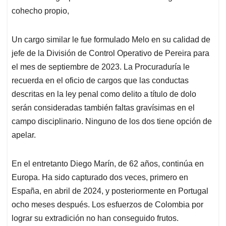
cohecho propio,
Un cargo similar le fue formulado Melo en su calidad de
jefe de la División de Control Operativo de Pereira para
el mes de septiembre de 2023. La Procuraduría le
recuerda en el oficio de cargos que las conductas
descritas en la ley penal como delito a título de dolo
serán consideradas también faltas gravísimas en el
campo disciplinario. Ninguno de los dos tiene opción de
apelar.
En el entretanto Diego Marín, de 62 años, continúa en
Europa. Ha sido capturado dos veces, primero en
España, en abril de 2024, y posteriormente en Portugal
ocho meses después. Los esfuerzos de Colombia por
lograr su extradición no han conseguido frutos.