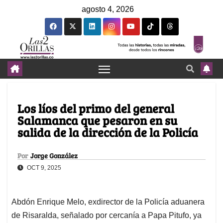
agosto 4, 2026
Los líos del primo del general
Salamanca que pesaron en su
salida de la dirección de la Policía
Por
Jorge González
OCT 9, 2025
Abdón Enrique Melo, exdirector de la Policía aduanera
de Risaralda, señalado por cercanía a Papa Pitufo, ya