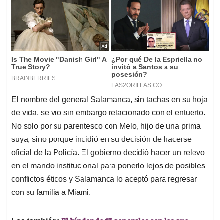
El nombre del general Salamanca, sin tachas en su hoja
de vida, se vio sin embargo relacionado con el entuerto.
No solo por su parentesco con Melo, hijo de una prima
suya, sino porque incidió en su decisión de hacerse
oficial de la Policía. El gobierno decidió hacer un relevo
en el mando institucional para ponerlo lejos de posibles
conflictos éticos y Salamanca lo aceptó para regresar
con su familia a Miami.