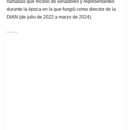
llamadas que recibió de senadores y representantes
durante la época en la que fungió como director de la
DIAN (de julio de 2022 a marzo de 2024).
Anuncios.