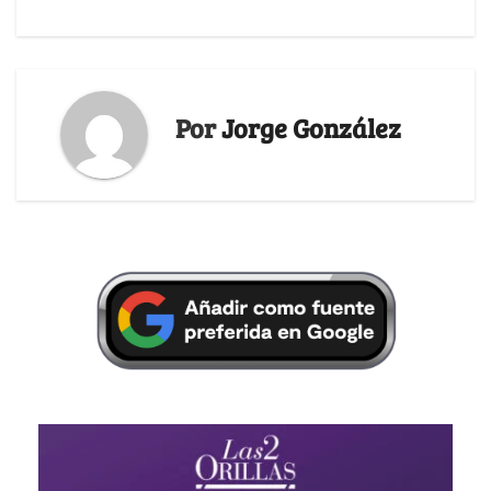
Por
Jorge González