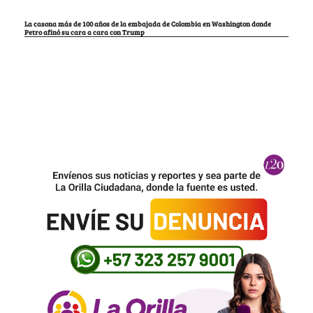
La casona más de 100 años de la embajada de Colombia en Washington donde
Petro afinó su cara a cara con Trump