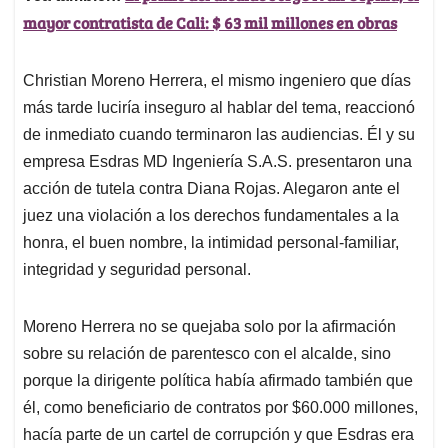
mayor contratista de Cali: $ 63 mil millones en obras
Christian Moreno Herrera, el mismo ingeniero que días
más tarde luciría inseguro al hablar del tema, reaccionó
de inmediato cuando terminaron las audiencias. Él y su
empresa Esdras MD Ingeniería S.A.S. presentaron una
acción de tutela contra Diana Rojas. Alegaron ante el
juez una violación a los derechos fundamentales a la
honra, el buen nombre, la intimidad personal-familiar,
integridad y seguridad personal.
Moreno Herrera no se quejaba solo por la afirmación
sobre su relación de parentesco con el alcalde, sino
porque la dirigente política había afirmado también que
él, como beneficiario de contratos por $60.000 millones,
hacía parte de un cartel de corrupción y que Esdras era