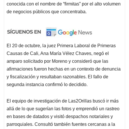
conocida con el nombre de “firmitas” por el alto volumen
de negocios públicos que concentraba.
El 20 de octubre, la juez Primera Laboral de Primeras
Causas de Cali, Ana María Vélez Chaves, negó el
amparo solicitado por Moreno y consideró que las
afirmaciones fueron hechas en un contexto de denuncia
y fiscalización y resultaban razonables. El fallo de
segunda instancia confirmó lo decidido.
El equipo de investigación de Las2Orillas buscó ir más
allá de lo que sugerían las fotos y emprendió un rastreo
en bases de datados y visitó despachos notariales y
parroquiales. Consultó también fuentes cercanas a la