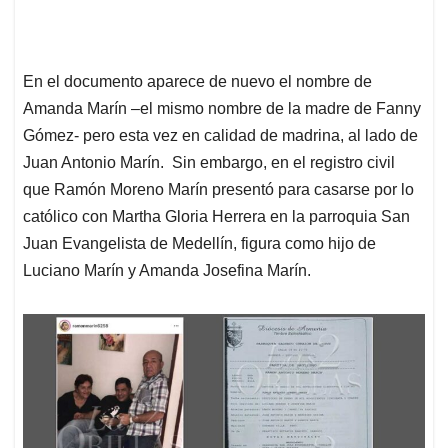
En el documento aparece de nuevo el nombre de
Amanda Marín –el mismo nombre de la madre de Fanny
Gómez- pero esta vez en calidad de madrina, al lado de
Juan Antonio Marín. Sin embargo, en el registro civil
que Ramón Moreno Marín presentó para casarse por lo
católico con Martha Gloria Herrera en la parroquia San
Juan Evangelista de Medellín, figura como hijo de
Luciano Marín y Amanda Josefina Marín.