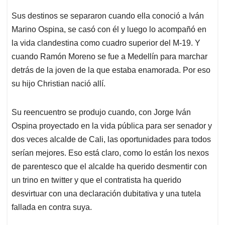
Sus destinos se separaron cuando ella conoció a Iván
Marino Ospina, se casó con él y luego lo acompañó en
la vida clandestina como cuadro superior del M-19. Y
cuando Ramón Moreno se fue a Medellín para marchar
detrás de la joven de la que estaba enamorada. Por eso
su hijo Christian nació allí.
Su reencuentro se produjo cuando, con Jorge Iván
Ospina proyectado en la vida pública para ser senador y
dos veces alcalde de Cali, las oportunidades para todos
serían mejores. Eso está claro, como lo están los nexos
de parentesco que el alcalde ha querido desmentir con
un trino en twitter y que el contratista ha querido
desvirtuar con una declaración dubitativa y una tutela
fallada en contra suya.