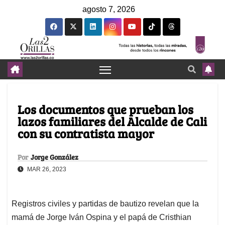
agosto 7, 2026
Los documentos que prueban los
lazos familiares del Alcalde de Cali
con su contratista mayor
Por
Jorge González
MAR 26, 2023
Registros civiles y partidas de bautizo revelan que la
mamá de Jorge Iván Ospina y el papá de Cristhian