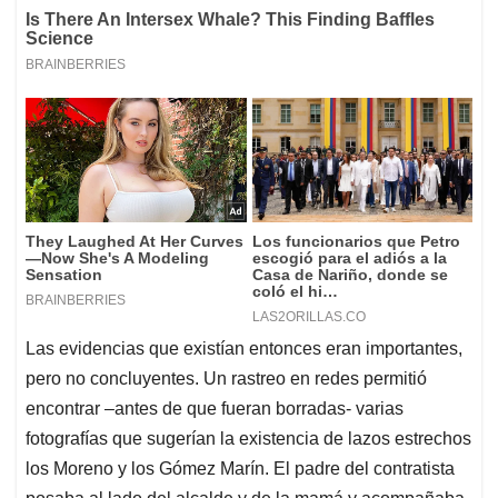
Las evidencias que existían entonces eran importantes,
pero no concluyentes. Un rastreo en redes permitió
encontrar –antes de que fueran borradas- varias
fotografías que sugerían la existencia de lazos estrechos
los Moreno y los Gómez Marín. El padre del contratista