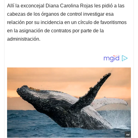
Allí la exconcejal Diana Carolina Rojas les pidió a las
cabezas de los órganos de control investigar esa
relación por su incidencia en un círculo de favoritismos
en la asignación de contratos por parte de la
administración.