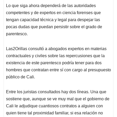
Lo que siga ahora dependerá de las autoridades
competentes y de expertos en ciencia forenses que
tengan capacidad técnica y legal para despejar las
pocas dudas que puedan persistir sobre el grado de
parentesco.
Las2Orillas consultó a abogados expertos en materias
contractuales y civiles sobre las repercusiones que la
existencia de este parentesco podría tener para dos
hombres que contratan entre sí con cargo al presupuesto
público de Cali.
Entre los juristas consultados hay dos líneas. Una que
sostiene que, aunque se ve muy mal que el gobierno de
Cali le adjudique cuantiosos contratos a alguien con
quien tiene tal proximidad familiar, si esa relación no