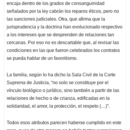
encaja dentro de los grados de consanguinidad
señalados por la ley cabrán los reparos éticos, pero no
las sanciones judiciales. Otra, que afirma que la
jurisprudencia y la doctrina han evolucionado respectivo
a los intereses que se desprenden de relaciones tan
cercanas. Por eso no es descartable que, al revisar las
condiciones en las que fueron celebrados los contratos
se pueda hablar de un favoritismo.
La familia, según lo ha dicho la Sala Civil de la Corte
Suprema de Justicia, “no solo se constituye por el
vínculo biológico o jurídico, sino también a partir de las
relaciones de hecho o de crianza, edificadas en la
solidaridad, el amor, la protección, el respeto (…)”.
Todos esos atributos parecen haberse cumplido en este