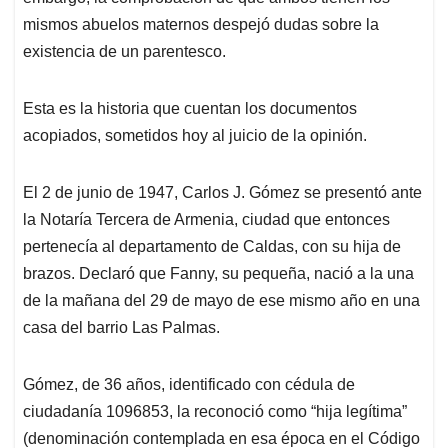
mismos abuelos maternos despejó dudas sobre la
existencia de un parentesco.
Esta es la historia que cuentan los documentos
acopiados, sometidos hoy al juicio de la opinión.
El 2 de junio de 1947, Carlos J. Gómez se presentó ante
la Notaría Tercera de Armenia, ciudad que entonces
pertenecía al departamento de Caldas, con su hija de
brazos. Declaró que Fanny, su pequeña, nació a la una
de la mañana del 29 de mayo de ese mismo año en una
casa del barrio Las Palmas.
Gómez, de 36 años, identificado con cédula de
ciudadanía 1096853, la reconoció como “hija legítima”
(denominación contemplada en esa época en el Código