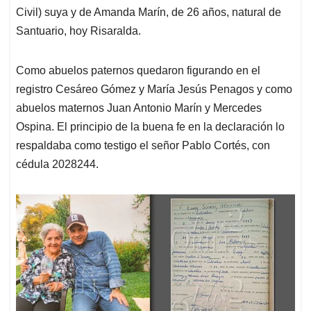
Civil) suya y de Amanda Marín, de 26 años, natural de
Santuario, hoy Risaralda.
Como abuelos paternos quedaron figurando en el
registro Cesáreo Gómez y María Jesús Penagos y como
abuelos maternos Juan Antonio Marín y Mercedes
Ospina. El principio de la buena fe en la declaración lo
respaldaba como testigo el señor Pablo Cortés, con
cédula 2028244.