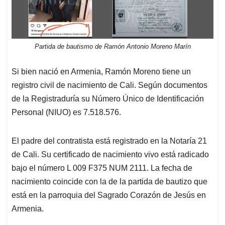
Partida de bautismo de Ramón Antonio Moreno Marín
Si bien nació en Armenia, Ramón Moreno tiene un
registro civil de nacimiento de Cali. Según documentos
de la Registraduría su Número Único de Identificación
Personal (NIUO) es 7.518.576.
El padre del contratista está registrado en la Notaría 21
de Cali. Su certificado de nacimiento vivo está radicado
bajo el número L 009 F375 NUM 2111. La fecha de
nacimiento coincide con la de la partida de bautizo que
está en la parroquia del Sagrado Corazón de Jesús en
Armenia.