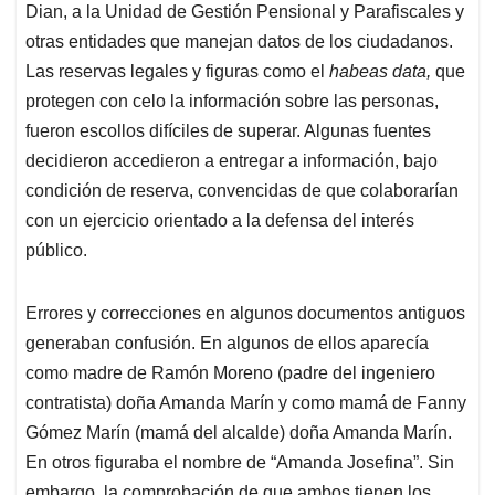
Dian, a la Unidad de Gestión Pensional y Parafiscales y
otras entidades que manejan datos de los ciudadanos.
Las reservas legales y figuras como el
habeas data,
que
protegen con celo la información sobre las personas,
fueron escollos difíciles de superar. Algunas fuentes
decidieron accedieron a entregar a información, bajo
condición de reserva, convencidas de que colaborarían
con un ejercicio orientado a la defensa del interés
público.
Errores y correcciones en algunos documentos antiguos
generaban confusión. En algunos de ellos aparecía
como madre de Ramón Moreno (padre del ingeniero
contratista) doña Amanda Marín y como mamá de Fanny
Gómez Marín (mamá del alcalde) doña Amanda Marín.
En otros figuraba el nombre de “Amanda Josefina”. Sin
embargo, la comprobación de que ambos tienen los