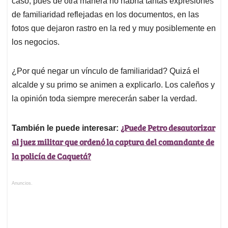
caso, pues de otra manera no habría tantas expresiones
de familiaridad reflejadas en los documentos, en las
fotos que dejaron rastro en la red y muy posiblemente en
los negocios.
¿Por qué negar un vínculo de familiaridad? Quizá el
alcalde y su primo se animen a explicarlo. Los caleños y
la opinión toda siempre merecerán saber la verdad.
¿Puede Petro desautorizar
También le puede interesar:
al juez militar que ordenó la captura del comandante de
la policía de Caquetá?
Anuncios.