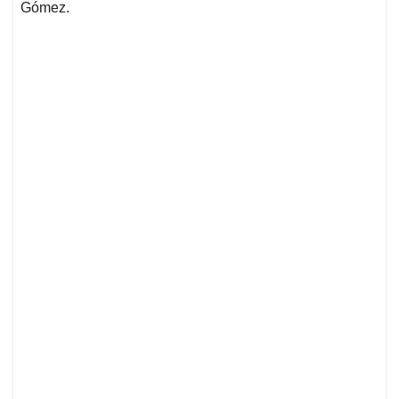
Gómez.