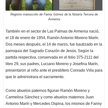
Registro manuscrito de Fanny Gómez de la Notaría Tercera de
Armenía
También en el sector de Las Palmas de Armenia nació,
el 18 de enero de 1954, Ramón Antonio Moreno Marín.
Dos meses después, el 14 de marzo, fue bautizado en la
parroquia del Sagrado Corazón de Jesús. Según la
partida respectiva, conservada en el folio 375-2111 del
libro 29, sus padres, Luciano Moreno y Josefina Marín,
presentaron al niño ante el presbítero Conrado Villa para
que le administrara el sacramento.
Como abuelos paternos figuran Ramón Moreno y
Carmelina Sánchez y como abuelos maternos Juan
Antonio Marín y Mercedes Ospina, los mismos de Fanny