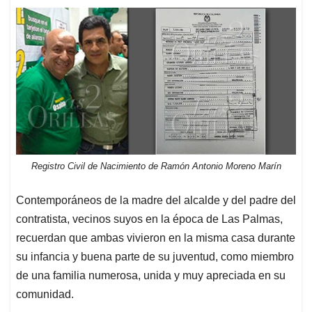
Registro Civil de Nacimiento de Ramón Antonio Moreno Marín
Contemporáneos de la madre del alcalde y del padre del
contratista, vecinos suyos en la época de Las Palmas,
recuerdan que ambas vivieron en la misma casa durante
su infancia y buena parte de su juventud, como miembro
de una familia numerosa, unida y muy apreciada en su
comunidad.