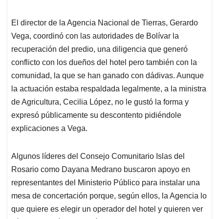
El director de la Agencia Nacional de Tierras, Gerardo
Vega, coordinó con las autoridades de Bolívar la
recuperación del predio, una diligencia que generó
conflicto con los dueños del hotel pero también con la
comunidad, la que se han ganado con dádivas. Aunque
la actuación estaba respaldada legalmente, a la ministra
de Agricultura, Cecilia López, no le gustó la forma y
expresó públicamente su descontento pidiéndole
explicaciones a Vega.
Algunos líderes del Consejo Comunitario Islas del
Rosario como Dayana Medrano buscaron apoyo en
representantes del Ministerio Público para instalar una
mesa de concertación porque, según ellos, la Agencia lo
que quiere es elegir un operador del hotel y quieren ver