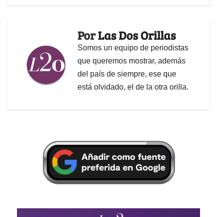
Por
Las Dos Orillas
Somos un equipo de periodistas
que queremos mostrar, además
del país de siempre, ese que
está olvidado, el de la otra orilla.