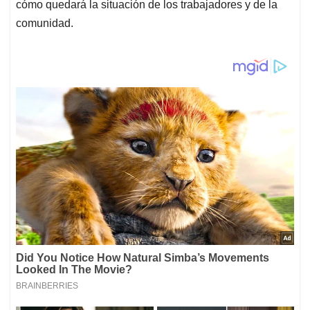
cómo quedará la situación de los trabajadores y de la
comunidad.