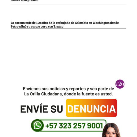
La casona más de 100 años de la embajada de Colombia en Washington donde
Petro afinó su cara a cara con Trump