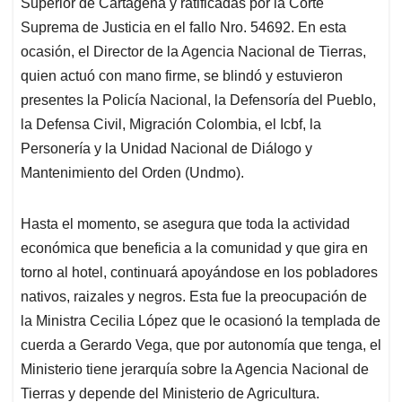
Superior de Cartagena y ratificadas por la Corte
Suprema de Justicia en el fallo Nro. 54692. En esta
ocasión, el Director de la Agencia Nacional de Tierras,
quien actuó con mano firme, se blindó y estuvieron
presentes la Policía Nacional, la Defensoría del Pueblo,
la Defensa Civil, Migración Colombia, el Icbf, la
Personería y la Unidad Nacional de Diálogo y
Mantenimiento del Orden (Undmo).
Hasta el momento, se asegura que toda la actividad
económica que beneficia a la comunidad y que gira en
torno al hotel, continuará apoyándose en los pobladores
nativos, raizales y negros. Esta fue la preocupación de
la Ministra Cecilia López que le ocasionó la templada de
cuerda a Gerardo Vega, que por autonomía que tenga, el
Ministerio tiene jerarquía sobre la Agencia Nacional de
Tierras y depende del Ministerio de Agricultura.