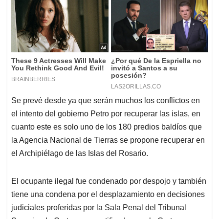
Se prevé desde ya que serán muchos los conflictos en
el intento del gobierno Petro por recuperar las islas, en
cuanto este es solo uno de los 180 predios baldíos que
la Agencia Nacional de Tierras se propone recuperar en
el Archipiélago de las Islas del Rosario.
El ocupante ilegal fue condenado por despojo y también
tiene una condena por el desplazamiento en decisiones
judiciales proferidas por la Sala Penal del Tribunal