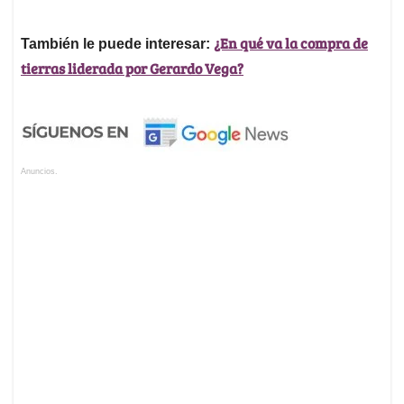
¿En qué va la compra de
También le puede interesar:
tierras liderada por Gerardo Vega?
Anuncios.