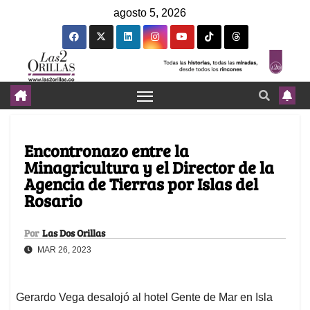
agosto 5, 2026
Encontronazo entre la
Minagricultura y el Director de la
Agencia de Tierras por Islas del
Rosario
Por
Las Dos Orillas
MAR 26, 2023
Gerardo Vega desalojó al hotel Gente de Mar en Isla