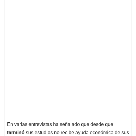
En varias entrevistas ha señalado que desde que
terminó
sus estudios no recibe ayuda económica de sus