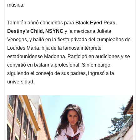
música.
También abrió conciertos para
Black Eyed Peas,
Destiny’s Child, NSYNC
y la mexicana Julieta
Venegas, y bailó en la fiesta privada del cumpleaños de
Lourdes María, hija de la famosa intérprete
estadounidense Madonna. Participó en audiciones y se
convirtió en bailarina profesional. Sin embargo,
siguiendo el consejo de sus padres, ingresó a la
universidad.