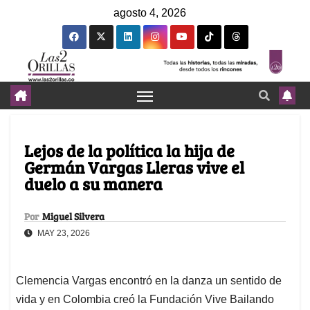
agosto 4, 2026
Lejos de la política la hija de
Germán Vargas Lleras vive el
duelo a su manera
Por
Miguel Silvera
MAY 23, 2026
Clemencia Vargas encontró en la danza un sentido de
vida y en Colombia creó la Fundación Vive Bailando