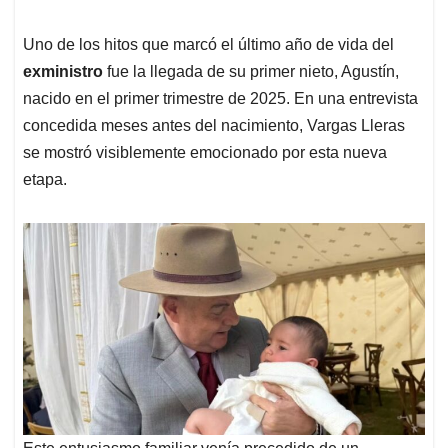
Uno de los hitos que marcó el último año de vida del
exministro
fue la llegada de su primer nieto, Agustín,
nacido en el primer trimestre de 2025. En una entrevista
concedida meses antes del nacimiento, Vargas Lleras
se mostró visiblemente emocionado por esta nueva
etapa.