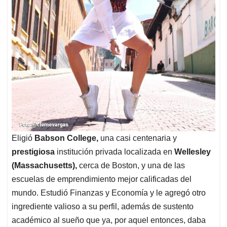
Eligió
Babson College,
una casi centenaria y
prestigiosa
institución privada localizada en
Wellesley
(Massachusetts),
cerca de Boston, y una de las
escuelas de emprendimiento mejor calificadas del
mundo. Estudió Finanzas y Economía y le agregó otro
ingrediente valioso a su perfil, además de sustento
académico al sueño que ya, por aquel entonces, daba