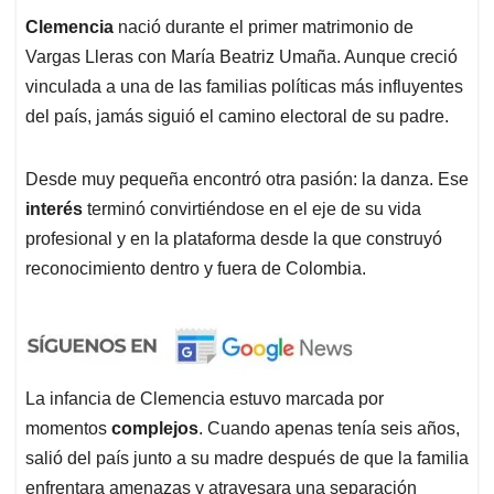
Clemencia
nació durante el primer matrimonio de
Vargas Lleras con María Beatriz Umaña. Aunque creció
vinculada a una de las familias políticas más influyentes
del país, jamás siguió el camino electoral de su padre.
Desde muy pequeña encontró otra pasión: la danza. Ese
interés
terminó convirtiéndose en el eje de su vida
profesional y en la plataforma desde la que construyó
reconocimiento dentro y fuera de Colombia.
La infancia de Clemencia estuvo marcada por
momentos
complejos
. Cuando apenas tenía seis años,
salió del país junto a su madre después de que la familia
enfrentara amenazas y atravesara una separación