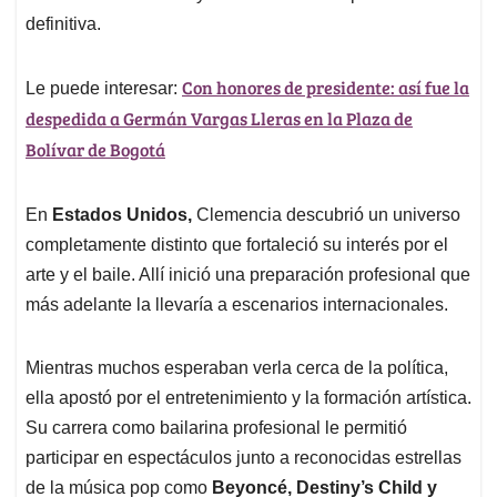
definitiva.
Con honores de presidente: así fue la
Le puede interesar:
despedida a Germán Vargas Lleras en la Plaza de
Bolívar de Bogotá
En
Estados Unidos,
Clemencia descubrió un universo
completamente distinto que fortaleció su interés por el
arte y el baile. Allí inició una preparación profesional que
más adelante la llevaría a escenarios internacionales.
Mientras muchos esperaban verla cerca de la política,
ella apostó por el entretenimiento y la formación artística.
Su carrera como bailarina profesional le permitió
participar en espectáculos junto a reconocidas estrellas
de la música pop como
Beyoncé, Destiny’s Child y