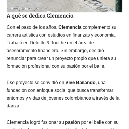
A qué se dedica Clemencia
Con el paso de los años,
Clemencia
complementó su
carrera artística con estudios en finanzas y economía.
Trabajó en Deloitte & Touche en el área de
asesoramiento financiero. Sin embargo, decidió
renunciar para crear un proyecto propio que uniera su
formación profesional con su pasión por el baile.
Ese proyecto se convirtió en
Vive Bailando
, una
fundación con enfoque social que busca transformar
entornos y vidas de jóvenes colombianos a través de la
danza.
Clemencia logró fusionar su
pasión
por el baile con su