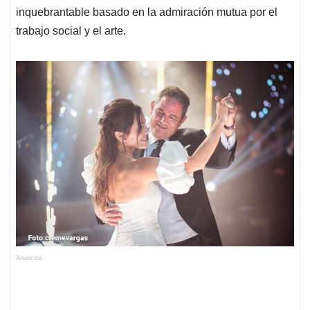
inquebrantable basado en la admiración mutua por el
trabajo social y el arte.
Anuncios.