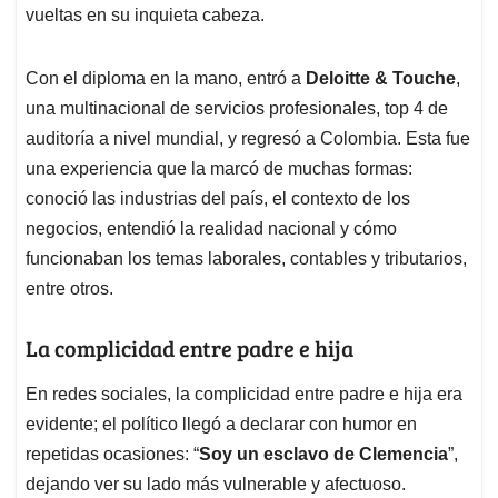
vueltas en su inquieta cabeza.
Con el diploma en la mano, entró a
Deloitte & Touche
,
una multinacional de servicios profesionales, top 4 de
auditoría a nivel mundial, y regresó a Colombia. Esta fue
una experiencia que la marcó de muchas formas:
conoció las industrias del país, el contexto de los
negocios, entendió la realidad nacional y cómo
funcionaban los temas laborales, contables y tributarios,
entre otros.
La complicidad entre padre e hija
En redes sociales, la complicidad entre padre e hija era
evidente; el político llegó a declarar con humor en
repetidas ocasiones: “
Soy un esclavo de Clemencia
”,
dejando ver su lado más vulnerable y afectuoso.