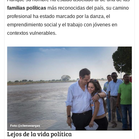
familias políticas
más reconocidas del país, su camino
profesional ha estado marcado por la danza, el
emprendimiento social y el trabajo con jóvenes en
contextos vulnerables.
Lejos de la vida política