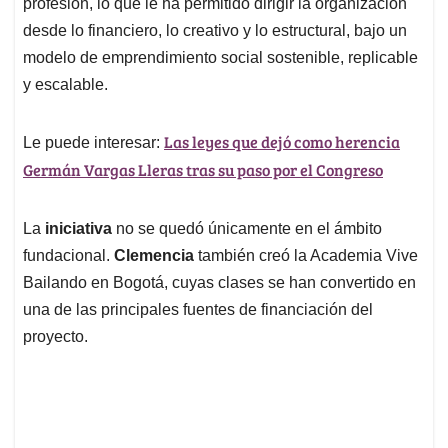
profesión, lo que le ha permitido dirigir la organización
desde lo financiero, lo creativo y lo estructural, bajo un
modelo de emprendimiento social sostenible, replicable
y escalable.
Las leyes que dejó como herencia
Le puede interesar:
Germán Vargas Lleras tras su paso por el Congreso
La
iniciativa
no se quedó únicamente en el ámbito
fundacional.
Clemencia
también creó la Academia Vive
Bailando en Bogotá, cuyas clases se han convertido en
una de las principales fuentes de financiación del
proyecto.