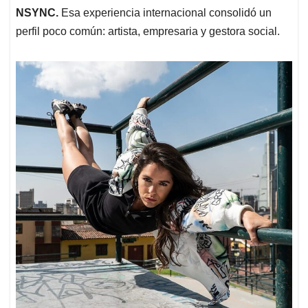
NSYNC.
Esa experiencia internacional consolidó un
perfil poco común: artista, empresaria y gestora social.