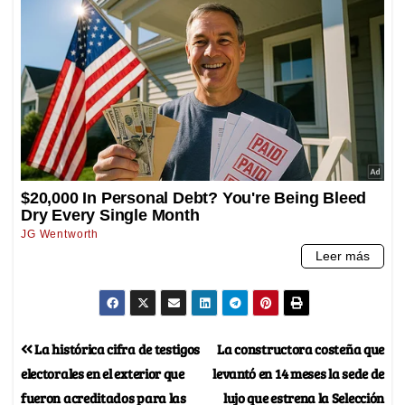
La histórica cifra de testigos
La constructora costeña que
electorales en el exterior que
levantó en 14 meses la sede de
fueron acreditados para las
lujo que estrena la Selección