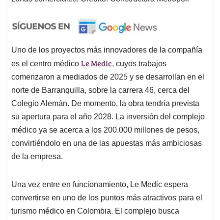
Uno de los proyectos más innovadores de la compañía
Le Medic
es el centro médico
, cuyos trabajos
comenzaron a mediados de 2025 y se desarrollan en el
norte de Barranquilla, sobre la carrera 46, cerca del
Colegio Alemán. De momento, la obra tendría prevista
su apertura para el año 2028. La inversión del complejo
médico ya se acerca a los 200.000 millones de pesos,
convirtiéndolo en una de las apuestas más ambiciosas
de la empresa.
Una vez entre en funcionamiento, Le Medic espera
convertirse en uno de los puntos más atractivos para el
turismo médico en Colombia. El complejo busca