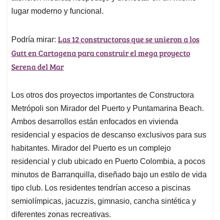
lugar moderno y funcional.
Las 12 constructoras que se unieron a los
Podría mirar:
Gutt en Cartagena para construir el mega proyecto
Serena del Mar
Los otros dos proyectos importantes de Constructora
Metrópoli son Mirador del Puerto y Puntamarina Beach.
Ambos desarrollos están enfocados en vivienda
residencial y espacios de descanso exclusivos para sus
habitantes. Mirador del Puerto es un complejo
residencial y club ubicado en Puerto Colombia, a pocos
minutos de Barranquilla, diseñado bajo un estilo de vida
tipo club. Los residentes tendrían acceso a piscinas
semiolímpicas, jacuzzis, gimnasio, cancha sintética y
diferentes zonas recreativas.