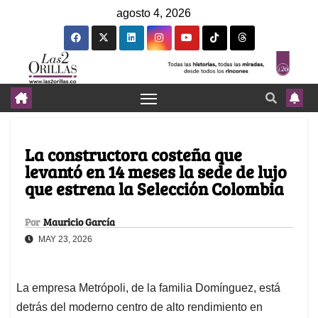
agosto 4, 2026
La constructora costeña que
levantó en 14 meses la sede de lujo
que estrena la Selección Colombia
Por
Mauricio García
MAY 23, 2026
La empresa Metrópoli, de la familia Domínguez, está
detrás del moderno centro de alto rendimiento en