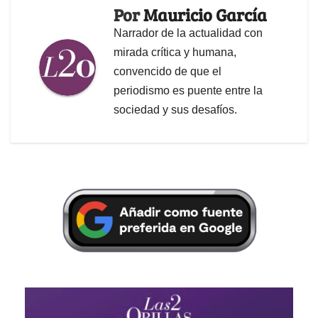
Por
Mauricio García
Narrador de la actualidad con
mirada crítica y humana,
convencido de que el
periodismo es puente entre la
sociedad y sus desafíos.