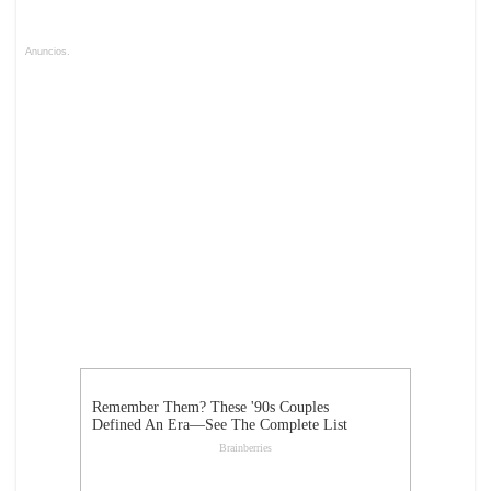
Anuncios.