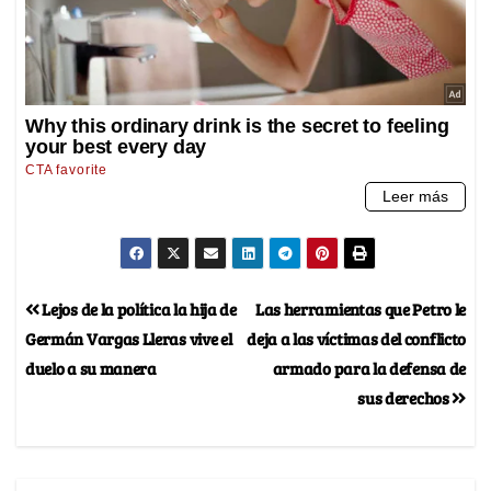
Lejos de la política la hija de
Las herramientas que Petro le
Germán Vargas Lleras vive el
deja a las víctimas del conflicto
duelo a su manera
armado para la defensa de
sus derechos