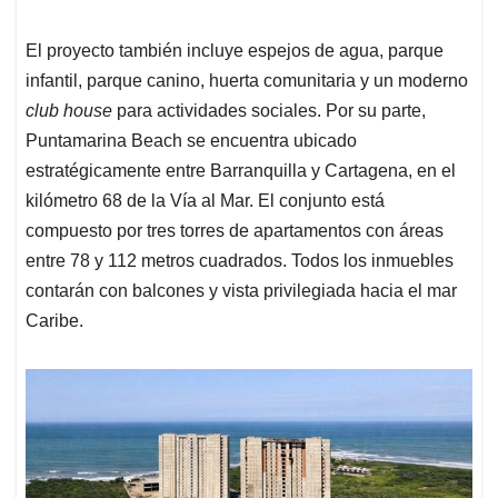
El proyecto también incluye espejos de agua, parque
infantil, parque canino, huerta comunitaria y un moderno
club house
para actividades sociales. Por su parte,
Puntamarina Beach se encuentra ubicado
estratégicamente entre Barranquilla y Cartagena, en el
kilómetro 68 de la Vía al Mar. El conjunto está
compuesto por tres torres de apartamentos con áreas
entre 78 y 112 metros cuadrados. Todos los inmuebles
contarán con balcones y vista privilegiada hacia el mar
Caribe.