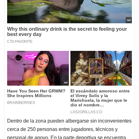
Dentro de la zona pueden albergarse sin inconvenientes
cerca de 250 personas entre jugadores, técnicos y
personal de apoyo. En la parte deportiva se encuentra