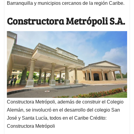
Barranquilla y municipios cercanos de la región Caribe.
Constructora Metrópoli S.A.
Constructora Metrópoli, además de construir el Colegio
Alemán, se involucró en el desarrollo del colegio San
José y Santa Lucía, todos en el Caribe Crédito:
Constructora Metrópoli