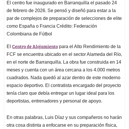
El centro fue inaugurado en Barranquilla el pasado 24
de febrero de 2026. Se pensó y diseñó para estar a la
par de complejos de preparación de selecciones de elite
como España o Francia Crédito: Federación
Colombiana de Fútbol
Centro de Alojamiento
El
para el Alto Rendimiento de la
FCF se encuentra ubicado en el sector Alameda del Río,
en el norte de Barranquilla. La obra fue construida en 14
meses y cuenta con un área cercana a los 4.000 metros
cuadrados. Nada quedó al azar dentro de este moderno
espacio deportivo. El contratista encargado del proyecto
tenía claro que debía entregar un lugar ideal para los
deportistas, entrenadores y personal de apoyo.
En otras palabras, Luis Díaz y sus compañeros no harán
otra cosa distinta a enfocarse en su preparación física,