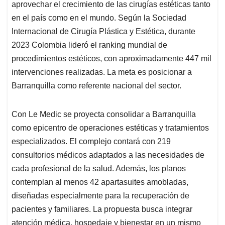
aprovechar el crecimiento de las cirugías estéticas tanto
en el país como en el mundo. Según la Sociedad
Internacional de Cirugía Plástica y Estética, durante
2023 Colombia lideró el ranking mundial de
procedimientos estéticos, con aproximadamente 447 mil
intervenciones realizadas. La meta es posicionar a
Barranquilla como referente nacional del sector.
Con Le Medic se proyecta consolidar a Barranquilla
como epicentro de operaciones estéticas y tratamientos
especializados. El complejo contará con 219
consultorios médicos adaptados a las necesidades de
cada profesional de la salud. Además, los planos
contemplan al menos 42 apartasuites amobladas,
diseñadas especialmente para la recuperación de
pacientes y familiares. La propuesta busca integrar
atención médica, hospedaje y bienestar en un mismo