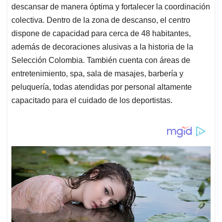
descansar de manera óptima y fortalecer la coordinación
colectiva. Dentro de la zona de descanso, el centro
dispone de capacidad para cerca de 48 habitantes,
además de decoraciones alusivas a la historia de la
Selección Colombia. También cuenta con áreas de
entretenimiento, spa, sala de masajes, barbería y
peluquería, todas atendidas por personal altamente
capacitado para el cuidado de los deportistas.