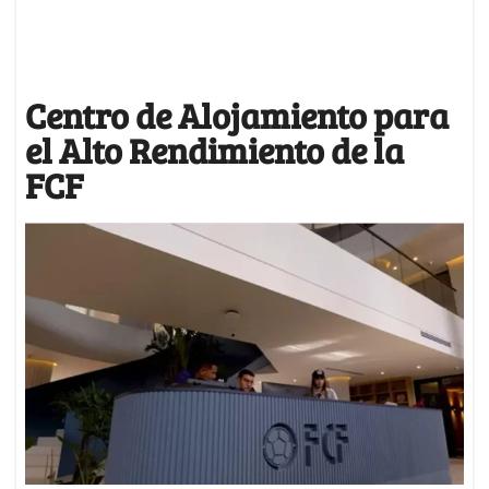
Centro de Alojamiento para
el Alto Rendimiento de la
FCF