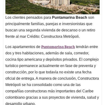
Los clientes pensados para
Puntamarina Beach
son
principalmente familias, parejas e inversionistas que
buscan una segunda vivienda de descanso o un retiro
frente al mar Crédito: Constructora Metrópoli.
Puntamarina Beach
Los apartamentos de
tendrán entre
dos y tres habitaciones, además de sala, comedor,
cocina tipo americana y depósitos privados. El complejo
turístico permanece actualmente en fase de preventa y
construcción, por lo que todavía no existe una fecha
oficial de entrega. A manera de conclusión, Constructora
Metrópoli se ha consolidado como una de las
compañías constructoras más importantes del Caribe
colombiano gracias a sus proyectos de vivienda, salud y
desarrollo urbano.