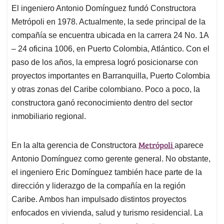
El ingeniero Antonio Domínguez fundó Constructora
Metrópoli en 1978. Actualmente, la sede principal de la
compañía se encuentra ubicada en la carrera 24 No. 1A
– 24 oficina 1006, en Puerto Colombia, Atlántico. Con el
paso de los años, la empresa logró posicionarse con
proyectos importantes en Barranquilla, Puerto Colombia
y otras zonas del Caribe colombiano. Poco a poco, la
constructora ganó reconocimiento dentro del sector
inmobiliario regional.
Metrópoli
En la alta gerencia de Constructora
aparece
Antonio Domínguez como gerente general. No obstante,
el ingeniero Eric Domínguez también hace parte de la
dirección y liderazgo de la compañía en la región
Caribe. Ambos han impulsado distintos proyectos
enfocados en vivienda, salud y turismo residencial. La