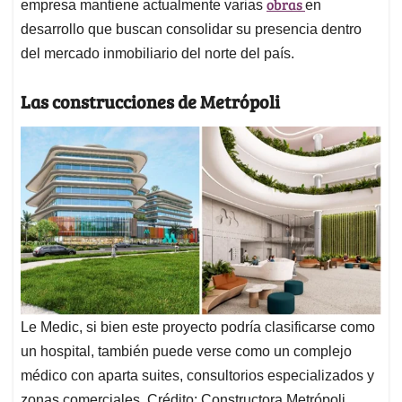
obras
empresa mantiene actualmente varias
en
desarrollo que buscan consolidar su presencia dentro
del mercado inmobiliario del norte del país.
Las construcciones de Metrópoli
Le Medic, si bien este proyecto podría clasificarse como
un hospital, también puede verse como un complejo
médico con aparta suites, consultorios especializados y
zonas comerciales. Crédito: Constructora Metrópoli