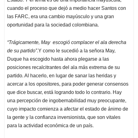
cuando el proceso que dejó a medio hacer Santos con
las FARC, era una cambio mayúsculo y una gran
oportunidad para la sociedad colombiana.
“Trágicamente, May escogió complacer el ala derecha
de su partido”
.Y como le sucedió a la señora May,
Duque ha escogido hasta ahora plegarse a las
posiciones recalcitrantes del ala más extrema de su
partido. Al hacerlo, en lugar de sanar las heridas y
acercar a los opositores, para poder generar consensos
que dice buscar, está logrando todo lo contrario. Hay
una percepción de ingobernabilidad muy preocupante,
cuyo impacto comienza a afectar el estado de ánimo de
la gente y la confianza inversionista, que son vitales
para la actividad económica de un país.