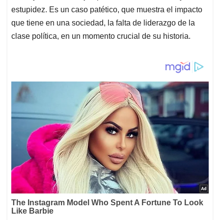
estupidez. Es un caso patético, que muestra el impacto
que tiene en una sociedad, la falta de liderazgo de la
clase política, en un momento crucial de su historia.