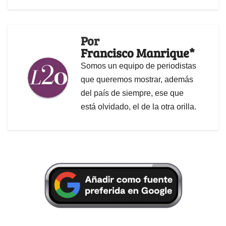
Por
Francisco Manrique*
Somos un equipo de periodistas
que queremos mostrar, además
del país de siempre, ese que
está olvidado, el de la otra orilla.