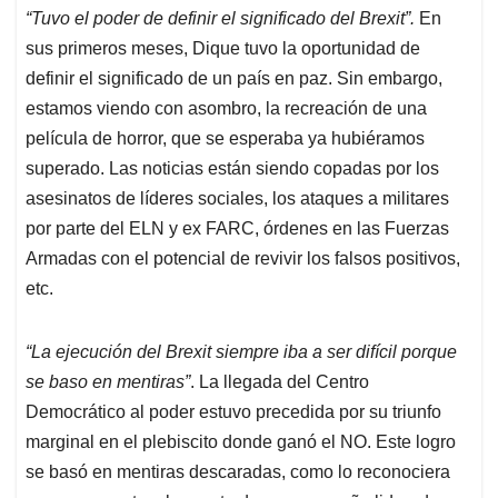
“Tuvo el poder de definir el significado del Brexit”.
En
sus primeros meses, Dique tuvo la oportunidad de
definir el significado de un país en paz. Sin embargo,
estamos viendo con asombro, la recreación de una
película de horror, que se esperaba ya hubiéramos
superado. Las noticias están siendo copadas por los
asesinatos de líderes sociales, los ataques a militares
por parte del ELN y ex FARC, órdenes en las Fuerzas
Armadas con el potencial de revivir los falsos positivos,
etc.
“La ejecución del Brexit siempre iba a ser difícil porque
se baso en mentiras”
. La llegada del Centro
Democrático al poder estuvo precedida por su triunfo
marginal en el plebiscito donde ganó el NO. Este logro
se basó en mentiras descaradas, como lo reconociera