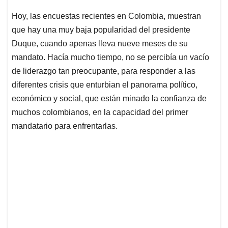
Hoy, las encuestas recientes en Colombia, muestran
que hay una muy baja popularidad del presidente
Duque, cuando apenas lleva nueve meses de su
mandato. Hacía mucho tiempo, no se percibía un vacío
de liderazgo tan preocupante, para responder a las
diferentes crisis que enturbian el panorama político,
económico y social, que están minado la confianza de
muchos colombianos, en la capacidad del primer
mandatario para enfrentarlas.