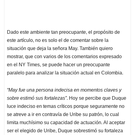
Dado este ambiente tan preocupante, el propósito de
este artículo, no es solo el de comentar sobre la
situación que deja la señora May. También quiero
mostrar, que con varios de los comentarios expresado
en el NY Times, se puede hacer un preocupante
paralelo para analizar la situación actual en Colombia.
“May fue una persona indecisa en momentos claves y
sobre estimó sus fortalezas”
. Hoy se percibe que Duque
luce indeciso en temas críticos porque seguramente no
se atreve a ir en contravía de Uribe su patrón, lo cual
limita muchísimo su capacidad de actuación. Al aceptar
ser el elegido de Uribe, Duque sobrestimó su fortaleza