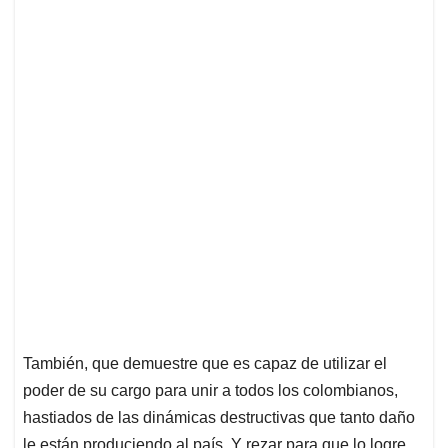
También, que demuestre que es capaz de utilizar el
poder de su cargo para unir a todos los colombianos,
hastiados de las dinámicas destructivas que tanto daño
le están produciendo al país. Y rezar para que lo logre,