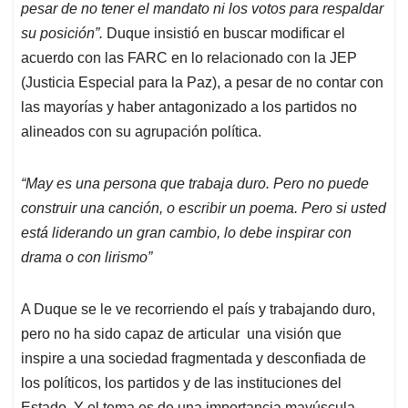
pesar de no tener el mandato ni los votos para respaldar
su posición”.
Duque insistió en buscar modificar el
acuerdo con las FARC en lo relacionado con la JEP
(Justicia Especial para la Paz), a pesar de no contar con
las mayorías y haber antagonizado a los partidos no
alineados con su agrupación política.
“May es una persona que trabaja duro. Pero no puede
construir una canción, o escribir un poema. Pero si usted
está liderando un gran cambio, lo debe inspirar con
drama o con lirismo”
A Duque se le ve recorriendo el país y trabajando duro,
pero no ha sido capaz de articular una visión que
inspire a una sociedad fragmentada y desconfiada de
los políticos, los partidos y de las instituciones del
Estado. Y el tema es de una importancia mayúscula,