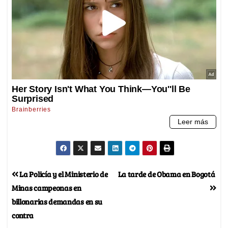
La Policía y el Ministerio de
La tarde de Obama en Bogotá
Minas campeonas en
billonarias demandas en su
contra