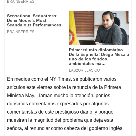
En medios como el NY Times, se publicaron varios
artículos este viernes sobre la renuncia de la Primera
Ministra May. Llaman mucho la atención, por los
durísimos comentarios expresados por algunos
comentaristas de este prestigioso diario, y porque
muestran la magnitud del problema que deja esta
señora, al renunciar como cabeza del gobierno inglés.