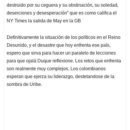
destruido por su ceguera y su obstinación, su soledad,
deserciones y desesperación” que es como califica el
NY Times la salida de May en la GB
Definitivamente la situación de los políticos en el Reino
Desunido, y el desastre que hoy enfrenta ese país,
espero que sirva para hacer un paralelo de lecciones
para que ojalá Duque reflexione. Los retos que enfrenta
son realmente muy complejos. Los colombianos
esperan que ejerza su liderazgo, destetandose de la
sombra de Uribe.