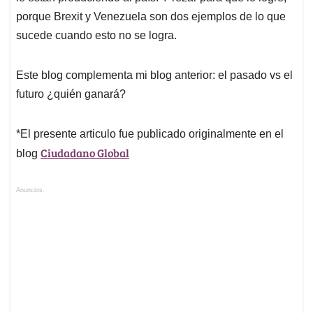
porque Brexit y Venezuela son dos ejemplos de lo que
sucede cuando esto no se logra.
Este blog complementa mi blog anterior: el pasado vs el
futuro ¿quién ganará?
*El presente articulo fue publicado originalmente en el
Ciudadano Global
blog
Anuncios.