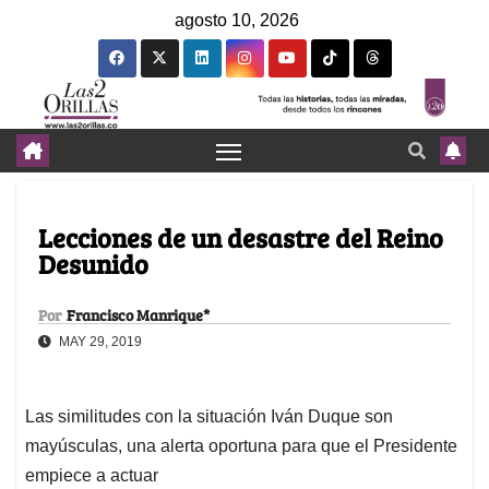
agosto 10, 2026
Lecciones de un desastre del Reino
Desunido
Por
Francisco Manrique*
MAY 29, 2019
Las similitudes con la situación Iván Duque son
mayúsculas, una alerta oportuna para que el Presidente
empiece a actuar