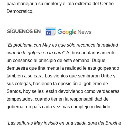
para manejar a su mentor y el ala extrema del Centro
Democrático.
“El problema con May es que sólo reconoce la realidad
cuando la golpea en la cara”.
Al buscar afanosamente
un consenso al principio de esta semana, Duque
demuestra que finalmente la realidad le está golpeando
también a su cara. Los vientos que sembraron Uribe y
sus colegas, haciendo la oposición al gobierno de
Santos, hoy se les están devolviendo como verdaderas
tempestades, cuando tienen la responsabilidad de
gobernar un país cada vez más complejo y dividido.
“Las señoras May insistió en una salida dura del Brexit a