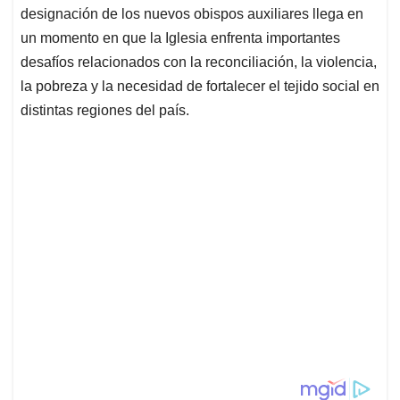
designación de los nuevos obispos auxiliares llega en
un momento en que la Iglesia enfrenta importantes
desafíos relacionados con la reconciliación, la violencia,
la pobreza y la necesidad de fortalecer el tejido social en
distintas regiones del país.