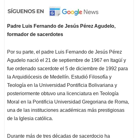
Padre Luis Fernando de Jesús Pérez Agudelo,
formador de sacerdotes
Por su parte, el padre Luis Fernando de Jesús Pérez
Agudelo nació el 21 de septiembre de 1967 en Itagüí y
fue ordenado sacerdote el 5 de diciembre de 1992 para
la Arquidiócesis de Medellín. Estudió Filosofía y
Teología en la Universidad Pontificia Bolivariana y
posteriormente obtuvo una licenciatura en Teología
Moral en la Pontificia Universidad Gregoriana de Roma,
una de las instituciones académicas más prestigiosas
de la Iglesia católica.
Durante más de tres décadas de sacerdocio ha