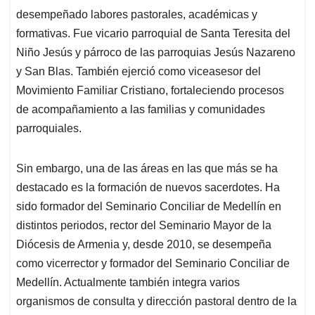
desempeñado labores pastorales, académicas y
formativas. Fue vicario parroquial de Santa Teresita del
Niño Jesús y párroco de las parroquias Jesús Nazareno
y San Blas. También ejerció como viceasesor del
Movimiento Familiar Cristiano, fortaleciendo procesos
de acompañamiento a las familias y comunidades
parroquiales.
Sin embargo, una de las áreas en las que más se ha
destacado es la formación de nuevos sacerdotes. Ha
sido formador del Seminario Conciliar de Medellín en
distintos periodos, rector del Seminario Mayor de la
Diócesis de Armenia y, desde 2010, se desempeña
como vicerrector y formador del Seminario Conciliar de
Medellín. Actualmente también integra varios
organismos de consulta y dirección pastoral dentro de la