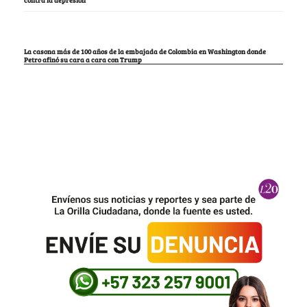
La casona más de 100 años de la embajada de Colombia en Washington donde
Petro afinó su cara a cara con Trump