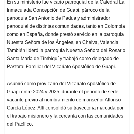
En su ministerio fue vicario parroquial de la Catedral La
Inmaculada Concepción de Guapi, párroco de la
parroquia San Antonio de Padua y administrador
parroquial de distintas comunidades, tanto en Colombia
como en España, donde prestó servicio en la parroquia
Nuestra Señora de los Ángeles, en Chelva, Valencia.
También lideró la parroquia Nuestra Señora del Rosario
Santa María de Timbiquí y trabajó como delegado de
Pastoral Familiar del Vicariato Apostólico de Guapi.
Asumió como provicario del Vicariato Apostólico de
Guapi entre 2024 y 2025, durante el periodo de sede
vacante previo al nombramiento de monseñor Alfonso
García López. Allí consolidó su trayectoria marcada por
el trabajo misionero y la cercanía con las comunidades
del Pacífico.