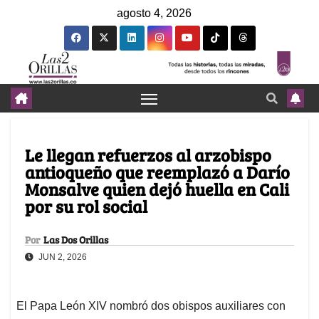
agosto 4, 2026
Le llegan refuerzos al arzobispo
antioqueño que reemplazó a Darío
Monsalve quien dejó huella en Cali
por su rol social
Por
Las Dos Orillas
JUN 2, 2026
El Papa León XIV nombró dos obispos auxiliares con