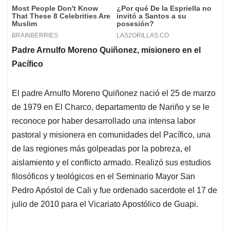
Padre Arnulfo Moreno Quiñonez, misionero en el
Pacífico
El padre Arnulfo Moreno Quiñonez nació el 25 de marzo
de 1979 en El Charco, departamento de Nariño y se le
reconoce por haber desarrollado una intensa labor
pastoral y misionera en comunidades del Pacífico, una
de las regiones más golpeadas por la pobreza, el
aislamiento y el conflicto armado. Realizó sus estudios
filosóficos y teológicos en el Seminario Mayor San
Pedro Apóstol de Cali y fue ordenado sacerdote el 17 de
julio de 2010 para el Vicariato Apostólico de Guapi.