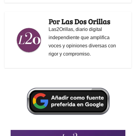
Por
Las Dos Orillas
Las2Orillas, diario digital
independiente que amplifica
voces y opiniones diversas con
rigor y compromiso.