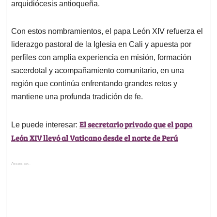
arquidiócesis antioqueña.
Con estos nombramientos, el papa León XIV refuerza el
liderazgo pastoral de la Iglesia en Cali y apuesta por
perfiles con amplia experiencia en misión, formación
sacerdotal y acompañamiento comunitario, en una
región que continúa enfrentando grandes retos y
mantiene una profunda tradición de fe.
El secretario privado que el papa
Le puede interesar:
León XIV llevó al Vaticano desde el norte de Perú
Anuncios.