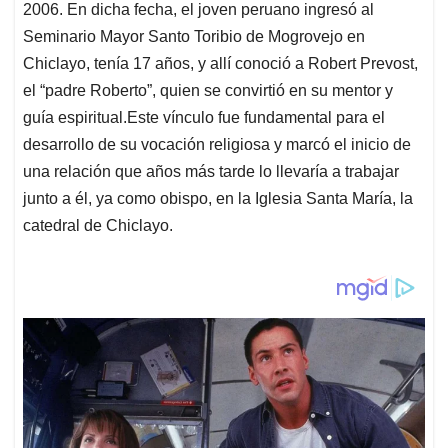
2006. En dicha fecha, el joven peruano ingresó al
Seminario Mayor Santo Toribio de Mogrovejo en
Chiclayo, tenía 17 años, y allí conoció a Robert Prevost,
el “padre Roberto”, quien se convirtió en su mentor y
guía espiritual.Este vínculo fue fundamental para el
desarrollo de su vocación religiosa y marcó el inicio de
una relación que años más tarde lo llevaría a trabajar
junto a él, ya como obispo, en la Iglesia Santa María, la
catedral de Chiclayo.