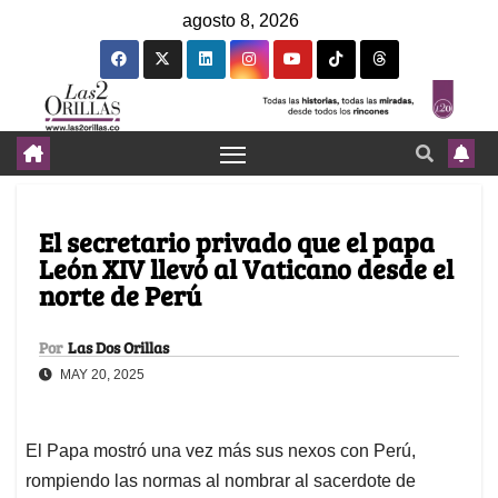
agosto 8, 2026
El secretario privado que el papa
León XIV llevó al Vaticano desde el
norte de Perú
Por
Las Dos Orillas
MAY 20, 2025
El Papa mostró una vez más sus nexos con Perú,
rompiendo las normas al nombrar al sacerdote de