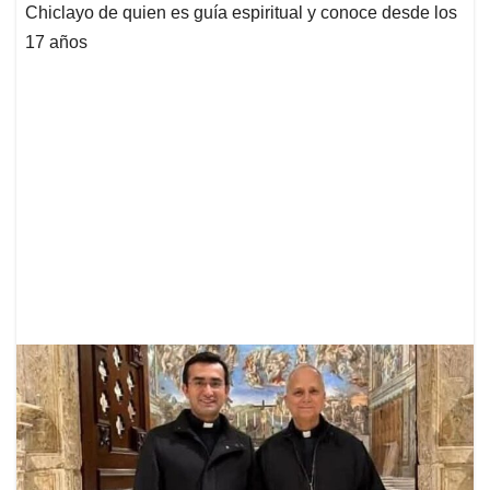
Chiclayo de quien es guía espiritual y conoce desde los
17 años