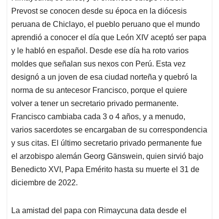
Prevost se conocen desde su época en la diócesis
peruana de Chiclayo, el pueblo peruano que el mundo
aprendió a conocer el día que León XIV aceptó ser papa
y le habló en español. Desde ese día ha roto varios
moldes que señalan sus nexos con Perú. Esta vez
designó a un joven de esa ciudad norteña y quebró la
norma de su antecesor Francisco, porque el quiere
volver a tener un secretario privado permanente.
Francisco cambiaba cada 3 o 4 años, y a menudo,
varios sacerdotes se encargaban de su correspondencia
y sus citas. El último secretario privado permanente fue
el arzobispo alemán Georg Gänswein, quien sirvió bajo
Benedicto XVI, Papa Emérito hasta su muerte el 31 de
diciembre de 2022.
La amistad del papa con Rimaycuna data desde el