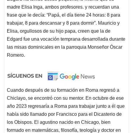
madre Elisa Inga, ambos profesores. y recuerdan una
frase que le decía: “Papá, el día tiene 24 horas: 8 para
trabajar, 8 para descansar y 8 para dormir”. Mauricio y
Elisa, orgullosos de su hijo papa, creen que la de
Edgard fue una vocación temprana desarrollada durante
las misas dominicales en la parroquia Monseñor Óscar
Romero.
Cuando después de su formación en Roma regresó a
Chiclayo, se encontró con su mentor. En octubre de ese
año 2023 regresaría a Roma para trabajar junto a él que
había sido llamado por Francisco para el Dicasterio de
los Obispos. El agustino nacido en Chicago, bien
formado en matemáticas, filosofía, teología y doctor en