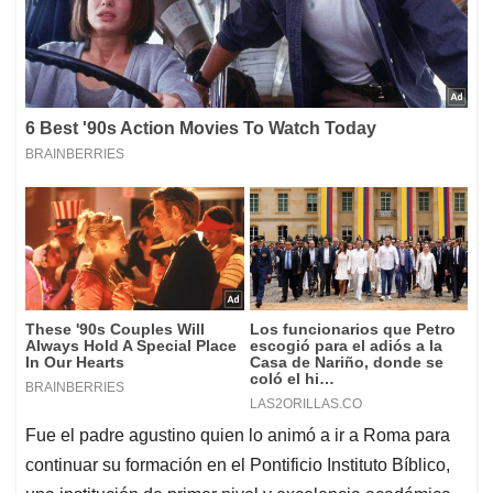
Fue el padre agustino quien lo animó a ir a Roma para
continuar su formación en el Pontificio Instituto Bíblico,