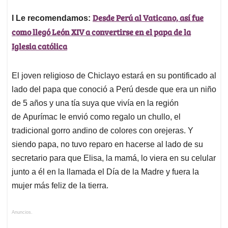
Desde Perú al Vaticano, así fue
l Le recomendamos:
como llegó León XIV a convertirse en el papa de la
Iglesia católica
El joven religioso de Chiclayo estará en su pontificado al
lado del papa que conoció a Perú desde que era un niño
de 5 años y una tía suya que vivía en la región
de Apurímac le envió como regalo un chullo, el
tradicional gorro andino de colores con orejeras. Y
siendo papa, no tuvo reparo en hacerse al lado de su
secretario para que Elisa, la mamá, lo viera en su celular
junto a él en la llamada el Día de la Madre y fuera la
mujer más feliz de la tierra.
Anuncios.