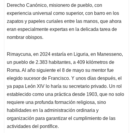
Derecho Canónico, misionero de pueblo, con
experiencia universal como superior, con barro en los
zapatos y papeles curiales entre las manos, que ahora
eran especialmente expertas en la delicada tarea de
nombrar obispos.
Rimaycuna, en 2024 estaría en Liguria, en Manesseno,
un pueblo de 2.383 habitantes, a 409 kilómetros de
Roma. Al año siguiente el 8 de mayo su mentor fue
elegido sucesor de Francisco. Y unos días después, el
ya papa León XIV lo haría su secretario privado. Un rol
establecido como una práctica desde 1903, que no solo
requiere una profunda formación religiosa, sino
habilidades en la administración ordinaria y
organización para garantizar el cumplimiento de las
actividades del pontífice.