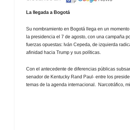
La llegada a Bogotá
Su nombramiento en Bogotá llega en un momento cl
la presidencia el 7 de agosto, con una campaña po
fuerzas opuestas: Iván Cepeda, de izquierda radical
afinidad hacia Trump y sus políticas.
Con el antecedente de diferencias públicas subsan
senador de Kentucky Rand Paul- entre los preside
temas de la agenda internacional. Narcotráfico, mi