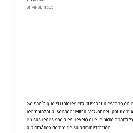
Se sabía que su interés era buscar un escaño en
reemplazar al senador Mitch McConnell por Kentuc
en sus redes sociales, reveló que le pidió apartars
diplomático dentro de su administración.