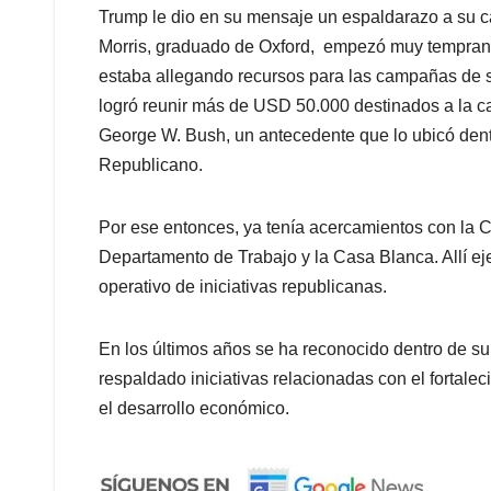
Trump le dio en su mensaje un espaldarazo a su car
Morris, graduado de Oxford, empezó muy temprano 
estaba allegando recursos para las campañas de su
logró reunir más de USD 50.000 destinados a la c
George W. Bush, un antecedente que lo ubicó dentr
Republicano.
Por ese entonces, ya tenía acercamientos con la 
Departamento de Trabajo y la Casa Blanca. Allí eje
operativo de iniciativas republicanas.
En los últimos años se ha reconocido dentro de su
respaldado iniciativas relacionadas con el fortale
el desarrollo económico.