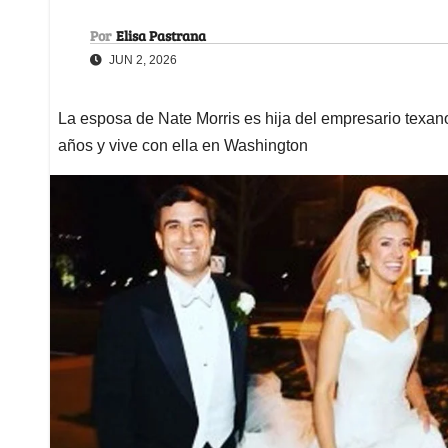
Por
Elisa Pastrana
JUN 2, 2026
La esposa de Nate Morris es hija del empresario texan
años y vive con ella en Washington