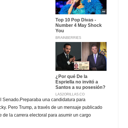
 el Senado.Preparaba una candidatura para
ky. Pero Trump, a través de un mensaje publicado
e de la carrera electoral para asumir un cargo