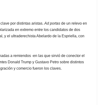
ave por distintas aristas.
Ad portas
de un relevo en
larizada en extremo entre los candidatos de dos
, y el ultraderechista Abelardo de la Espriella, con
adas a remiendos -en las que sirvió de conector el
ntes Donald Trump y Gustavo Petro sobre distintos
gración y comercio fueron los claves.