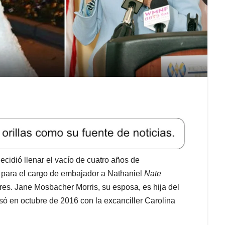
cidió llenar el vacío de cuatro años de
 para el cargo de embajador a Nathaniel
Nate
ares. Jane Mosbacher Morris, su esposa, es hija del
ó en octubre de 2016 con la excanciller Carolina