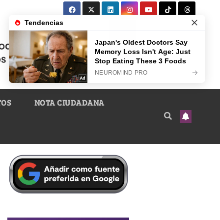
TOS
NOTA CIUDADANA