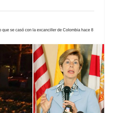
o que se casó con la excanciller de Colombia hace 8