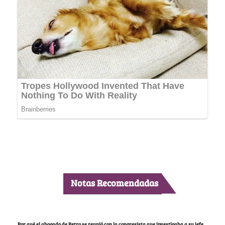
Notas Recomendadas
Por qué el abogado de Petro se reunió con la congresista que investigaba a su jefe,