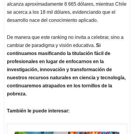
alcanza aproximadamente 8 665 dólares, mientras Chile
se acerca a los 18 mil dólares, evidenciando que el
desarrollo nace del conocimiento aplicado.
De manera que este ranking no invita a celebrar, sino a
cambiar de paradigma y visión educativa.
Si
continuamos masificando la titulación fácil de
profesionales en lugar de enfocarnos en la
investigación, innovación y transformación de
nuestros recursos naturales en ciencia y tecnología,
continuaremos atrapados en los tornillos de la
pobreza.
También le puede interesar: