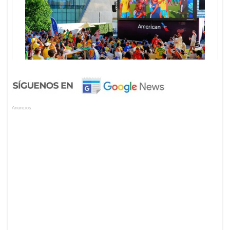
Anuncios.