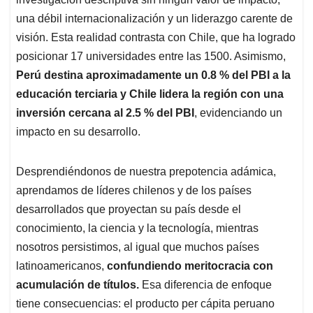
una débil internacionalización y un liderazgo carente de
visión. Esta realidad contrasta con Chile, que ha logrado
posicionar 17 universidades entre las 1500. Asimismo,
Perú destina aproximadamente un 0.8 % del PBI a la
educación terciaria y Chile lidera la región con una
inversión cercana al 2.5 % del PBI
, evidenciando un
impacto en su desarrollo.
Desprendiéndonos de nuestra prepotencia adámica,
aprendamos de líderes chilenos y de los países
desarrollados que proyectan su país desde el
conocimiento, la ciencia y la tecnología, mientras
nosotros persistimos, al igual que muchos países
latinoamericanos,
confundiendo meritocracia con
acumulación de títulos.
Esa diferencia de enfoque
tiene consecuencias: el producto per cápita peruano