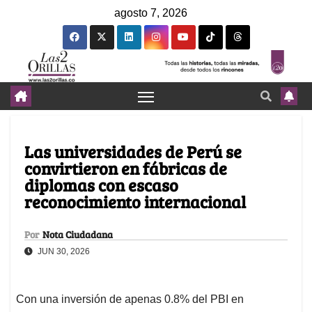
agosto 7, 2026
Las universidades de Perú se
convirtieron en fábricas de
diplomas con escaso
reconocimiento internacional
Por
Nota Ciudadana
JUN 30, 2026
Con una inversión de apenas 0.8% del PBI en