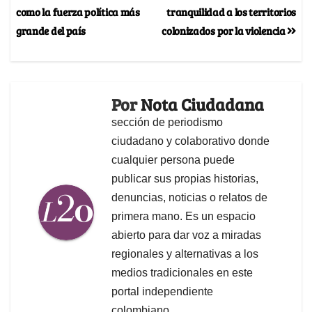
como la fuerza política más
tranquilidad a los territorios
grande del país
colonizados por la violencia
Por
Nota Ciudadana
sección de periodismo
ciudadano y colaborativo donde
cualquier persona puede
publicar sus propias historias,
denuncias, noticias o relatos de
primera mano. Es un espacio
abierto para dar voz a miradas
regionales y alternativas a los
medios tradicionales en este
portal independiente
colombiano.