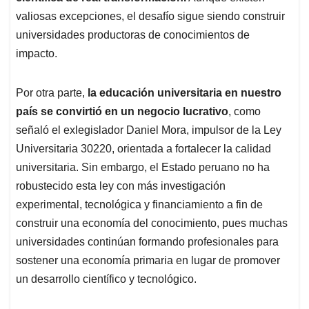
valiosas excepciones, el desafío sigue siendo construir
universidades productoras de conocimientos de
impacto.
Por otra parte,
la educación universitaria en nuestro
país se convirtió en un negocio lucrativo
, como
señaló el exlegislador Daniel Mora, impulsor de la Ley
Universitaria 30220, orientada a fortalecer la calidad
universitaria. Sin embargo, el Estado peruano no ha
robustecido esta ley con más investigación
experimental, tecnológica y financiamiento a fin de
construir una economía del conocimiento, pues muchas
universidades continúan formando profesionales para
sostener una economía primaria en lugar de promover
un desarrollo científico y tecnológico.