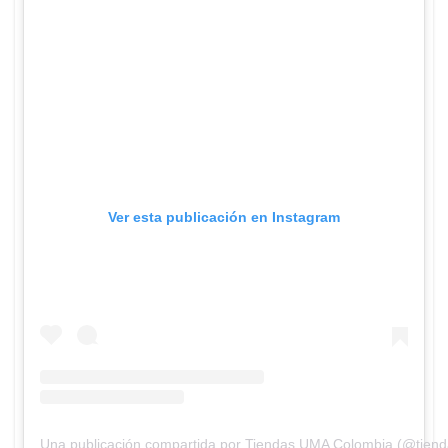
Ver esta publicación en Instagram
Una publicación compartida por Tiendas UMA Colombia (@tien