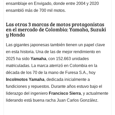
ensamblaje en Envigado, donde entre 2004 y 2020
ensambló más de 700 mil motos.
Las otras 3 marcas de motos protagonistas
en el mercado de Colombia: Yamaha, Suzuki
y Honda
Las gigantes japonesas también tienen un papel clave
en esta historia. Una de las de mejor rendimiento en
2025 ha sido
Yamaha
, con 152.663 unidades
matriculadas. La marca aterrizó en Colombia en la
década de los 70 de la mano de Furesa S.A., hoy
Incolmotos Yamaha
, dedicada inicialmente a
fundiciones y repuestos. Durante años estuvo bajo el
liderazgo del ingeniero
Francisco Sierra
, y actualmente
liderando está buena racha Juan Carlos González.