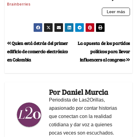
Quien está detrás del primer
La apuesta de los partidos
edificio de comercio electrónico
políticos para llevar
en Colombia
influencers al congreso
Por
Daniel Murcia
Periodista de Las2Orillas,
apasionado por contar historias
que conectan con la realidad
cotidiana y dar voz a quienes
pocas veces son escuchados.