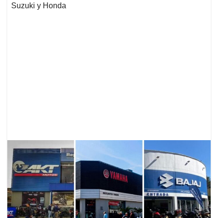
Suzuki y Honda