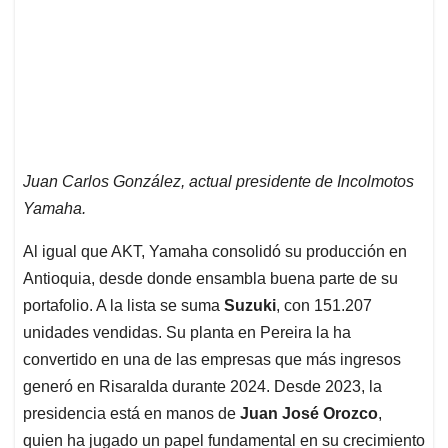
Juan Carlos González, actual presidente de Incolmotos
Yamaha.
Al igual que AKT, Yamaha consolidó su producción en
Antioquia, desde donde ensambla buena parte de su
portafolio. A la lista se suma
Suzuki
, con 151.207
unidades vendidas. Su planta en Pereira la ha
convertido en una de las empresas que más ingresos
generó en Risaralda durante 2024. Desde 2023, la
presidencia está en manos de
Juan José Orozco
,
quien ha jugado un papel fundamental en su crecimiento