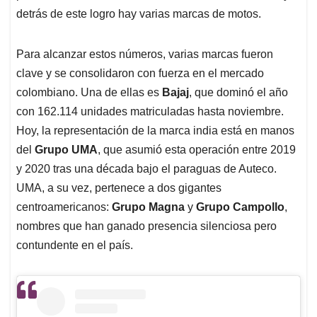
detrás de este logro hay varias marcas de motos.
Para alcanzar estos números, varias marcas fueron
clave y se consolidaron con fuerza en el mercado
colombiano. Una de ellas es
Bajaj
, que dominó el año
con 162.114 unidades matriculadas hasta noviembre.
Hoy, la representación de la marca india está en manos
del
Grupo UMA
, que asumió esta operación entre 2019
y 2020 tras una década bajo el paraguas de Auteco.
UMA, a su vez, pertenece a dos gigantes
centroamericanos:
Grupo Magna
y
Grupo Campollo
,
nombres que han ganado presencia silenciosa pero
contundente en el país.