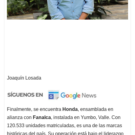
Joaquín Losada
Finalmente, se encuentra
Honda
, ensamblada en
alianza con
Fanalca
, instalada en Yumbo, Valle. Con
120.533 unidades matriculadas, es una de las marcas
históricas del país. Su operación está bajo el liderazgo