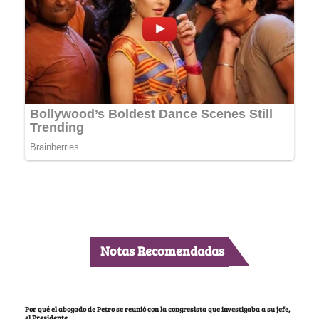
Notas Recomendadas
Por qué el abogado de Petro se reunió con la congresista que investigaba a su jefe,
el Presidente