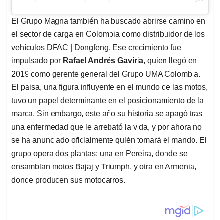
El Grupo Magna también ha buscado abrirse camino en
el sector de carga en Colombia como distribuidor de los
vehículos DFAC | Dongfeng. Ese crecimiento fue
impulsado por
Rafael Andrés Gaviria
, quien llegó en
2019 como gerente general del Grupo UMA Colombia.
El paisa, una figura influyente en el mundo de las motos,
tuvo un papel determinante en el posicionamiento de la
marca. Sin embargo, este año su historia se apagó tras
una enfermedad que le arrebató la vida, y por ahora no
se ha anunciado oficialmente quién tomará el mando. El
grupo opera dos plantas: una en Pereira, donde se
ensamblan motos Bajaj y Triumph, y otra en Armenia,
donde producen sus motocarros.