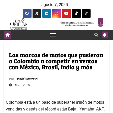
agosto 7, 2026
Las marcas de motos que pusieron
a Colombia a competir en ventas
con México, Brasil, India y más
Por
Daniel Murcia
DIC 8, 2025
Colombia está a un paso de superar el millón de motos
vendidas y detrás del récord están Bajaj, Yamaha, AKT,