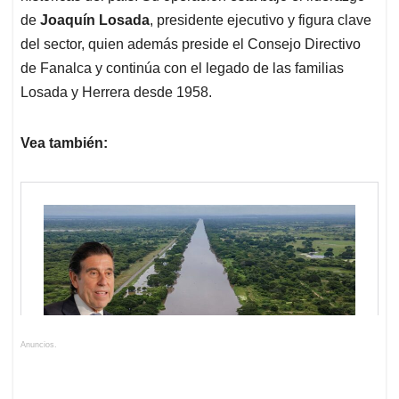
de
Joaquín Losada
, presidente ejecutivo y figura clave
del sector, quien además preside el Consejo Directivo
de Fanalca y continúa con el legado de las familias
Losada y Herrera desde 1958.
Vea también:
Anuncios.