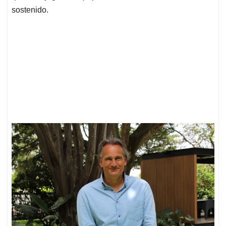
sostenido.