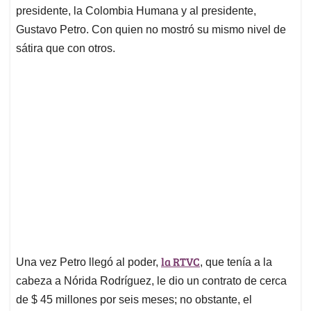
presidente, la Colombia Humana y al presidente,
Gustavo Petro. Con quien no mostró su mismo nivel de
sátira que con otros.
la RTVC
Una vez Petro llegó al poder,
, que tenía a la
cabeza a Nórida Rodríguez, le dio un contrato de cerca
de $ 45 millones por seis meses; no obstante, el