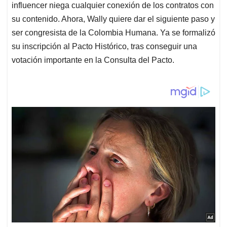
influencer niega cualquier conexión de los contratos con
su contenido. Ahora, Wally quiere dar el siguiente paso y
ser congresista de la Colombia Humana. Ya se formalizó
su inscripción al Pacto Histórico, tras conseguir una
votación importante en la Consulta del Pacto.