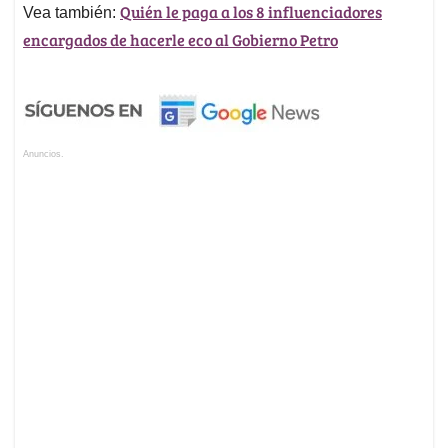
Quién le paga a los 8 influenciadores
Vea también:
encargados de hacerle eco al Gobierno Petro
Anuncios.