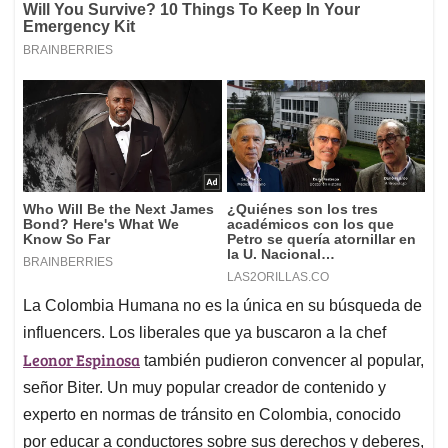
La Colombia Humana no es la única en su búsqueda de
influencers. Los liberales que ya buscaron a la chef
Leonor Espinosa
también pudieron convencer al popular,
señor Biter. Un muy popular creador de contenido y
experto en normas de tránsito en Colombia, conocido
por educar a conductores sobre sus derechos y deberes,