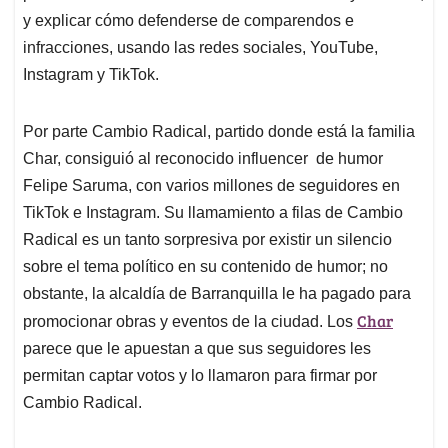
y explicar cómo defenderse de comparendos e
infracciones, usando las redes sociales, YouTube,
Instagram y TikTok.
Por parte Cambio Radical, partido donde está la familia
Char, consiguió al reconocido influencer de humor
Felipe Saruma, con varios millones de seguidores en
TikTok e Instagram. Su llamamiento a filas de Cambio
Radical es un tanto sorpresiva por existir un silencio
sobre el tema político en su contenido de humor; no
obstante, la alcaldía de Barranquilla le ha pagado para
Char
promocionar obras y eventos de la ciudad. Los
parece que le apuestan a que sus seguidores les
permitan captar votos y lo llamaron para firmar por
Cambio Radical.