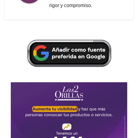
rigor y compromiso.