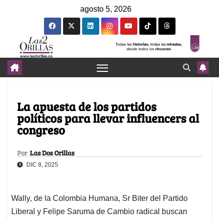
agosto 5, 2026
La apuesta de los partidos
políticos para llevar influencers al
congreso
Por
Las Dos Orillas
DIC 8, 2025
Wally, de la Colombia Humana, Sr Biter del Partido
Liberal y Felipe Saruma de Cambio radical buscan