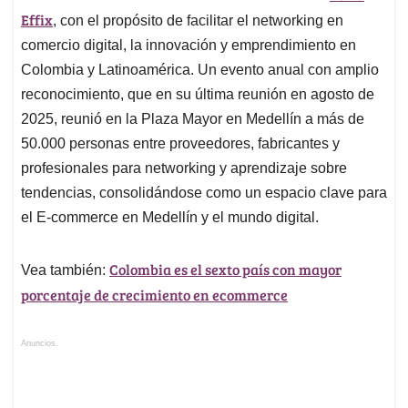
Effix
, con el propósito de facilitar el networking en
comercio digital, la innovación y emprendimiento en
Colombia y Latinoamérica. Un evento anual con amplio
reconocimiento, que en su última reunión en agosto de
2025, reunió en la Plaza Mayor en Medellín a más de
50.000 personas entre proveedores, fabricantes y
profesionales para networking y aprendizaje sobre
tendencias, consolidándose como un espacio clave para
el E-commerce en Medellín y el mundo digital.
Colombia es el sexto país con mayor
Vea también:
porcentaje de crecimiento en ecommerce
Anuncios.