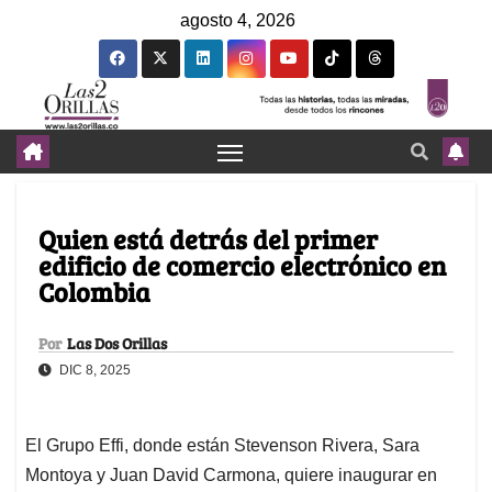
agosto 4, 2026
Quien está detrás del primer
edificio de comercio electrónico en
Colombia
Por
Las Dos Orillas
DIC 8, 2025
El Grupo Effi, donde están Stevenson Rivera, Sara
Montoya y Juan David Carmona, quiere inaugurar en