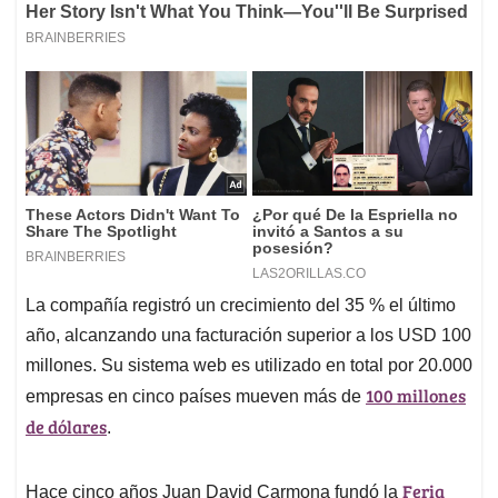
La compañía registró un crecimiento del 35 % el último
año, alcanzando una facturación superior a los USD 100
millones. Su sistema web es utilizado en total por 20.000
100 millones
empresas en cinco países mueven más de
de dólares
.
Feria
Hace cinco años Juan David Carmona fundó la