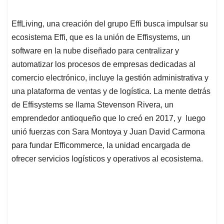
EffLiving, una creación del grupo Effi busca impulsar su
ecosistema Effi, que es la unión de Effisystems, un
software en la nube diseñado para centralizar y
automatizar los procesos de empresas dedicadas al
comercio electrónico, incluye la gestión administrativa y
una plataforma de ventas y de logística. La mente detrás
de Effisystems se llama Stevenson Rivera, un
emprendedor antioqueño que lo creó en 2017, y luego
unió fuerzas con Sara Montoya y Juan David Carmona
para fundar Efficommerce, la unidad encargada de
ofrecer servicios logísticos y operativos al ecosistema.