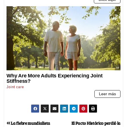
La fiebre mundialista
El Pacto Histórico perdió la