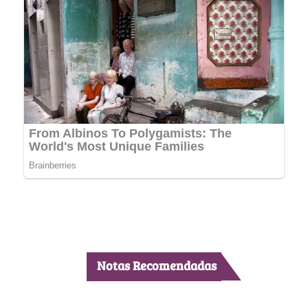
Notas Recomendadas