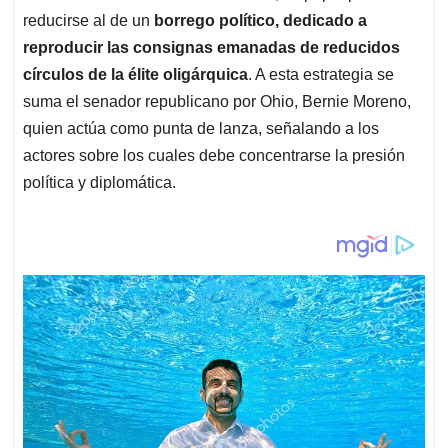
reducirse al de un
borrego político, dedicado a
reproducir las consignas emanadas de reducidos
círculos de la élite oligárquica
. A esta estrategia se
suma el senador republicano por Ohio, Bernie Moreno,
quien actúa como punta de lanza, señalando a los
actores sobre los cuales debe concentrarse la presión
política y diplomática.