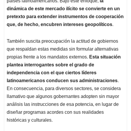
países latinoamericanos. Bajo este enfoque,
la
dinámica de este mercado ilícito se convierte en un
pretexto para extender instrumentos de cooperación
que, de hecho, encubren intereses geopolíticos
.
También suscita preocupación la actitud de gobiernos
que respaldan estas medidas sin formular alternativas
propias frente a los mandatos externos.
Esta situación
plantea interrogantes sobre el
grado de
independencia con el que ciertos líderes
latinoamericanos conducen sus administraciones
.
En consecuencia, para diversos sectores, se considera
llamativo que algunos gobernantes adopten sin mayor
análisis las instrucciones de esa potencia, en lugar de
diseñar programas acordes con sus realidades
históricas y culturales.