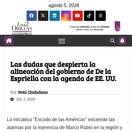
agosto 5, 2026
Las dudas que despierta la
alineación del gobierno de De la
Espriella con la agenda de EE. UU.
Por
Nota Ciudadana
JUL 1, 2026
La iniciativa "Escudo de las Américas" enciende las
alarmas por la injerencia de Marco Rubio en la región y