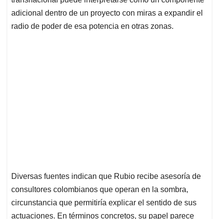
adicional dentro de un proyecto con miras a expandir el
radio de poder de esa potencia en otras zonas.
Diversas fuentes indican que Rubio recibe asesoría de
consultores colombianos que operan en la sombra,
circunstancia que permitiría explicar el sentido de sus
actuaciones. En términos concretos, su papel parece