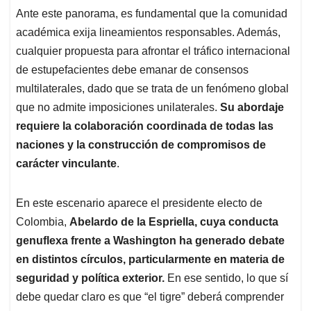
Ante este panorama, es fundamental que la comunidad
académica exija lineamientos responsables. Además,
cualquier propuesta para afrontar el tráfico internacional
de estupefacientes debe emanar de consensos
multilaterales, dado que se trata de un fenómeno global
que no admite imposiciones unilaterales.
Su abordaje
requiere la
colaboración coordinada de todas las
naciones y la construcción de compromisos de
carácter vinculante
.
En este escenario aparece el presidente electo de
Colombia,
Abelardo de la Espriella, cuya conducta
genuflexa frente a Washington ha generado debate
en distintos círculos, particularmente en materia de
seguridad y política exterior.
En ese sentido, lo que sí
debe quedar claro es que “el tigre” deberá comprender