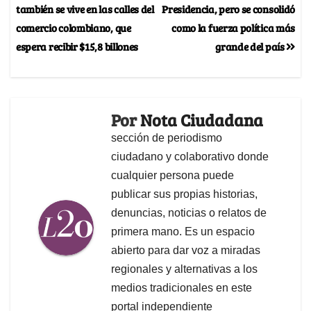
también se vive en las calles del
Presidencia, pero se consolidó
comercio colombiano, que
como la fuerza política más
espera recibir $15,8 billones
grande del país
Por
Nota Ciudadana
sección de periodismo
ciudadano y colaborativo donde
cualquier persona puede
publicar sus propias historias,
denuncias, noticias o relatos de
primera mano. Es un espacio
abierto para dar voz a miradas
regionales y alternativas a los
medios tradicionales en este
portal independiente