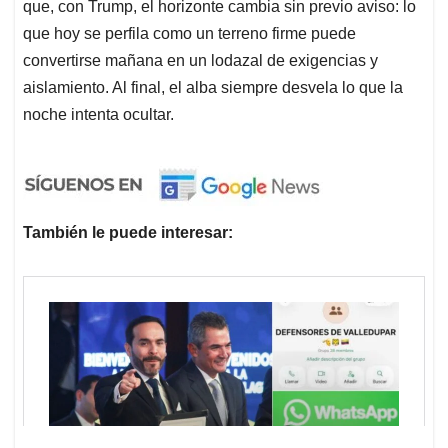
que, con Trump, el horizonte cambia sin previo aviso: lo
que hoy se perfila como un terreno firme puede
convertirse mañana en un lodazal de exigencias y
aislamiento. Al final, el alba siempre desvela lo que la
noche intenta ocultar.
También le puede interesar: