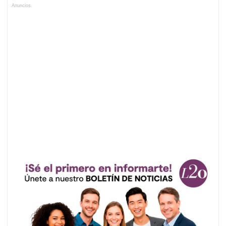
Anuncios.