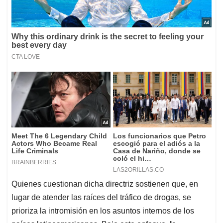
Quienes cuestionan dicha directriz sostienen que, en
lugar de atender las raíces del tráfico de drogas, se
prioriza la intromisión en los asuntos internos de los