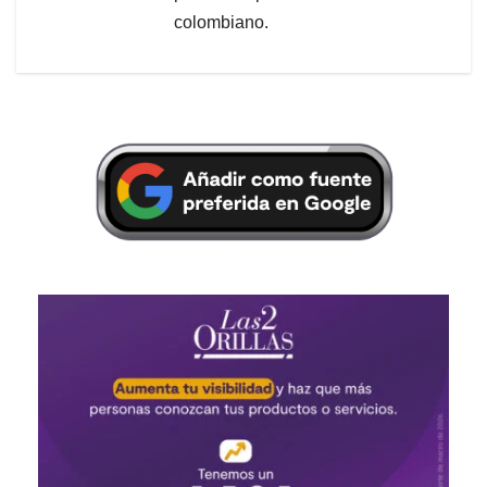
colombiano.