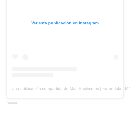
Ver esta publicación en Instagram
Una publicación compartida de Más Rechismes | Farándula - M
Anuncios.