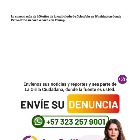
La casona más de 100 años de la embajada de Colombia en Washington donde
Petro afinó su cara a cara con Trump