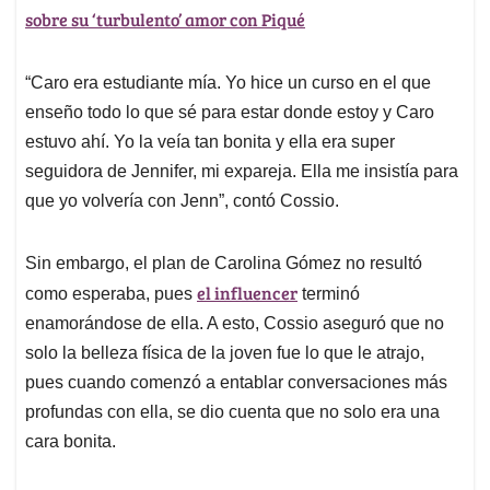
sobre su ‘turbulento’ amor con Piqué
“Caro era estudiante mía. Yo hice un curso en el que
enseño todo lo que sé para estar donde estoy y Caro
estuvo ahí. Yo la veía tan bonita y ella era super
seguidora de Jennifer, mi expareja. Ella me insistía para
que yo volvería con Jenn”, contó Cossio.
Sin embargo, el plan de Carolina Gómez no resultó
el influencer
como esperaba, pues
terminó
enamorándose de ella. A esto, Cossio aseguró que no
solo la belleza física de la joven fue lo que le atrajo,
pues cuando comenzó a entablar conversaciones más
profundas con ella, se dio cuenta que no solo era una
cara bonita.