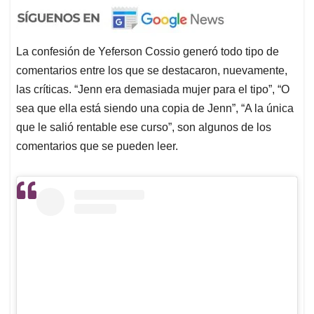
La confesión de Yeferson Cossio generó todo tipo de
comentarios entre los que se destacaron, nuevamente,
las críticas. “Jenn era demasiada mujer para el tipo”, “O
sea que ella está siendo una copia de Jenn”, “A la única
que le salió rentable ese curso”, son algunos de los
comentarios que se pueden leer.