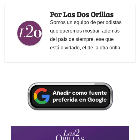
Por
Las Dos Orillas
Somos un equipo de periodistas
que queremos mostrar, además
del país de siempre, ese que
está olvidado, el de la otra orilla.