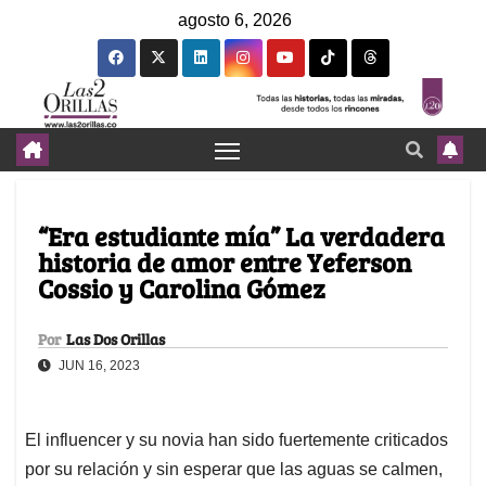
agosto 6, 2026
“Era estudiante mía” La verdadera
historia de amor entre Yeferson
Cossio y Carolina Gómez
Por
Las Dos Orillas
JUN 16, 2023
El influencer y su novia han sido fuertemente criticados
por su relación y sin esperar que las aguas se calmen,