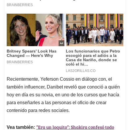
Recientemente, Yeferson Cossio en diálogo con, el
también influencer, Danibet reveló que conoció a quién
hoy en día es su novia, en uno de los cursos que hacía
para enseñarles a las personas el oficio de crear
contenido para redes sociales.
”Era un loquito”: Shakira confesó todo
Vea también: