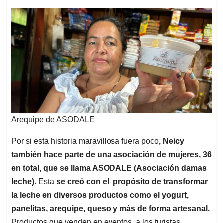
Arequipe de ASODALE
Por si esta historia maravillosa fuera poco
, Neicy
también hace parte de una asociación de mujeres, 36
en total, que se llama ASODALE (Asociación damas
leche).
Esta
se creó con el propósito de transformar
la leche en diversos productos como el yogurt,
panelitas, arequipe, queso y más de forma artesanal.
Productos que venden en eventos, a los turistas,