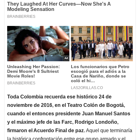
Toda Colombia recuerda ese histórico 24 de
noviembre de 2016, en el Teatro Colón de Bogotá,
cuando el entonces presidente Juan Manuel Santos
y el máximo jefe de las Farc, Rodrigo Londoño,
firmaron el Acuerdo Final de paz.
Aquel que terminaría
la histórica confrontación entre ese grupo armado y el