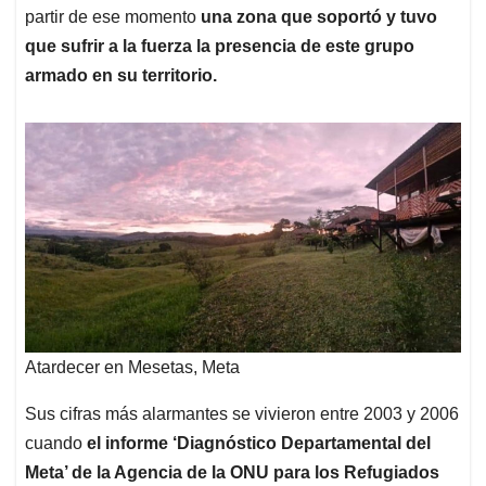
partir de ese momento
una zona que soportó y tuvo
que sufrir a la fuerza la presencia de este grupo
armado en su territorio.
Atardecer en Mesetas, Meta
Sus cifras más alarmantes se vivieron entre 2003 y 2006
cuando
el informe ‘Diagnóstico Departamental del
Meta’ de la Agencia de la ONU para los Refugiados