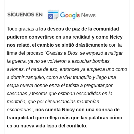
Todo gracias a
los deseos de paz de la comunidad
pudieron convertirse en una realidad y como Neicy
nos relató, el cambio se sintió drásticamente
con la
firma del proceso
“Gracias a Dios, se empezó a mitigar
la guerra, ya no se volvieron a escuchar bombas,
aviones, ni nada de eso, entonces ya empieza uno como
a dormir tranquilo, como a vivir tranquilo y llego una
etapa nueva donde entra el turista a preguntar por
cascadas y tesoros que estaban escondidos en la
montaña, que por circunstancias mantenían
escondidas”
,
nos cuenta Neicy con una sonrisa de
tranquilidad que refleja más que las palabras cómo
es su nueva vida lejos del conflicto.