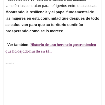
también las contratan para refrigerios entre otras cosas.
Mostrando la resiliencia y el papel fundamental de
las mujeres en esta comunidad que después de todo
se esfuerzan para que su territorio continúe
prosperando como se lo merece.
Historia de una herencia gastronómica
| Ver también:
que ha dejado huella en
el
...
Anuncios.