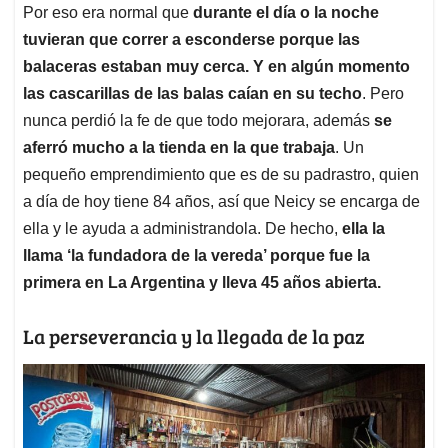
Por eso era normal que
durante el día o la noche
tuvieran que correr a esconderse porque las
balaceras estaban muy cerca. Y en algún momento
las cascarillas de las balas caían en su techo
. Pero
nunca perdió la fe de que todo mejorara, además
se
aferró mucho a la tienda en la que trabaja
. Un
pequeño emprendimiento que es de su padrastro, quien
a día de hoy tiene 84 años, así que Neicy se encarga de
ella y le ayuda a administrandola. De hecho,
ella la
llama ‘la fundadora de la vereda’ porque fue la
primera en La Argentina y lleva 45 años abierta.
La perseverancia y la llegada de la paz