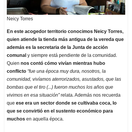
Neicy Torres
En este acogedor territorio conocimos Neicy Torres,
quien atiende la tienda más antigua de la vereda que
además es la secretaria de la Junta de acción
comunal
y siempre está pendiente de la comunidad.
Quien
nos contó cómo vivían mientras hubo
conflicto
“fue una época muy dura, nosotros, la
comunidad, vivíamos aterrorizados, asustados, que las
bombas que el tiro (...) fueron muchos los años que
vivimos en esa situación”
relata. Además nos recuerda
que
ese era un sector donde se cultivaba coca, lo
que se convirtió en el sustento económico para
muchos
en aquella época.