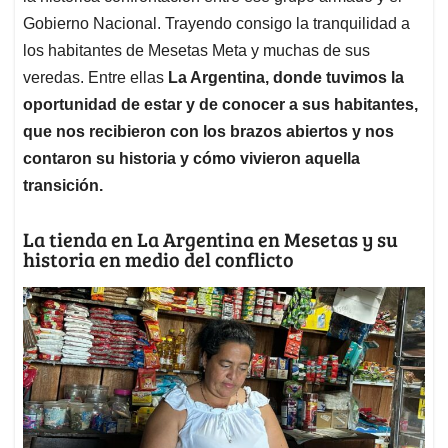
Gobierno Nacional. Trayendo consigo la tranquilidad a
los habitantes de Mesetas Meta y muchas de sus
veredas. Entre ellas
La Argentina, donde tuvimos la
oportunidad de estar y de conocer a sus habitantes,
que nos recibieron con los brazos abiertos y nos
contaron su historia y cómo vivieron aquella
transición.
La tienda en La Argentina en Mesetas y su
historia en medio del conflicto