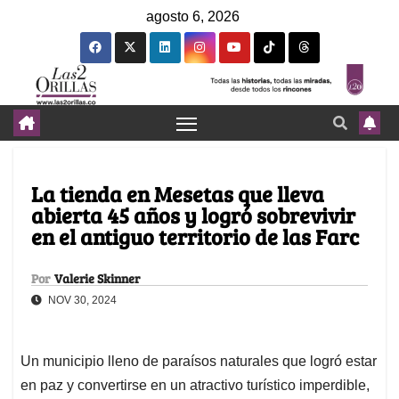
agosto 6, 2026
La tienda en Mesetas que lleva
abierta 45 años y logró sobrevivir
en el antiguo territorio de las Farc
Por
Valerie Skinner
NOV 30, 2024
Un municipio lleno de paraísos naturales que logró estar
en paz y convertirse en un atractivo turístico imperdible,