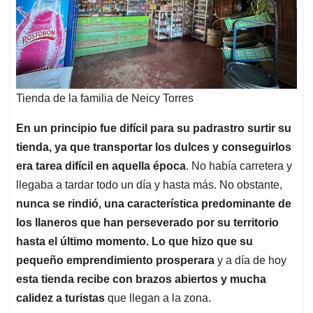
Tienda de la familia de Neicy Torres
En un principio fue difícil para su padrastro surtir su
tienda, ya que transportar los dulces y conseguirlos
era tarea difícil en aquella época
. No había carretera y
llegaba a tardar todo un día y hasta más. No obstante,
nunca se rindió, una característica predominante de
los llaneros que han perseverado por su territorio
hasta el último momento. Lo que hizo que su
pequeño emprendimiento prosperara
y a día de hoy
esta tienda recibe con brazos abiertos y mucha
calidez a turistas
que llegan a la zona.