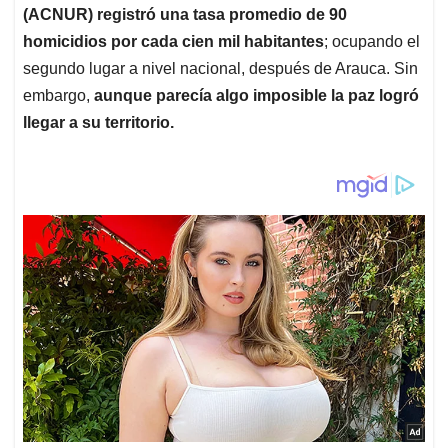
(ACNUR) registró una tasa promedio de 90
homicidios por cada cien mil habitantes
; ocupando el
segundo lugar a nivel nacional, después de Arauca. Sin
embargo,
aunque parecía algo imposible la paz logró
llegar a su territorio.