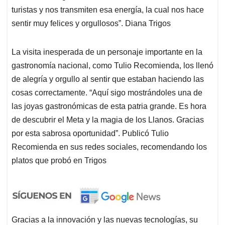
turistas y nos transmiten esa energía, la cual nos hace
sentir muy felices y orgullosos”. Diana Trigos
La visita inesperada de un personaje importante en la
gastronomía nacional, como Tulio Recomienda, los llenó
de alegría y orgullo al sentir que estaban haciendo las
cosas correctamente. “Aquí sigo mostrándoles una de
las joyas gastronómicas de esta patria grande. Es hora
de descubrir el Meta y la magia de los Llanos. Gracias
por esta sabrosa oportunidad”. Publicó Tulio
Recomienda en sus redes sociales, recomendando los
platos que probó en Trigos
Gracias a la innovación y las nuevas tecnologías, su