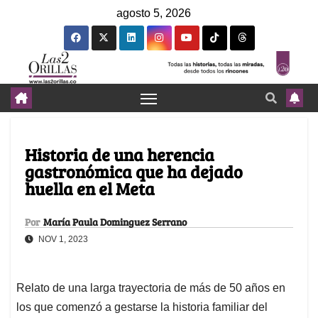
agosto 5, 2026
Historia de una herencia
gastronómica que ha dejado
huella en el Meta
Por
María Paula Dominguez Serrano
NOV 1, 2023
Relato de una larga trayectoria de más de 50 años en
los que comenzó a gestarse la historia familiar del