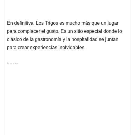
En definitiva, Los Trigos es mucho más que un lugar
para complacer el gusto. Es un sitio especial donde lo
clásico de la gastronomía y la hospitalidad se juntan
para crear experiencias inolvidables.
Anuncios.