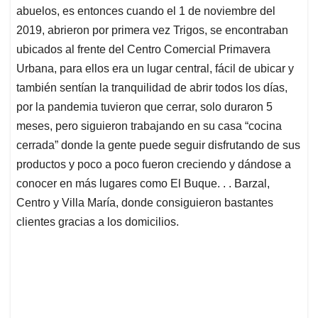
abuelos, es entonces cuando el 1 de noviembre del
2019, abrieron por primera vez Trigos, se encontraban
ubicados al frente del Centro Comercial Primavera
Urbana, para ellos era un lugar central, fácil de ubicar y
también sentían la tranquilidad de abrir todos los días,
por la pandemia tuvieron que cerrar, solo duraron 5
meses, pero siguieron trabajando en su casa “cocina
cerrada” donde la gente puede seguir disfrutando de sus
productos y poco a poco fueron creciendo y dándose a
conocer en más lugares como El Buque. . . Barzal,
Centro y Villa María, donde consiguieron bastantes
clientes gracias a los domicilios.