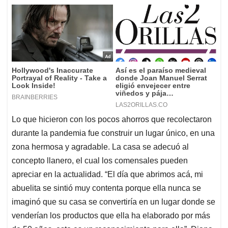
Lo que hicieron con los pocos ahorros que recolectaron
durante la pandemia fue construir un lugar único, en una
zona hermosa y agradable. La casa se adecuó al
concepto llanero, el cual los comensales pueden
apreciar en la actualidad. “El día que abrimos acá, mi
abuelita se sintió muy contenta porque ella nunca se
imaginó que su casa se convertiría en un lugar donde se
venderían los productos que ella ha elaborado por más