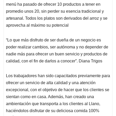
menú ha pasado de ofrecer 10 productos a tener en
promedio unos 20, sin perder su esencia tradicional y
artesanal. Todos los platos son derivados del arroz y se
aprovecha al máximo su potencial
“Lo que más disfruto de ser dueña de un negocio es
poder realizar cambios, ser autónoma y no depender de
nadie más para ofrecer un buen servicio y productos de
calidad, con el fin de darlos a conocer”. Diana Trigos
Los trabajadores han sido capacitados previamente para
ofrecer un servicio de alta calidad y una atención
excepcional, con el objetivo de hacer que los clientes se
sientan como en casa. Además, han creado una
ambientación que transporta a los clientes al Llano,
haciéndolos disfrutar de su deliciosa comida 100%