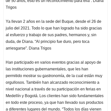
de 50 años, esto es un reconocimiento para ella”. Diana
Trigos
Ya llevan 2 años en la sede del Buque, desde el 26 de
julio del 2021. Todo lo que han logrado ha sido gracias
al esfuerzo y trabajo de sus padres, hermanos y, sin
duda, de Diana. “Al principio fue duro, pero toca
arriesgarse”. Diana Trigos
Han participado en varios eventos gracias al apoyo de
las instituciones gubernamentales, que les han
permitido mostrar su gastronomía, de la cual están muy
orgullosos. También han alcanzado reconocimiento a
nivel nacional a través de su participación en ferias en
Medellín y Bogotá. Los clientes han sido fundamentales
en todo este proceso, ya que han llevado sus productos
a diferentes lugares del mundo. “Todos los días vienen