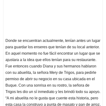
Donde se encuentran actualmente, tenían antes un lugar
para guardar los enseres que tenían de su local anterior.
En aquel momento no fue fácil encontrar un lugar que se
ajustara a la idea que ellos tenían para su restaurante.
Fue entonces cuando Diana y sus hermanos hablaron
con su abuelita, la señora Mery de Trigos, para pedirle
permiso de abrir su negocio en su casa ubicada en el
Buque. Con una sonrisa en su rostro, la señora de
Trigos les dio un sí inmediato y les brindó todo su apoyo.
“A mi abuelita no le gusta que cuente esta historia, pero
esta casa la construyo a punta de masato y pan de arroz,