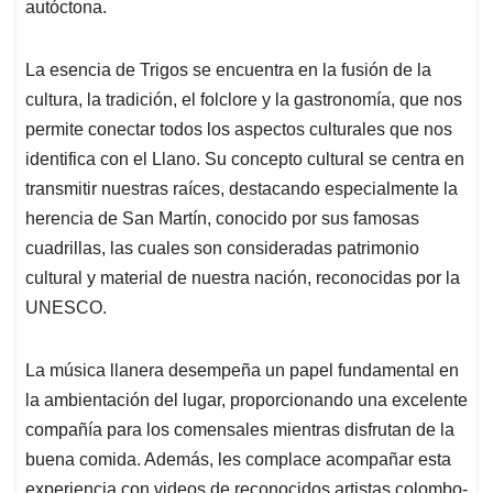
autóctona.
La esencia de Trigos se encuentra en la fusión de la
cultura, la tradición, el folclore y la gastronomía, que nos
permite conectar todos los aspectos culturales que nos
identifica con el Llano. Su concepto cultural se centra en
transmitir nuestras raíces, destacando especialmente la
herencia de San Martín, conocido por sus famosas
cuadrillas, las cuales son consideradas patrimonio
cultural y material de nuestra nación, reconocidas por la
UNESCO.
La música llanera desempeña un papel fundamental en
la ambientación del lugar, proporcionando una excelente
compañía para los comensales mientras disfrutan de la
buena comida. Además, les complace acompañar esta
experiencia con videos de reconocidos artistas colombo-