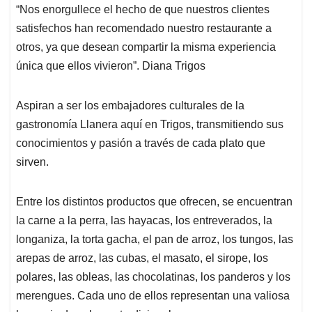
“Nos enorgullece el hecho de que nuestros clientes
satisfechos han recomendado nuestro restaurante a
otros, ya que desean compartir la misma experiencia
única que ellos vivieron”. Diana Trigos
Aspiran a ser los embajadores culturales de la
gastronomía Llanera aquí en Trigos, transmitiendo sus
conocimientos y pasión a través de cada plato que
sirven.
Entre los distintos productos que ofrecen, se encuentran
la carne a la perra, las hayacas, los entreverados, la
longaniza, la torta gacha, el pan de arroz, los tungos, las
arepas de arroz, las cubas, el masato, el sirope, los
polares, las obleas, las chocolatinas, los panderos y los
merengues. Cada uno de ellos representan una valiosa