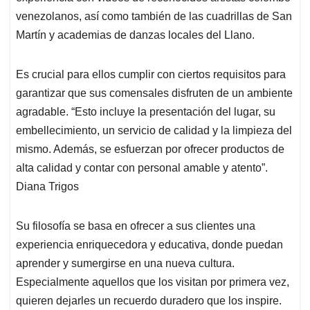
venezolanos, así como también de las cuadrillas de San
Martín y academias de danzas locales del Llano.
Es crucial para ellos cumplir con ciertos requisitos para
garantizar que sus comensales disfruten de un ambiente
agradable. “Esto incluye la presentación del lugar, su
embellecimiento, un servicio de calidad y la limpieza del
mismo. Además, se esfuerzan por ofrecer productos de
alta calidad y contar con personal amable y atento”.
Diana Trigos
Su filosofía se basa en ofrecer a sus clientes una
experiencia enriquecedora y educativa, donde puedan
aprender y sumergirse en una nueva cultura.
Especialmente aquellos que los visitan por primera vez,
quieren dejarles un recuerdo duradero que los inspire.