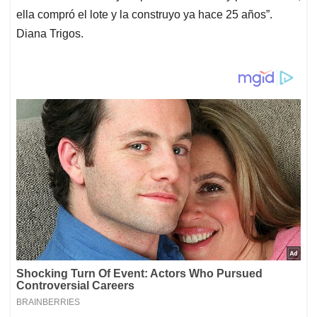
ella compró el lote y la construyo ya hace 25 años”.
Diana Trigos.