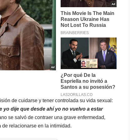
sión de cuidarse y tener controlada su vida sexual:
ue yo dije que desde ahí yo no vuelvo a estar
cano se salvó de contraer una grave enfermedad,
 de relacionarse en la intimidad.