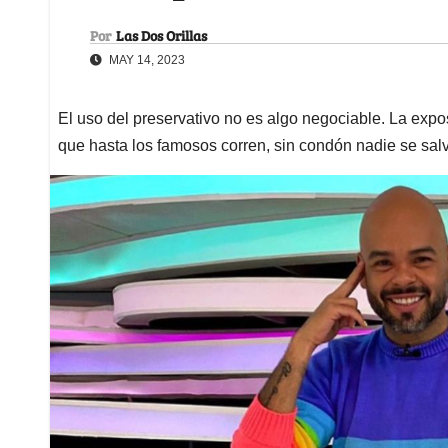
Por
Las Dos Orillas
MAY 14, 2023
El uso del preservativo no es algo negociable. La exp
que hasta los famosos corren, sin condón nadie se sal