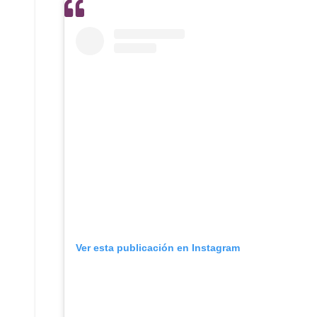
Ver esta publicación en Instagram