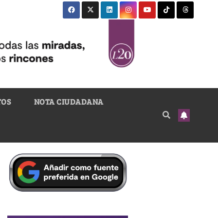
TOS
NOTA CIUDADANA