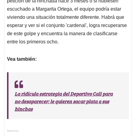
viviendo una situación totalmente diferente. Habrá que
esperar y ver si el conjunto 'cardenal', logra recuperarse
de este golpe y encuentra la manera de clasificarse
entre los primeros ocho.
Vea también:
La ridícula estrategia del Deportivo Cali para
no desaparecer; le quieren sacar plata a sus
hinchas
Anuncios.