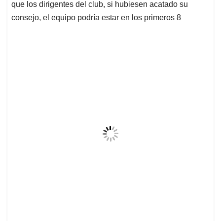
que los dirigentes del club, si hubiesen acatado su
consejo, el equipo podría estar en los primeros 8