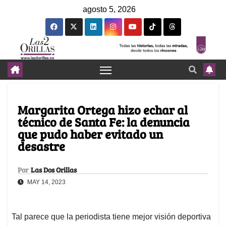
agosto 5, 2026
Margarita Ortega hizo echar al
técnico de Santa Fe: la denuncia
que pudo haber evitado un
desastre
Por
Las Dos Orillas
MAY 14, 2023
Tal parece que la periodista tiene mejor visión deportiva