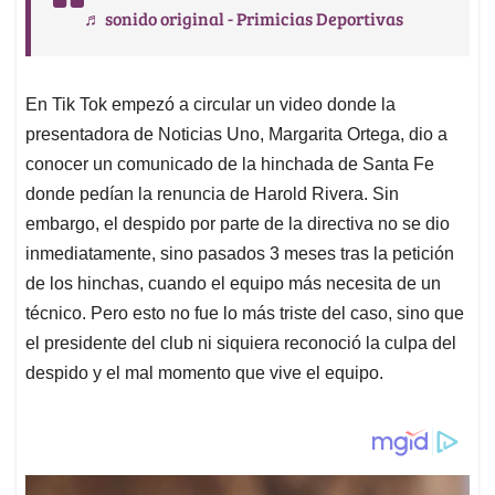
♬ sonido original - Primicias Deportivas
En Tik Tok empezó a circular un video donde la
presentadora de Noticias Uno, Margarita Ortega, dio a
conocer un comunicado de la hinchada de Santa Fe
donde pedían la renuncia de Harold Rivera. Sin
embargo, el despido por parte de la directiva no se dio
inmediatamente, sino pasados 3 meses tras la petición
de los hinchas, cuando el equipo más necesita de un
técnico. Pero esto no fue lo más triste del caso, sino que
el presidente del club ni siquiera reconoció la culpa del
despido y el mal momento que vive el equipo.