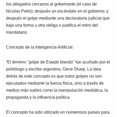
los allegados cercanos al gobernante (el caso de
Nicolas Petro); después un escándalo en el gobierno; y
después el golpe mediante una declaratoria judicial que
bajo una forma u otra obliga o justifica el retiro del
mandatario.
Concepto de la Inteligencia Artificial:
“El término "golpe de Estado blando" fue acuñado por el
politólogo y escritor argentino, Gene Sharp. La idea
detrás de este concepto es que estos golpes no son
ejecutados mediante la fuerza física, sino a través de
medios más sutiles como la manipulación mediática, la
propaganda y la influencia política.
El concepto ha sido utilizado en numerosos países para