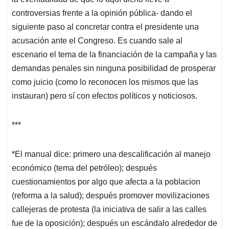
controversias frente a la opinión pública- dando el
siguiente paso al concretar contra el presidente una
acusación ante el Congreso. Es cuando sale al
escenario el tema de la financiación de la campaña y las
demandas penales sin ninguna posibilidad de prosperar
como juicio (como lo reconocen los mismos que las
instauran) pero sí con efectos políticos y noticiosos.
***
*El manual dice: primero una descalificación al manejo
económico (tema del petróleo); después
cuestionamientos por algo que afecta a la poblacion
(reforma a la salud); después promover movilizaciones
callejeras de protesta (la iniciativa de salir a las calles
fue de la oposición); después un escándalo alrededor de