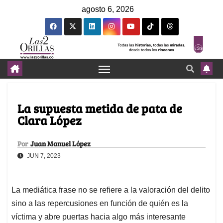
agosto 6, 2026
La supuesta metida de pata de
Clara López
Por
Juan Manuel López
JUN 7, 2023
La mediática frase no se refiere a la valoración del delito
sino a las repercusiones en función de quién es la
víctima y abre puertas hacia algo más interesante