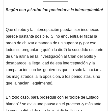
Según eso ¡el robo fue posterior a la interceptación!
Que el robo y la interceptación puedan ser inconexos
parece bastante posible. Si no encuentra el fiscal la
orden de chuzar emanada de un superior (y por eso
todos se preguntan ¿quién la dio?) lo sucedido es parte
de una rutina en la investigación al Clan del Golfo y
desaparece la ilegalidad de esa interceptación y la
comparación con los gobiernos que no solo la hacían a
los magistrados, a la oposición, a los periodistas, sino
que la hacían ilegalmente).
En todo caso, para proseguir con el ‘golpe de Estado
blando’ * se evita una pausa en el proceso -y más ante
la eventualidad de que lo aquí dicho lleve a