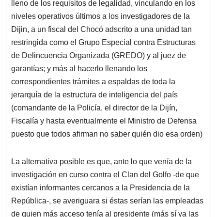
lleno de los requisitos de legalidad, vinculando en los
niveles operativos últimos a los investigadores de la
Dijin, a un fiscal del Chocó adscrito a una unidad tan
restringida como el Grupo Especial contra Estructuras
de Delincuencia Organizada (GREDO) y al juez de
garantías; y más al hacerlo llenando los
correspondientes trámites a espaldas de toda la
jerarquía de la estructura de inteligencia del país
(comandante de la Policía, el director de la Dijín,
Fiscalía y hasta eventualmente el Ministro de Defensa
puesto que todos afirman no saber quién dio esa orden)
La alternativa posible es que, ante lo que venía de la
investigación en curso contra el Clan del Golfo -de que
existían informantes cercanos a la Presidencia de la
República-, se averiguara si éstas serían las empleadas
de quien más acceso tenía al presidente (más sí ya las