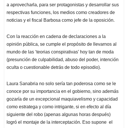
a aprovecharla, para ser protagonistas y desarrollar sus
respectivas funciones, los medios como creadores de
noticias y el fiscal Barbosa como jefe de la oposición.
Con la reacción en cadena de declaraciones a la
opinión pública, se cumple el propósito de llevarnos al
mundo de las ‘teorias conspirativas’ hoy tan de moda
(presunción de culpabilidad, abuso del poder, intención
oculta o cuestionable detrás de todo episodio).
Laura Sanabria no solo sería tan poderosa como se le
conoce por su importancia en el gobierno, sino además
gozaría de un excepcional maquiavelismo y capacidad
como estratega y como intrigante, si en efecto al día
siguiente del robo (apenas algunas horas después)
logró el montaje de la interceptación. Eso supone el