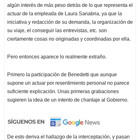
algún interés de más peso detrás de lo que representa el
actuar de la empleada de Laura Sanabria, ya que la
iniciativa y redacción de su demanda, la organización de
su viaje, el conseguir las entrevistas, etc. son
ciertamente cosas no originadas y coordinadas por ella.
Pero entonces aparece lo realmente extraño.
Primero la participación de Benedetti que aunque
supone un actuar por resentimiento personal no parece
suficiente explicación. Unas primeras grabaciones
sugieren la idea de un intento de chantaje al Gobierno.
De esto deriva el hallazgo de la interceptación, y pasan