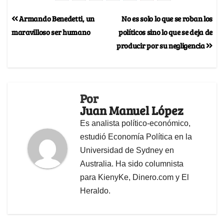
Armando Benedetti, un
No es solo lo que se roban los
maravilloso ser humano
políticos sino lo que se deja de
producir por su negligencia
Por
Juan Manuel López
Es analista político-económico,
estudió Economía Política en la
Universidad de Sydney en
Australia. Ha sido columnista
para KienyKe, Dinero.com y El
Heraldo.