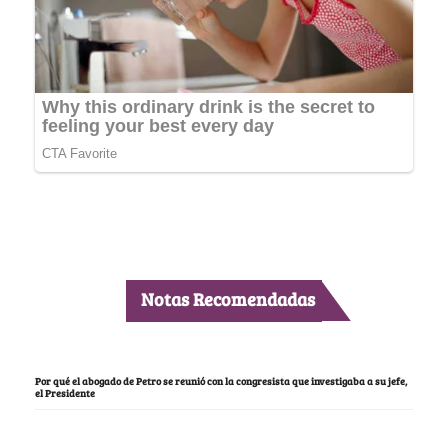
Notas Recomendadas
Por qué el abogado de Petro se reunió con la congresista que investigaba a su jefe,
el Presidente