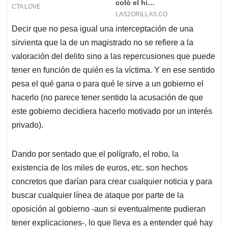
Decir que no pesa igual una interceptación de una
sirvienta que la de un magistrado no se refiere a la
valoración del delito sino a las repercusiones que puede
tener en función de quién es la víctima. Y en ese sentido
pesa el qué gana o para qué le sirve a un gobierno el
hacerlo (no parece tener sentido la acusación de que
este gobierno decidiera hacerlo motivado por un interés
privado).
Dando por sentado que el polígrafo, el robo, la
existencia de los miles de euros, etc. son hechos
concretos que darían para crear cualquier noticia y para
buscar cualquier línea de ataque por parte de la
oposición al gobierno -aun si eventualmente pudieran
tener explicaciones-, lo que lleva es a entender qué hay