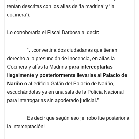
tenían descritas con los alias de ‘la madrina’ y ‘la
cocinera’).
Lo corroboraría el Fiscal Barbosa al decir:
“…convertir a dos ciudadanas que tienen
derecho a la presunción de inocencia, en alias la
Cocinera y alías la Madrina
para interceptarlas
ilegalmente
y posteriormente llevarlas al Palacio de
Nariño
o al edificio Galán del Palacio de Nariño,
escuchándolas ya en una sala de la Policía Nacional
para interrogarlas sin apoderado judicial.”
Es decir que según eso ¡el robo fue posterior a
la interceptación!