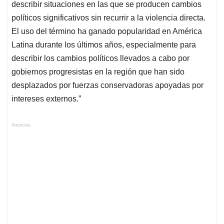
describir situaciones en las que se producen cambios
políticos significativos sin recurrir a la violencia directa.
El uso del término ha ganado popularidad en América
Latina durante los últimos años, especialmente para
describir los cambios políticos llevados a cabo por
gobiernos progresistas en la región que han sido
desplazados por fuerzas conservadoras apoyadas por
intereses externos.”
Anuncios.