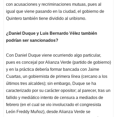
con acusaciones y recriminaciones mutuas, pues al
igual que viene pasando en la ciudad, el gobierno de
Quintero también tiene dividido al uribismo.
¿Daniel Duque y Luis Bernardo Vélez también
podrían ser sancionados?
Con Daniel Duque viene ocurriendo algo particular,
pues es concejal por Alianza Verde (partido de gobierno)
y en la práctica debería formar bancada con Jaime
Cuartas, un gobiernista de primera línea (cercano a los
últimos tres alcaldes); sin embargo, Duque se ha
caracterizado por su carácter opositor; al parecer, tras un
fallido y mediático intento de censura a mediados de
febrero (en el cual se vio involucrado el congresista
León Freddy Muñoz), desde Alianza Verde se