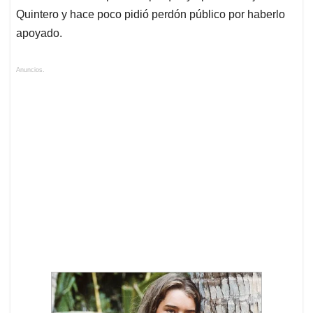
Quintero y hace poco pidió perdón público por haberlo
apoyado.
Anuncios.