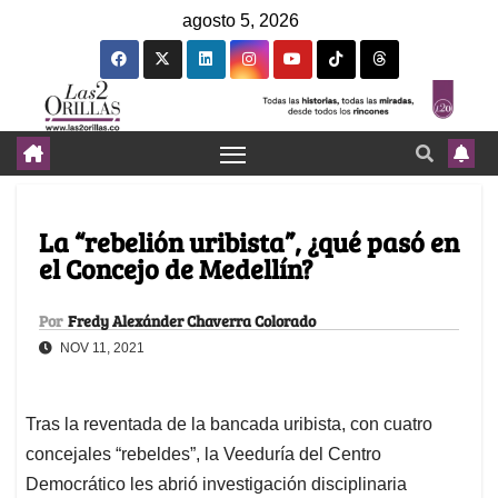
agosto 5, 2026
La “rebelión uribista”, ¿qué pasó en
el Concejo de Medellín?
Por
Fredy Alexánder Chaverra Colorado
NOV 11, 2021
Tras la reventada de la bancada uribista, con cuatro
concejales “rebeldes”, la Veeduría del Centro
Democrático les abrió investigación disciplinaria