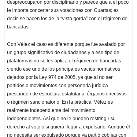
despreocuparon por disciplinarlo y parece que a él poco
le importa concertar sus votaciones con Cuartas; es
decir, se hacen los de la “vista gorda” con el régimen de
bancadas.
Con Vélez el caso es diferente porque fue avalado por
un grupo significativo de ciudadanos y a ese tipo de
plataformas no se les aplica el régimen de bancadas,
siendo ese uno de los principales vacíos normativos
dejados por la Ley 974 de 2005, ya que al no ser
partidos o movimientos con personería jurídica
prescinden de estructura estatutaria, órganos directivos
o régimen sancionatorio. En la práctica, Vélez es
realmente independiente del movimiento
Independientes. Así que no le pueden restringir su
derecho al voto o si quiera llegar a expulsarlo. Aunque él
no necesita ser expulsado porque ya partió cobijas con