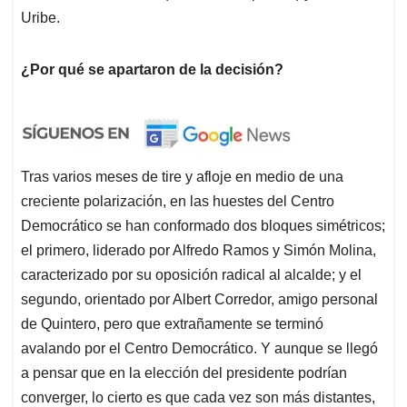
Uribe.
¿Por qué se apartaron de la decisión?
Tras varios meses de tire y afloje en medio de una
creciente polarización, en las huestes del Centro
Democrático se han conformado dos bloques simétricos;
el primero, liderado por Alfredo Ramos y Simón Molina,
caracterizado por su oposición radical al alcalde; y el
segundo, orientado por Albert Corredor, amigo personal
de Quintero, pero que extrañamente se terminó
avalando por el Centro Democrático. Y aunque se llegó
a pensar que en la elección del presidente podrían
converger, lo cierto es que cada vez son más distantes,