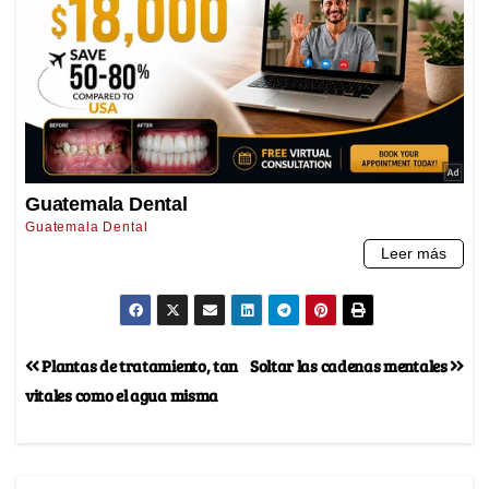
Plantas de tratamiento, tan
Soltar las cadenas mentales
vitales como el agua misma