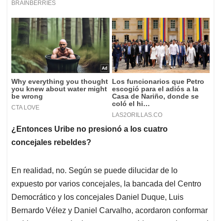
¿Entonces Uribe no presionó a los cuatro
concejales rebeldes?
En realidad, no. Según se puede dilucidar de lo
expuesto por varios concejales, la bancada del Centro
Democrático y los concejales Daniel Duque, Luis
Bernardo Vélez y Daniel Carvalho, acordaron conformar