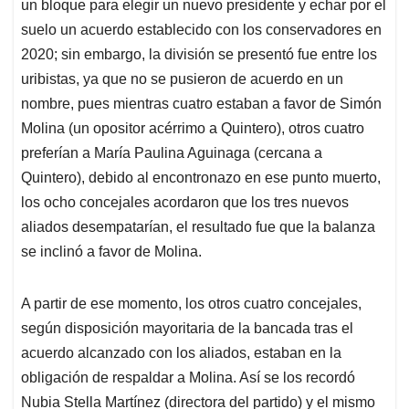
un bloque para elegir un nuevo presidente y echar por el
suelo un acuerdo establecido con los conservadores en
2020; sin embargo, la división se presentó fue entre los
uribistas, ya que no se pusieron de acuerdo en un
nombre, pues mientras cuatro estaban a favor de Simón
Molina (un opositor acérrimo a Quintero), otros cuatro
preferían a María Paulina Aguinaga (cercana a
Quintero), debido al encontronazo en ese punto muerto,
los ocho concejales acordaron que los tres nuevos
aliados desempatarían, el resultado fue que la balanza
se inclinó a favor de Molina.
A partir de ese momento, los otros cuatro concejales,
según disposición mayoritaria de la bancada tras el
acuerdo alcanzado con los aliados, estaban en la
obligación de respaldar a Molina. Así se los recordó
Nubia Stella Martínez (directora del partido) y el mismo