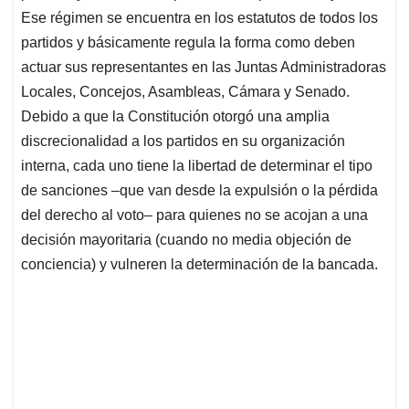
Ese régimen se encuentra en los estatutos de todos los
partidos y básicamente regula la forma como deben
actuar sus representantes en las Juntas Administradoras
Locales, Concejos, Asambleas, Cámara y Senado.
Debido a que la Constitución otorgó una amplia
discrecionalidad a los partidos en su organización
interna, cada uno tiene la libertad de determinar el tipo
de sanciones –que van desde la expulsión o la pérdida
del derecho al voto– para quienes no se acojan a una
decisión mayoritaria (cuando no media objeción de
conciencia) y vulneren la determinación de la bancada.