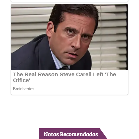
Notas Recomendadas