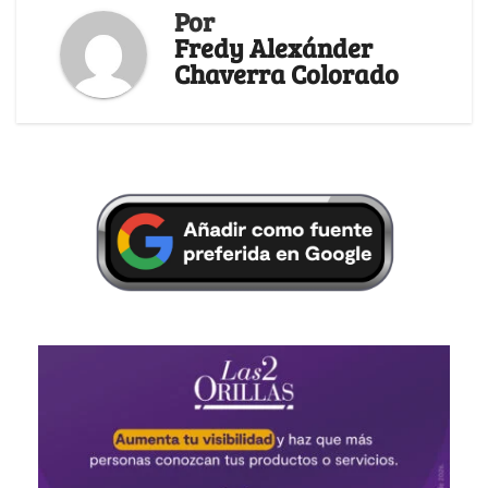
Por
Fredy Alexánder
Chaverra Colorado