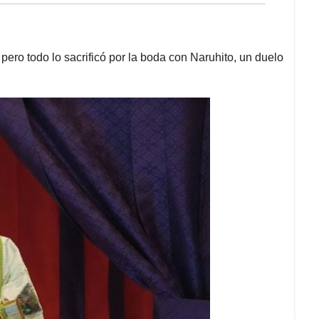
ero todo lo sacrificó por la boda con Naruhito, un duelo