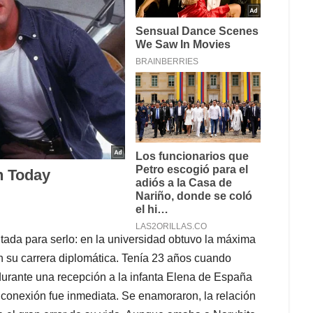
tada para serlo: en la universidad obtuvo la máxima
n su carrera diplomática. Tenía 23 años cuando
durante una recepción a la infanta Elena de España
a conexión fue inmediata. Se enamoraron, la relación