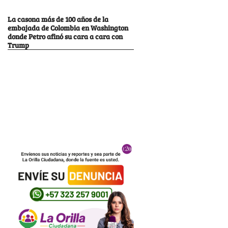
La casona más de 100 años de la
embajada de Colombia en Washington
donde Petro afinó su cara a cara con
Trump