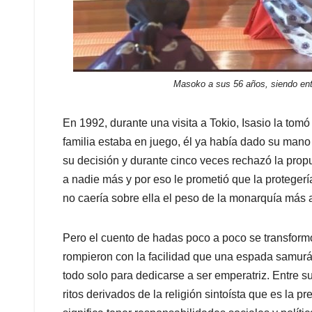
Masoko a sus 56 años, siendo en
En 1992, durante una visita a Tokio, Isasio la tomó
familia estaba en juego, él ya había dado su mano
su decisión y durante cinco veces rechazó la prop
a nadie más y por eso le prometió que la protegería
no caería sobre ella el peso de la monarquía más 
Pero el cuento de hadas poco a poco se transform
rompieron con la facilidad que una espada samurá
todo solo para dedicarse a ser emperatriz. Entre 
ritos derivados de la religión sintoísta que es la