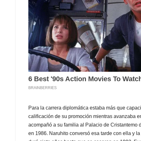
Para la carrera diplomática estaba más que capaci
calificación de su promoción mientras avanzaba e
acompañó a su familia al Palacio de Cristantemo 
en 1986. Naruhito conversó esa tarde con ella y l