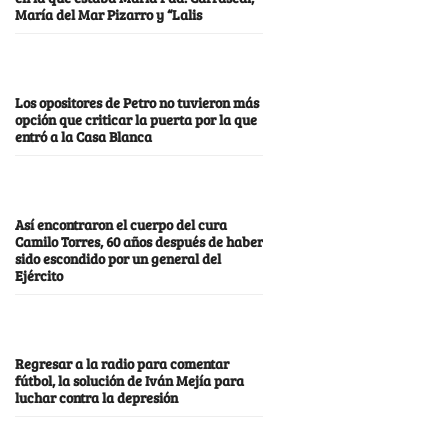
María del Mar Pizarro y “Lalis
Los opositores de Petro no tuvieron más
opción que criticar la puerta por la que
entró a la Casa Blanca
Así encontraron el cuerpo del cura
Camilo Torres, 60 años después de haber
sido escondido por un general del
Ejército
Regresar a la radio para comentar
fútbol, la solución de Iván Mejía para
luchar contra la depresión