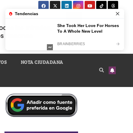
TOS
NOTA CIUDADANA