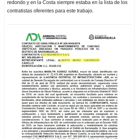
redondo y en la Costa siempre estaba en la lista de los
contratistas oferentes para este trabajo.