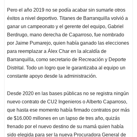
Pero el año 2019 no se podía acabar sin sumarle otros
éxitos a nivel deportivo. Titanes de Barranquilla volvió a
ganar un campeonato y el gerente del equipo, Gabriel
Berdrugo, mano derecha de Caparroso, fue nombrado
por Jaime Pumarejo, quien había ganado las elecciones
para reemplazar a Álex Char en la alcaldía de
Barranquilla, como secretario de Recreación y Deporte
Distrital. Todo un logro que le garantizaba al equipo un
constante apoyo desde la administración.
Desde 2020 en las bases públicas no se registra ningún
nuevo contrato de CU2 Ingenieros o Alberto Caparroso,
que hasta ese momento había firmado contratos por más
de $16.000 millones en un lapso de tres año, quizás
frenado por el nuevo destino de su mamá quien había
sido elegida para ser la nueva Procuradora General de