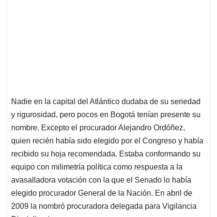
Nadie en la capital del Atlántico dudaba de su seriedad
y rigurosidad, pero pocos en Bogotá tenían presente su
nombre. Excepto el procurador Alejandro Ordóñez,
quien recién había sido elegido por el Congreso y había
recibido su hoja recomendada. Estaba conformando su
equipo con milimetría política como respuesta a la
avasalladora votación con la que el Senado lo había
elegido procurador General de la Nación. En abril de
2009 la nombró procuradora delegada para Vigilancia