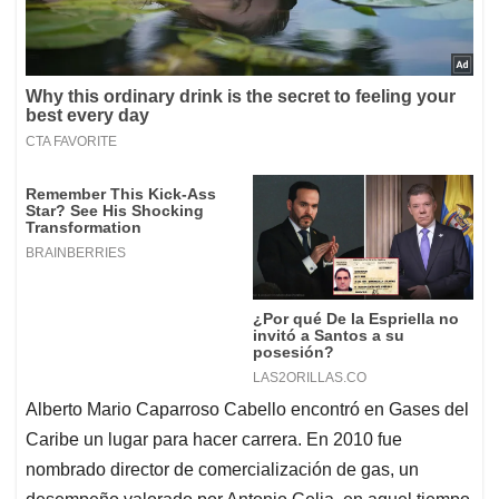
Alberto Mario Caparroso Cabello encontró en Gases del
Caribe un lugar para hacer carrera. En 2010 fue
nombrado director de comercialización de gas, un