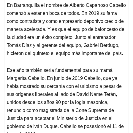
En Barranquilla el nombre de Alberto Caparroso Cabello
comenzó a estar en boca de todos. En 2019 su fama
como contratista y como empresario deportivo creció de
manera acelerada. Y es que el equipo de baloncesto de
la ciudad era un éxito completo. Junto al entrenador
Tomás Díaz y al gerente del equipo, Gabriel Berdugo,
hicieron del quinteto el equipo más importante del país.
Ese año también sería fundamental para su mamá
Margarita Cabello. En junio de 2019 Cabello, que ya
había mostrado su cercanía con el uribismo a pesar de
sus orígenes liberales al lado de David Name Terán,
unidos desde los años 90 por la logia masónica,
renunció como magistrada de la Corte Suprema de
Justicia para aceptar el Ministerio de Justicia en el
gobierno de Iván Duque. Cabello se posesionó el 11 de