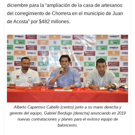
diciembre para la “ampliación de la casa de artesanos
del corregimiento de Chorrera en el municipio de Juan
de Acosta” por $482 millones.
Alberto Caparroso Cabello (centro) junto a su mano derecha y
gerente del equipo, Gabriel Berdugo (derecha) anunciando en 2019
nuevas contrataciones y planes para el exitoso equipo de
baloncesto.