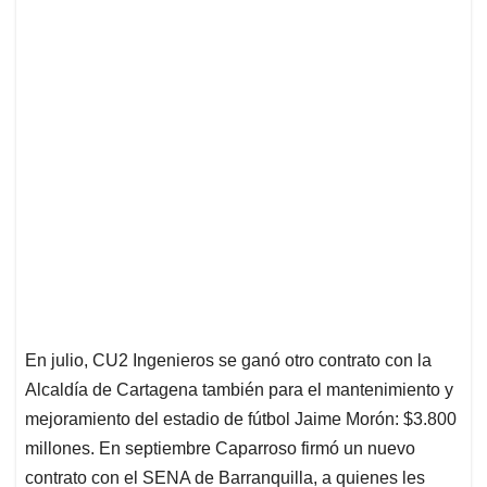
En julio, CU2 Ingenieros se ganó otro contrato con la
Alcaldía de Cartagena también para el mantenimiento y
mejoramiento del estadio de fútbol Jaime Morón: $3.800
millones. En septiembre Caparroso firmó un nuevo
contrato con el SENA de Barranquilla, a quienes les