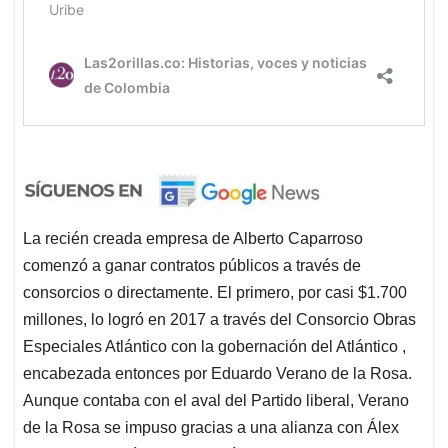
La recién creada empresa de Alberto Caparroso
comenzó a ganar contratos públicos a través de
consorcios o directamente. El primero, por casi $1.700
millones, lo logró en 2017 a través del Consorcio Obras
Especiales Atlántico con la gobernación del Atlántico ,
encabezada entonces por Eduardo Verano de la Rosa.
Aunque contaba con el aval del Partido liberal, Verano
de la Rosa se impuso gracias a una alianza con Álex