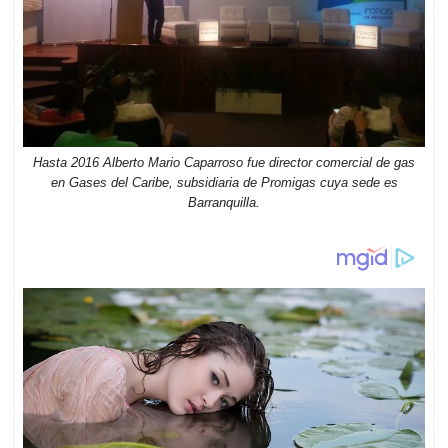
Hasta 2016 Alberto Mario Caparroso fue director comercial de gas
en Gases del Caribe, subsidiaria de Promigas cuya sede es
Barranquilla.