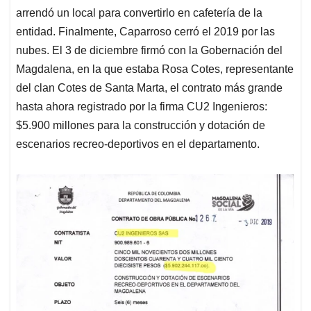
arrendó un local para convertirlo en cafetería de la
entidad. Finalmente, Caparroso cerró el 2019 por las
nubes. El 3 de diciembre firmó con la Gobernación del
Magdalena, en la que estaba Rosa Cotes, representante
del clan Cotes de Santa Marta, el contrato más grande
hasta ahora registrado por la firma CU2 Ingenieros:
$5.900 millones para la construcción y dotación de
escenarios recreo-deportivos en el departamento.