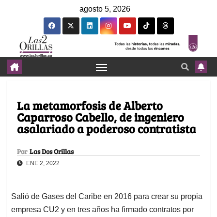
agosto 5, 2026
La metamorfosis de Alberto
Caparroso Cabello, de ingeniero
asalariado a poderoso contratista
Por
Las Dos Orillas
ENE 2, 2022
Salió de Gases del Caribe en 2016 para crear su propia
empresa CU2 y en tres años ha firmado contratos por