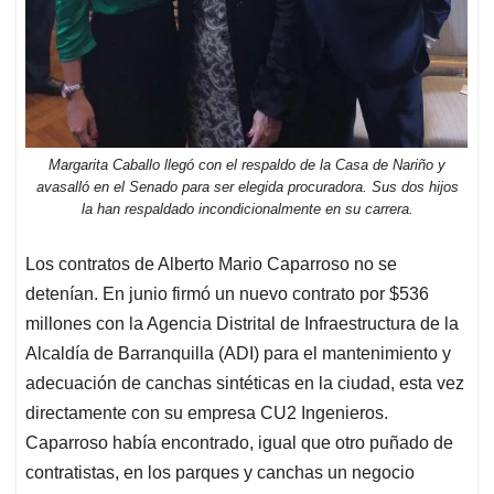
Margarita Caballo llegó con el respaldo de la Casa de Nariño y
avasalló en el Senado para ser elegida procuradora. Sus dos hijos
la han respaldado incondicionalmente en su carrera.
Los contratos de Alberto Mario Caparroso no se
detenían. En junio firmó un nuevo contrato por $536
millones con la Agencia Distrital de Infraestructura de la
Alcaldía de Barranquilla (ADI) para el mantenimiento y
adecuación de canchas sintéticas en la ciudad, esta vez
directamente con su empresa CU2 Ingenieros.
Caparroso había encontrado, igual que otro puñado de
contratistas, en los parques y canchas un negocio