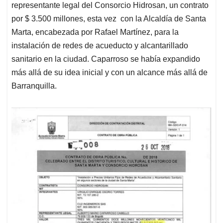
representante legal del Consorcio Hidrosan, un contrato
por $ 3.500 millones, esta vez con la Alcaldía de Santa
Marta, encabezada por Rafael Martínez, para la
instalación de redes de acueducto y alcantarillado
sanitario en la ciudad. Caparroso se había expandido
más allá de su idea inicial y con un alcance más allá de
Barranquilla.