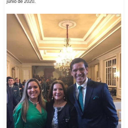
junio de 2020.