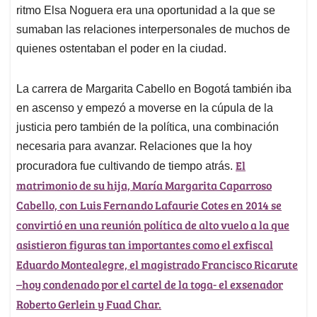
ritmo Elsa Noguera era una oportunidad a la que se
sumaban las relaciones interpersonales de muchos de
quienes ostentaban el poder en la ciudad.
La carrera de Margarita Cabello en Bogotá también iba
en ascenso y empezó a moverse en la cúpula de la
justicia pero también de la política, una combinación
necesaria para avanzar. Relaciones que la hoy
El
procuradora fue cultivando de tiempo atrás.
matrimonio de su hija, María Margarita Caparroso
Cabello, con Luis Fernando Lafaurie Cotes en 2014 se
convirtió en una reunión política de alto vuelo a la que
asistieron figuras tan importantes como el exfiscal
Eduardo Montealegre, el magistrado Francisco Ricarute
–hoy condenado por el cartel de la toga- el exsenador
Roberto Gerlein y Fuad Char.