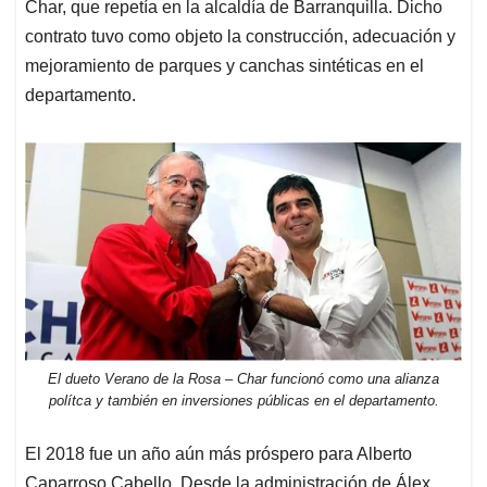
Char, que repetía en la alcaldía de Barranquilla. Dicho
contrato tuvo como objeto la construcción, adecuación y
mejoramiento de parques y canchas sintéticas en el
departamento.
El dueto Verano de la Rosa – Char funcionó como una alianza
polítca y también en inversiones públicas en el departamento.
El 2018 fue un año aún más próspero para Alberto
Caparroso Cabello. Desde la administración de Álex