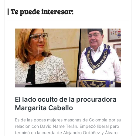
| Te puede interesar: