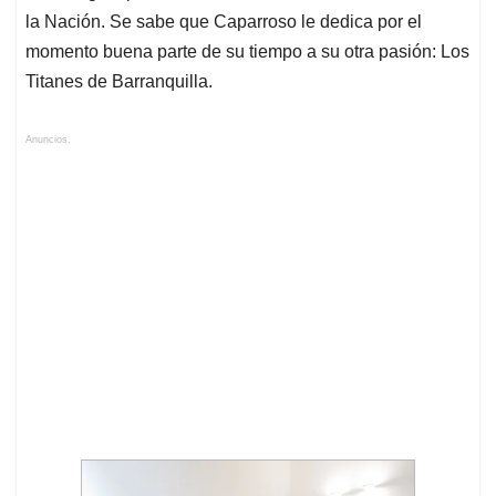
la Nación. Se sabe que Caparroso le dedica por el
momento buena parte de su tiempo a su otra pasión: Los
Titanes de Barranquilla.
Anuncios.