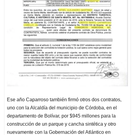
Ese año Caparroso también firmó otros dos contratos,
uno con la Alcaldía del municipio de Córdoba, en el
departamento de Bolívar, por $945 millones para la
construcción de un parque y cancha sintética y otro
nuevamente con la Gobernación del Atlántico en