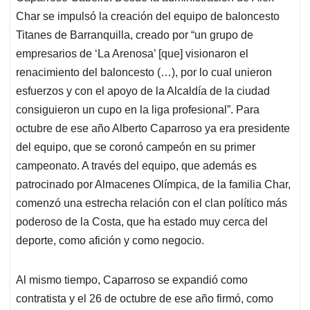
Char se impulsó la creación del equipo de baloncesto
Titanes de Barranquilla, creado por “un grupo de
empresarios de ‘La Arenosa’ [que] visionaron el
renacimiento del baloncesto (…), por lo cual unieron
esfuerzos y con el apoyo de la Alcaldía de la ciudad
consiguieron un cupo en la liga profesional”. Para
octubre de ese año Alberto Caparroso ya era presidente
del equipo, que se coronó campeón en su primer
campeonato. A través del equipo, que además es
patrocinado por Almacenes Olímpica, de la familia Char,
comenzó una estrecha relación con el clan político más
poderoso de la Costa, que ha estado muy cerca del
deporte, como afición y como negocio.
Al mismo tiempo, Caparroso se expandió como
contratista y el 26 de octubre de ese año firmó, como