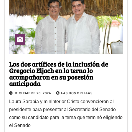
Los dos artífices de la inclusión de
Gregorio Eljach en la terna lo
acompañaron en su posesión
anticipada
DICIEMBRE 20, 2024
LAS DOS ORILLAS
Laura Sarabia y minInterior Cristo convencieron al
presidente para presentar al Secretario del Senado
como su candidato para la terna que terminó eligiendo
el Senado