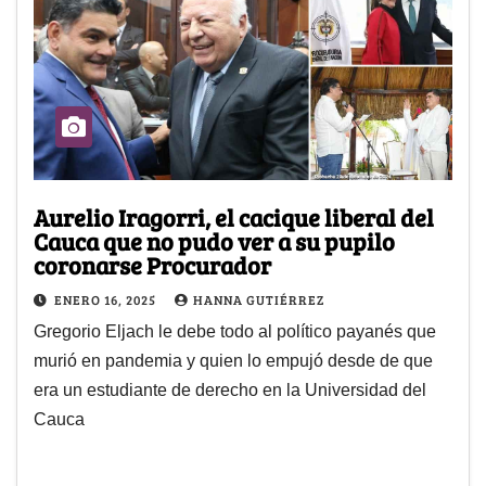
Aurelio Iragorri, el cacique liberal del
Cauca que no pudo ver a su pupilo
coronarse Procurador
ENERO 16, 2025
HANNA GUTIÉRREZ
Gregorio Eljach le debe todo al político payanés que
murió en pandemia y quien lo empujó desde de que
era un estudiante de derecho en la Universidad del
Cauca