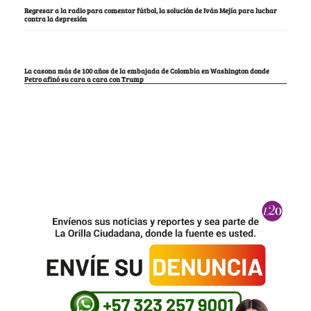
Regresar a la radio para comentar fútbol, la solución de Iván Mejía para luchar
contra la depresión
La casona más de 100 años de la embajada de Colombia en Washington donde
Petro afinó su cara a cara con Trump