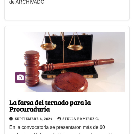
de ARCHIVADO
La farsa del ternado para la
Procuraduría
SEPTIEMBRE 6, 2024
STELLA RAMIREZ G.
En la convocatoria se presentaron más de 60