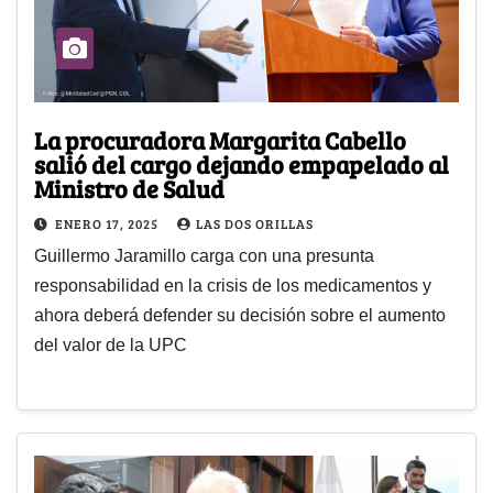
La procuradora Margarita Cabello
salió del cargo dejando empapelado al
Ministro de Salud
ENERO 17, 2025
LAS DOS ORILLAS
Guillermo Jaramillo carga con una presunta
responsabilidad en la crisis de los medicamentos y
ahora deberá defender su decisión sobre el aumento
del valor de la UPC