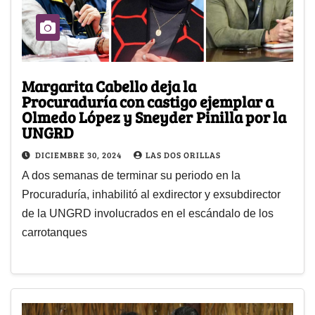
Margarita Cabello deja la
Procuraduría con castigo ejemplar a
Olmedo López y Sneyder Pinilla por la
UNGRD
DICIEMBRE 30, 2024
LAS DOS ORILLAS
A dos semanas de terminar su periodo en la
Procuraduría, inhabilitó al exdirector y exsubdirector
de la UNGRD involucrados en el escándalo de los
carrotanques