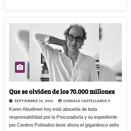
Que se olviden de los 70.000 millones
SEPTIEMBRE 26, 2024
GONZALO CASTELLANOS V
Karen Abudinen hoy está absuelta de toda
responsabilidad por la Procuraduría y su expediente
por Centros Poblados tiene ahora el gigantesco sello