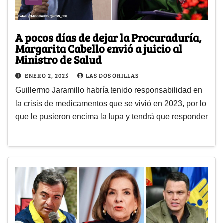
A pocos días de dejar la Procuraduría,
Margarita Cabello envió a juicio al
Ministro de Salud
ENERO 2, 2025
LAS DOS ORILLAS
Guillermo Jaramillo habría tenido responsabilidad en
la crisis de medicamentos que se vivió en 2023, por lo
que le pusieron encima la lupa y tendrá que responder