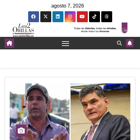
agosto 7, 2026