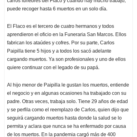
carros fúnebres del Flaco y cuando hay mucho trabajo,
puede recoger hasta 6 muertos en un solo día.
El Flaco es el tercero de cuatro hermanos y todos
aprendieron el oficio en la Funeraria San Marcos. Ellos
fabrican los ataúdes y cofres. Por su parte, Carlos
Paipilla tiene 5 hijos y a todos los sacó adelante
cargando muertos. Ya son profesionales y uno de ellos
quiere continuar con el legado de su papá.
Al hijo menor de Paipilla le gustan los muertos, entiende
el negocio y en algunas ocasiones ha trabajado con su
padre. Otras veces, trabaja solo. Tiene 29 años de edad
y se perfila como el reemplazo de Carlos, quien dijo que
seguirá cargando muertos hasta donde la salud se lo
permita y aclara que nunca se ha enfermado por causa
de los muertos. En la pandemia cargó más de 400