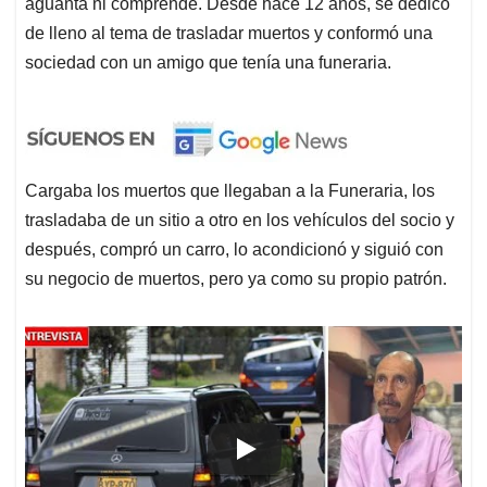
aguanta ni comprende. Desde hace 12 años, se dedicó
de lleno al tema de trasladar muertos y conformó una
sociedad con un amigo que tenía una funeraria.
Cargaba los muertos que llegaban a la Funeraria, los
trasladaba de un sitio a otro en los vehículos del socio y
después, compró un carro, lo acondicionó y siguió con
su negocio de muertos, pero ya como su propio patrón.