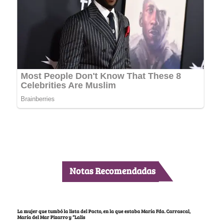
Notas Recomendadas
La mujer que tumbó la lista del Pacto, en la que estaba María Fda. Carrascal,
María del Mar Pizarro y “Lalis