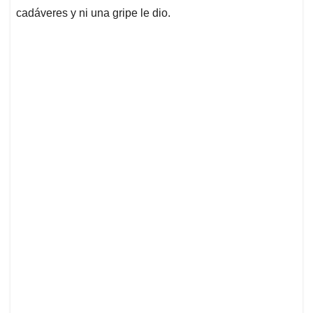
cadáveres y ni una gripe le dio.