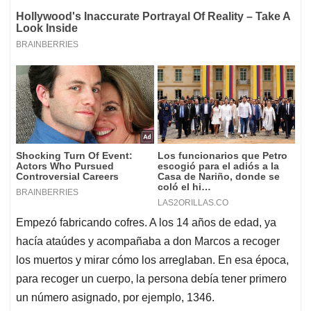
Empezó fabricando cofres. A los 14 años de edad, ya
hacía ataúdes y acompañaba a don Marcos a recoger
los muertos y mirar cómo los arreglaban. En esa época,
para recoger un cuerpo, la persona debía tener primero
un número asignado, por ejemplo, 1346.