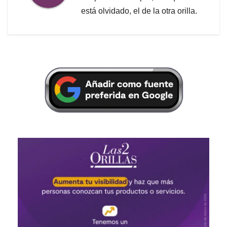
está olvidado, el de la otra orilla.