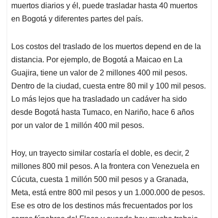
muertos diarios y él, puede trasladar hasta 40 muertos
en Bogotá y diferentes partes del país.
Los costos del traslado de los muertos depend en de la
distancia. Por ejemplo, de Bogotá a Maicao en La
Guajira, tiene un valor de 2 millones 400 mil pesos.
Dentro de la ciudad, cuesta entre 80 mil y 100 mil pesos.
Lo más lejos que ha trasladado un cadáver ha sido
desde Bogotá hasta Tumaco, en Nariño, hace 6 años
por un valor de 1 millón 400 mil pesos.
Hoy, un trayecto similar costaría el doble, es decir, 2
millones 800 mil pesos. A la frontera con Venezuela en
Cúcuta, cuesta 1 millón 500 mil pesos y a Granada,
Meta, está entre 800 mil pesos y un 1.000.000 de pesos.
Ese es otro de los destinos más frecuentados por los