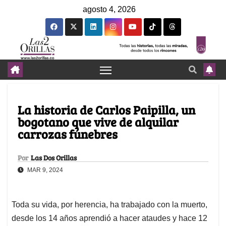
agosto 4, 2026
La historia de Carlos Paipilla, un
bogotano que vive de alquilar
carrozas fúnebres
Por
Las Dos Orillas
MAR 9, 2024
Toda su vida, por herencia, ha trabajado con la muerto,
desde los 14 años aprendió a hacer ataudes y hace 12