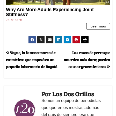
Vogue, la famosa marca de
Las razas de perro que
cosméticos que empezó en un
muerden más duro; pueden
pequeño laboratorio de Bogotá
causar graves lesiones
Por
Las Dos Orillas
Somos un equipo de periodistas
que queremos mostrar, además
del país de siempre, ese que