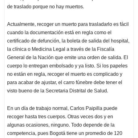
de traslado porque no hay muertos.
Actualmente, recoger un muerto para trasladarlo es fácil
cuando la documentación está en regla como el
certificado de defunción, la boleta de salida del hospital,
la clínica o Medicina Legal a través de la Fiscalía
General de la Nación que emite una orden de salida. El
cuerpo lo entregan embolsado y ya listo. Si los papeles
no están en regla, recoger el muerto es complicado y
para acabar de ajustar, el carro fúnebre debe tener el
visto bueno de la Secretaria Distrital de Salud.
En un día de trabajo normal, Carlos Paipilla puede
recoger hasta tres cuerpos. Otras veces dos y en
algunas ocasiones, ninguno. Todo depende de la
competencia, pues Bogotá tiene un promedio de 120