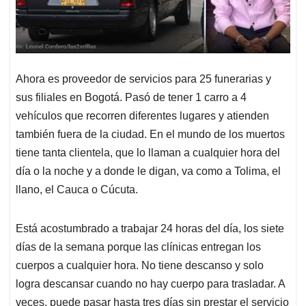
Ahora es proveedor de servicios para 25 funerarias y
sus filiales en Bogotá. Pasó de tener 1 carro a 4
vehículos que recorren diferentes lugares y atienden
también fuera de la ciudad. En el mundo de los muertos
tiene tanta clientela, que lo llaman a cualquier hora del
día o la noche y a donde le digan, va como a Tolima, el
llano, el Cauca o Cúcuta.
Está acostumbrado a trabajar 24 horas del día, los siete
días de la semana porque las clínicas entregan los
cuerpos a cualquier hora. No tiene descanso y solo
logra descansar cuando no hay cuerpo para trasladar. A
veces, puede pasar hasta tres días sin prestar el servicio