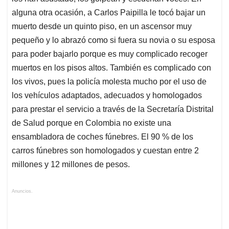
alguna otra ocasión, a Carlos Paipilla le tocó bajar un
muerto desde un quinto piso, en un ascensor muy
pequeño y lo abrazó como si fuera su novia o su esposa
para poder bajarlo porque es muy complicado recoger
muertos en los pisos altos. También es complicado con
los vivos, pues la policía molesta mucho por el uso de
los vehículos adaptados, adecuados y homologados
para prestar el servicio a través de la Secretaría Distrital
de Salud porque en Colombia no existe una
ensambladora de coches fúnebres. El 90 % de los
carros fúnebres son homologados y cuestan entre 2
millones y 12 millones de pesos.
Anuncios.