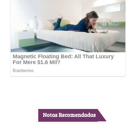
Notas Recomendadas