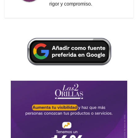
rigor y compromiso.