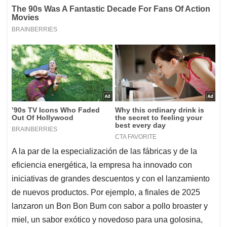
A la par de la especialización de las fábricas y de la
eficiencia energética, la empresa ha innovado con
iniciativas de grandes descuentos y con el lanzamiento
de nuevos productos. Por ejemplo, a finales de 2025
lanzaron un Bon Bon Bum con sabor a pollo broaster y
miel, un sabor exótico y novedoso para una golosina,