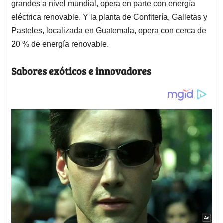
grandes a nivel mundial, opera en parte con energía
eléctrica renovable. Y la planta de Confitería, Galletas y
Pasteles, localizada en Guatemala, opera con cerca de
20 % de energía renovable.
Sabores exóticos e innovadores