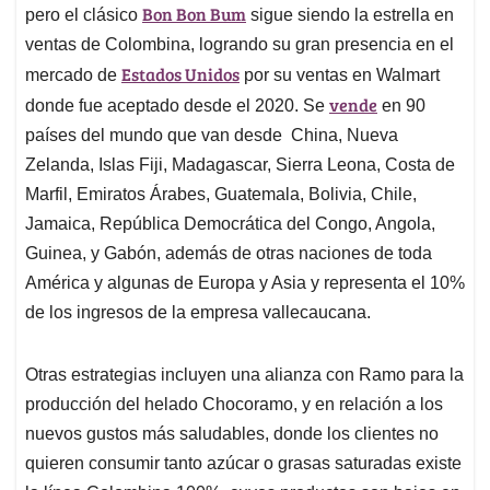
Bon Bon Bum
pero el clásico
sigue siendo la estrella en
ventas de Colombina, logrando su gran presencia en el
Estados Unidos
mercado de
por su ventas en Walmart
vende
donde fue aceptado desde el 2020. Se
en 90
países del mundo que van desde China, Nueva
Zelanda, Islas Fiji, Madagascar, Sierra Leona, Costa de
Marfil, Emiratos Árabes, Guatemala, Bolivia, Chile,
Jamaica, República Democrática del Congo, Angola,
Guinea, y Gabón, además de otras naciones de toda
América y algunas de Europa y Asia y representa el 10%
de los ingresos de la empresa vallecaucana.
Otras estrategias incluyen una alianza con Ramo para la
producción del helado Chocoramo, y en relación a los
nuevos gustos más saludables, donde los clientes no
quieren consumir tanto azúcar o grasas saturadas existe