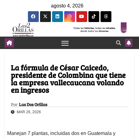
agosto 4, 2026
La fórmula de César Caicedo,
presidente de Colombina que tiene
la empresa vallecaucana volando
en ingresos
Por
Las Dos Orillas
MAR 26, 2026
Manejan 7 plantas, incluidas dos en Guatemala y