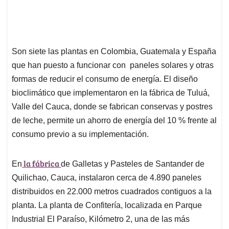
Son siete las plantas en Colombia, Guatemala y España
que han puesto a funcionar con paneles solares y otras
formas de reducir el consumo de energía. El diseño
bioclimático que implementaron en la fábrica de Tuluá,
Valle del Cauca, donde se fabrican conservas y postres
de leche, permite un ahorro de energía del 10 % frente al
consumo previo a su implementación.
la fábrica
En
de Galletas y Pasteles de Santander de
Quilichao, Cauca, instalaron cerca de 4.890 paneles
distribuidos en 22.000 metros cuadrados contiguos a la
planta. La planta de Confitería, localizada en Parque
Industrial El Paraíso, Kilómetro 2, una de las más