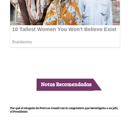
Notas Recomendadas
Por qué el abogado de Petro se reunió con la congresista que investigaba a su jefe,
el Presidente