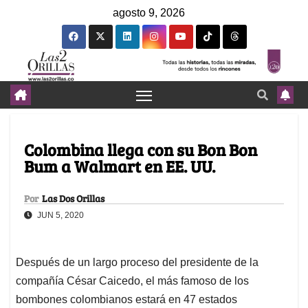
agosto 9, 2026
Colombina llega con su Bon Bon
Bum a Walmart en EE. UU.
Por
Las Dos Orillas
JUN 5, 2020
Después de un largo proceso del presidente de la
compañía César Caicedo, el más famoso de los
bombones colombianos estará en 47 estados