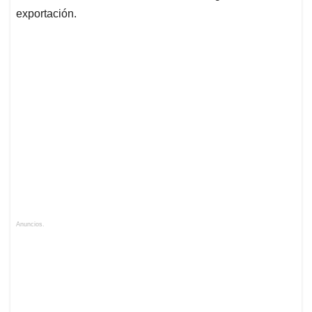
exportación.
Anuncios.