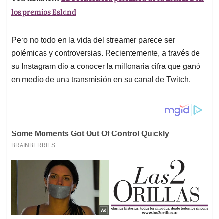
los premios Esland
Pero no todo en la vida del streamer parece ser
polémicas y controversias. Recientemente, a través de
su Instagram dio a conocer la millonaria cifra que ganó
en medio de una transmisión en su canal de Twitch.