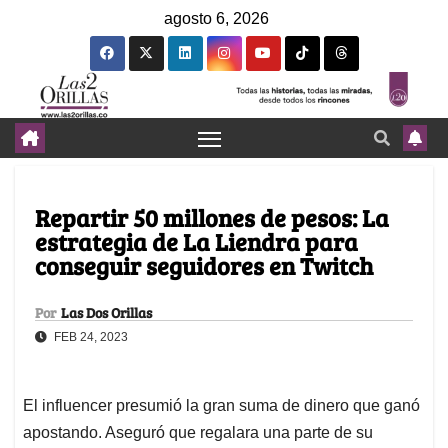
agosto 6, 2026
Repartir 50 millones de pesos: La
estrategia de La Liendra para
conseguir seguidores en Twitch
Por
Las Dos Orillas
FEB 24, 2023
El influencer presumió la gran suma de dinero que ganó
apostando. Aseguró que regalara una parte de su