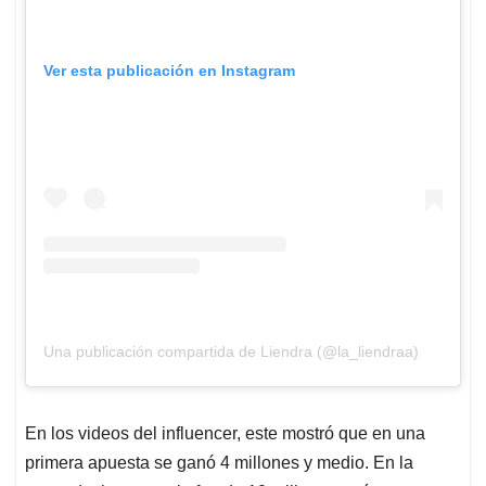
Ver esta publicación en Instagram
Una publicación compartida de Liendra (@la_liendraa)
En los videos del influencer, este mostró que en una
primera apuesta se ganó 4 millones y medio. En la