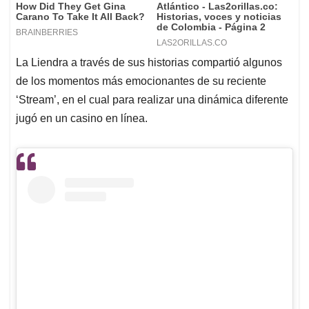
La Liendra a través de sus historias compartió algunos
de los momentos más emocionantes de su reciente
‘Stream’, en el cual para realizar una dinámica diferente
jugó en un casino en línea.