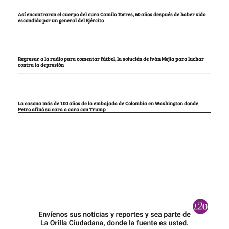
Así encontraron el cuerpo del cura Camilo Torres, 60 años después de haber sido
escondido por un general del Ejército
Regresar a la radio para comentar fútbol, la solución de Iván Mejía para luchar
contra la depresión
La casona más de 100 años de la embajada de Colombia en Washington donde
Petro afinó su cara a cara con Trump