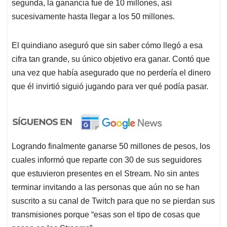
segunda, la ganancia fue de 10 millones, así
sucesivamente hasta llegar a los 50 millones.
El quindiano aseguró que sin saber cómo llegó a esa
cifra tan grande, su único objetivo era ganar. Contó que
una vez que había asegurado que no perdería el dinero
que él invirtió siguió jugando para ver qué podía pasar.
Logrando finalmente ganarse 50 millones de pesos, los
cuales informó que reparte con 30 de sus seguidores
que estuvieron presentes en el Stream. No sin antes
terminar invitando a las personas que aún no se han
suscrito a su canal de Twitch para que no se pierdan sus
transmisiones porque “esas son el tipo de cosas que