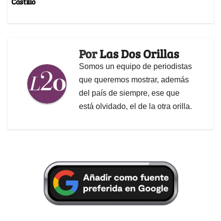
Castillo
Por
Las Dos Orillas
Somos un equipo de periodistas
que queremos mostrar, además
del país de siempre, ese que
está olvidado, el de la otra orilla.