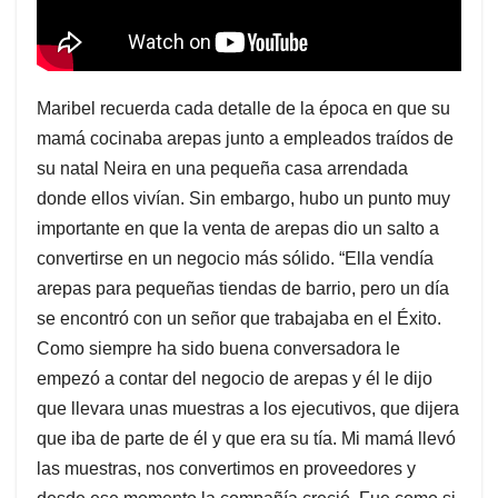
Maribel recuerda cada detalle de la época en que su
mamá cocinaba arepas junto a empleados traídos de
su natal Neira en una pequeña casa arrendada
donde ellos vivían. Sin embargo, hubo un punto muy
importante en que la venta de arepas dio un salto a
convertirse en un negocio más sólido. “Ella vendía
arepas para pequeñas tiendas de barrio, pero un día
se encontró con un señor que trabajaba en el Éxito.
Como siempre ha sido buena conversadora le
empezó a contar del negocio de arepas y él le dijo
que llevara unas muestras a los ejecutivos, que dijera
que iba de parte de él y que era su tía. Mi mamá llevó
las muestras, nos convertimos en proveedores y