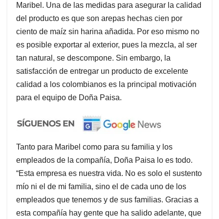
Maribel. Una de las medidas para asegurar la calidad
del producto es que son arepas hechas cien por
ciento de maíz sin harina añadida. Por eso mismo no
es posible exportar al exterior, pues la mezcla, al ser
tan natural, se descompone. Sin embargo, la
satisfacción de entregar un producto de excelente
calidad a los colombianos es la principal motivación
para el equipo de Doña Paisa.
Tanto para Maribel como para su familia y los
empleados de la compañía, Doña Paisa lo es todo.
“Esta empresa es nuestra vida. No es solo el sustento
mío ni el de mi familia, sino el de cada uno de los
empleados que tenemos y de sus familias. Gracias a
esta compañía hay gente que ha salido adelante, que