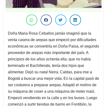
Doña Maria Rosa Ceballos jamás imaginó que la
venta casera de arepas que empezó por dificultades
económicas se convertiría en Doña Paisa, el segundo
proveedor de arepas más importante del país. A
principios de los años ochenta ella, que no había
terminado el Bachillerato, tenía dos hijos que
alimentar. Dejó su natal Neira, Caldas, para irse a
Bogotá a buscar una mejor vida. En la capital pasó de
ser costurera a preparar arepas. Adaptó el molino de
su máquina de coser a una máquina de moler maíz.
Empezó vendiendo en la calle y en los buses. Luego
comenzó a surtir tiendas de barrio en Fontibón, la