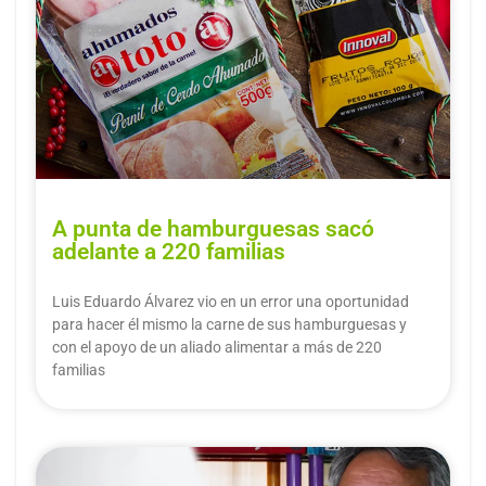
A punta de hamburguesas sacó
adelante a 220 familias
Luis Eduardo Álvarez vio en un error una oportunidad
para hacer él mismo la carne de sus hamburguesas y
con el apoyo de un aliado alimentar a más de 220
familias