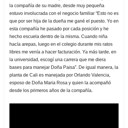
la compañía de su madre, desde muy pequeña
estuvo involucrada con el negocio familiar “Esto no es
que por ser hija de la dueña me gané el puesto. Yo en
esta compañía he pasado por cada posición y he
hecho escuela dentro de la misma. Cuando niña
hacía arepas, luego en el colegio durante mis ratos
libres me venía a hacer facturación. Ya más tarde, en
la universidad, escogí una carrera que me diera
bases para manejar Doña Paisa”. De igual manera, la
planta de Cali es manejada por Orlando Valencia,
esposo de Doña Maria Rosa y quien la acompañó
desde los primeros años de la compañía.