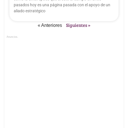
pasados hoy es una página pasada con el apoyo de un
aliado estratégico
Siguientes »
« Anteriores
Anuncios.