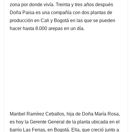
zona por donde vivía. Treinta y tres años después
Doña Paisa es una compañía con dos plantas de
producción en Cali y Bogotá en las que se pueden
hacer hasta 8.000 arepas en un día.
Maribel Ramírez Ceballos, hija de Doña María Rosa,
es hoy la Gerente General de la planta ubicada en el
barrio Las Ferias, en Bogotá. Ella, que creció junto a