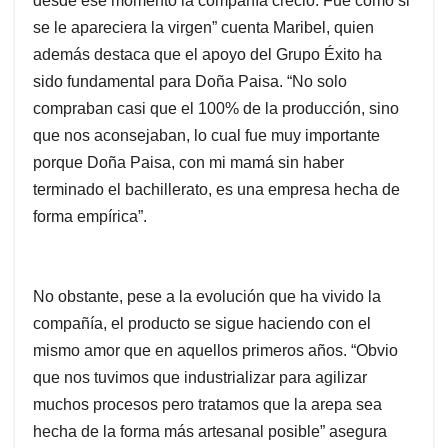
desde ese momento la compañía creció. Fue como si
se le apareciera la virgen” cuenta Maribel, quien
además destaca que el apoyo del Grupo Éxito ha
sido fundamental para Doña Paisa. “No solo
compraban casi que el 100% de la producción, sino
que nos aconsejaban, lo cual fue muy importante
porque Doña Paisa, con mi mamá sin haber
terminado el bachillerato, es una empresa hecha de
forma empírica”.
No obstante, pese a la evolución que ha vivido la
compañía, el producto se sigue haciendo con el
mismo amor que en aquellos primeros años. “Obvio
que nos tuvimos que industrializar para agilizar
muchos procesos pero tratamos que la arepa sea
hecha de la forma más artesanal posible” asegura