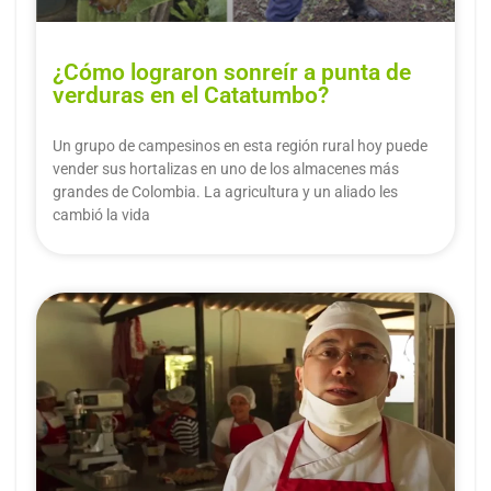
¿Cómo lograron sonreír a punta de
verduras en el Catatumbo?
Un grupo de campesinos en esta región rural hoy puede
vender sus hortalizas en uno de los almacenes más
grandes de Colombia. La agricultura y un aliado les
cambió la vida