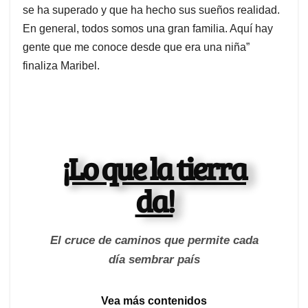
se ha superado y que ha hecho sus sueños realidad.
En general, todos somos una gran familia. Aquí hay
gente que me conoce desde que era una niña”
finaliza Maribel.
¡Lo que la tierra
da!
El cruce de caminos que permite cada
día sembrar país
Vea más contenidos