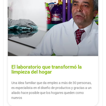
El laboratorio que transformó la
limpieza del hogar
Una idea familiar que da empleo a más de 30 personas,
es especialista en el diseño de productos y gracias a un
aliado hace posible que los hogares queden como
nuevos