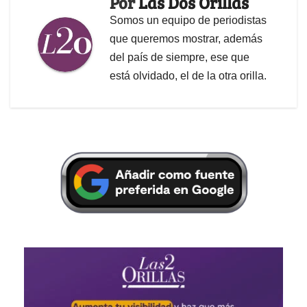
Por
Las Dos Orillas
Somos un equipo de periodistas
que queremos mostrar, además
del país de siempre, ese que
está olvidado, el de la otra orilla.