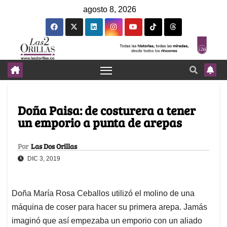
agosto 8, 2026
Doña Paisa: de costurera a tener
un emporio a punta de arepas
Por
Las Dos Orillas
DIC 3, 2019
Doña María Rosa Ceballos utilizó el molino de una
máquina de coser para hacer su primera arepa. Jamás
imaginó que así empezaba un emporio con un aliado