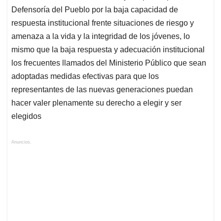
Defensoría del Pueblo por la baja capacidad de
respuesta institucional frente situaciones de riesgo y
amenaza a la vida y la integridad de los jóvenes, lo
mismo que la baja respuesta y adecuación institucional
los frecuentes llamados del Ministerio Público que sean
adoptadas medidas efectivas para que los
representantes de las nuevas generaciones puedan
hacer valer plenamente su derecho a elegir y ser
elegidos
Anuncios.