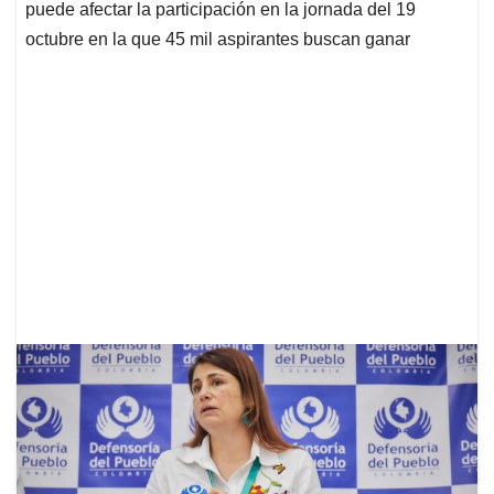
puede afectar la participación en la jornada del 19
octubre en la que 45 mil aspirantes buscan ganar