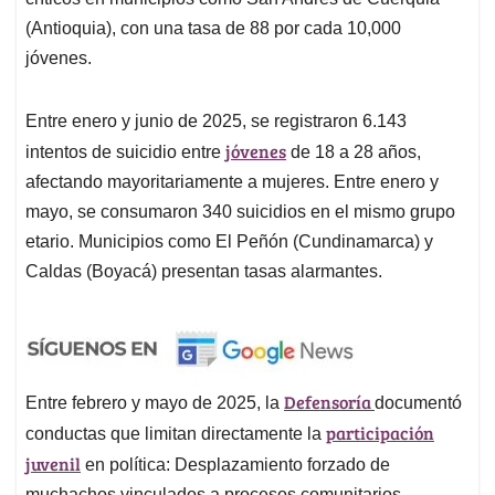
(Antioquia), con una tasa de 88 por cada 10,000
jóvenes.
Entre enero y junio de 2025, se registraron 6.143
jóvenes
intentos de suicidio entre
de 18 a 28 años,
afectando mayoritariamente a mujeres. Entre enero y
mayo, se consumaron 340 suicidios en el mismo grupo
etario. Municipios como El Peñón (Cundinamarca) y
Caldas (Boyacá) presentan tasas alarmantes.
Defensoría
Entre febrero y mayo de 2025, la
documentó
participación
conductas que limitan directamente la
juvenil
en política: Desplazamiento forzado de
muchachos vinculados a procesos comunitarios,