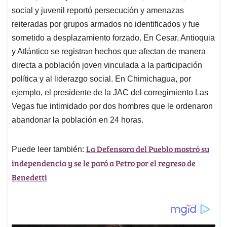
social y juvenil reportó persecución y amenazas
reiteradas por grupos armados no identificados y fue
sometido a desplazamiento forzado. En Cesar, Antioquia
y Atlántico se registran hechos que afectan de manera
directa a población joven vinculada a la participación
política y al liderazgo social. En Chimichagua, por
ejemplo, el presidente de la JAC del corregimiento Las
Vegas fue intimidado por dos hombres que le ordenaron
abandonar la población en 24 horas.
La Defensora del Pueblo mostró su
Puede leer también:
independencia y se le paró a Petro por el regreso de
Benedetti