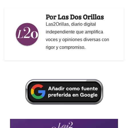
Por
Las Dos Orillas
Las2Orillas, diario digital
independiente que amplifica
voces y opiniones diversas con
rigor y compromiso.