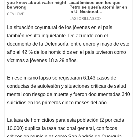
La situación coyuntural de los jóvenes en el país
también resulta inquietante. De acuerdo con el
documento de la Defensoría, entre enero y mayo de este
año el 42 % de los homicidios en el país tuvieron como
víctimas a jóvenes 18 a 29 años.
En ese mismo lapso se registraron 6.143 casos de
conductas de autolesión y situaciones críticas de salud
mental con riesgo de muerte y fueron documentadas 340
suicidios en los primeros cinco meses del año.
La tasa de homicidios para esta población (2 por cada
10.000) duplica la tasa nacional general, con focos
críticos en municipios como San Andrés de Cuerquia