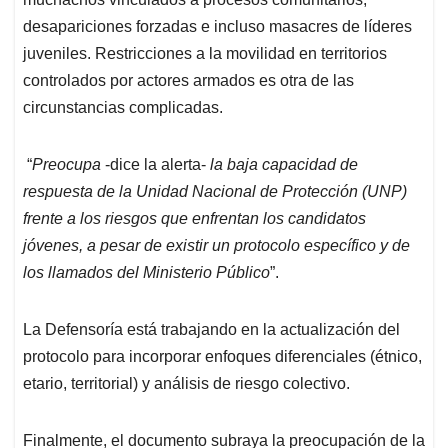
desapariciones forzadas e incluso masacres de líderes
juveniles. Restricciones a la movilidad en territorios
controlados por actores armados es otra de las
circunstancias complicadas.
“
Preocupa
-dice la alerta-
la baja capacidad de
respuesta de la Unidad Nacional de Protección (UNP)
frente a los riesgos que enfrentan los candidatos
jóvenes, a pesar de existir un protocolo específico y de
los llamados del Ministerio Público
”.
La Defensoría está trabajando en la actualización del
protocolo para incorporar enfoques diferenciales (étnico,
etario, territorial) y análisis de riesgo colectivo.
Finalmente, el documento subraya la preocupación de la