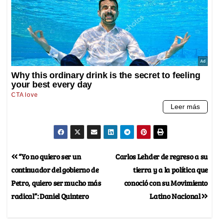
“Yo no quiero ser un
Carlos Lehder de regreso a su
continuador del gobierno de
tierra y a la política que
Petro, quiero ser mucho más
conoció con su Movimiento
radical”: Daniel Quintero
Latino Nacional