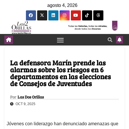
agosto 4, 2026
La defensora Marín prende las
alarmas sobre los riesgos en 6
departamentos en las elecciones
de Consejos de Juventudes
Por
Las Dos Orillas
OCT 9, 2025
Jóvenes con liderazgo han denunciado amenazas que