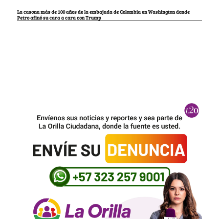
La casona más de 100 años de la embajada de Colombia en Washington donde
Petro afinó su cara a cara con Trump