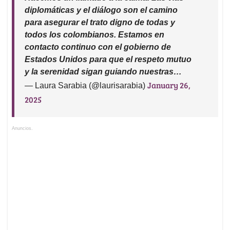
diplomáticas y el diálogo son el camino
para asegurar el trato digno de todas y
todos los colombianos. Estamos en
contacto continuo con el gobierno de
Estados Unidos para que el respeto mutuo
y la serenidad sigan guiando nuestras…
January 26,
— Laura Sarabia (@laurisarabia)
2025
Anuncios.