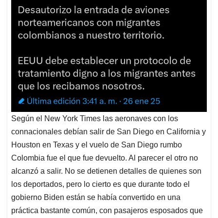
Según el New York Times las aeronaves con los
connacionales debían salir de San Diego en California y
Houston en Texas y el vuelo de San Diego rumbo
Colombia fue el que fue devuelto. Al parecer el otro no
alcanzó a salir. No se detienen detalles de quienes son
los deportados, pero lo cierto es que durante todo el
gobierno Biden están se había convertido en una
práctica bastante común, con pasajeros esposados que