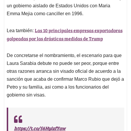
un gobierno aislado de Estados Unidos con Maria
Emma Mejia como canciller en 1996.
Las 10 principales empresas exportadoras
Lea también:
golpeadas por las drásticas medidas de Trump
De concretarse el nombramiento, el escenario para que
Laura Sarabia debute no puede ser peor, porque entre
otras razones arranca sin visado oficial de acuerdo a la
sanción que acaba de confirmar Marco Rubio que dejó a
Petro y su familia, asi como a los funcionarios del
gobierno sin visas.
https://t.co/56HyizfYaw