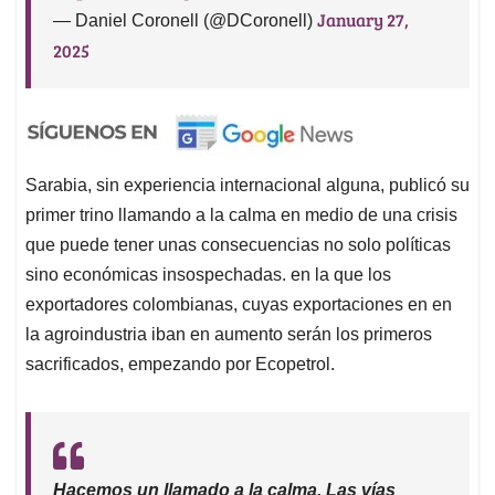
January 27,
— Daniel Coronell (@DCoronell)
2025
Sarabia, sin experiencia internacional alguna, publicó su
primer trino llamando a la calma en medio de una crisis
que puede tener unas consecuencias no solo políticas
sino económicas insospechadas. en la que los
exportadores colombianas, cuyas exportaciones en en
la agroindustria iban en aumento serán los primeros
sacrificados, empezando por Ecopetrol.
Hacemos un llamado a la calma. Las vías