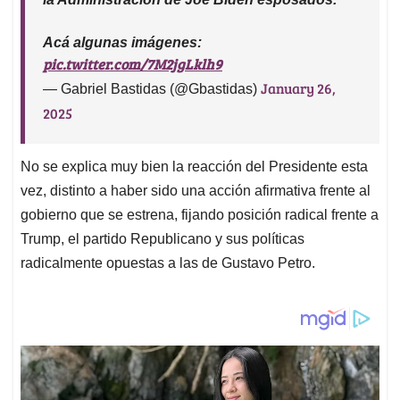
Acá algunas imágenes:
pic.twitter.com/7M2jgLklh9
January 26,
— Gabriel Bastidas (@Gbastidas)
2025
No se explica muy bien la reacción del Presidente esta
vez, distinto a haber sido una acción afirmativa frente al
gobierno que se estrena, fijando posición radical frente a
Trump, el partido Republicano y sus políticas
radicalmente opuestas a las de Gustavo Petro.