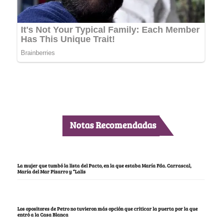
Notas Recomendadas
La mujer que tumbó la lista del Pacto, en la que estaba María Fda. Carrascal,
María del Mar Pizarro y “Lalis
Los opositores de Petro no tuvieron más opción que criticar la puerta por la que
entró a la Casa Blanca