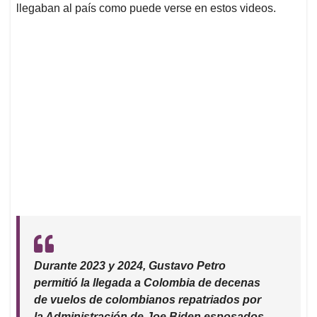
llegaban al país como puede verse en estos videos.
Durante 2023 y 2024, Gustavo Petro
permitió la llegada a Colombia de decenas
de vuelos de colombianos repatriados por
la Administración de Joe Biden esposados.