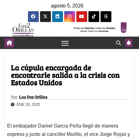
agosto 5, 2026
La cúpula encargada de
encontrarle salida a la crisis con
Estados Unidos
Por
Las Dos Orillas
ENE 26, 2025
El embajador Daniel Garcia Peña llegó de manera
express y junto al canciller Murillo, el vice Jorge Rojas y