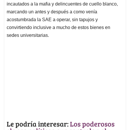
incautados a la mafia y delincuentes de cuello blanco,
marcando un antes y después a como venía
acostumbrada la SAE a operar, sin tapujos y
convirtiendo inclusive a mucho de estos bienes en
sedes universitarias.
Le podría interesar:
Los poderosos