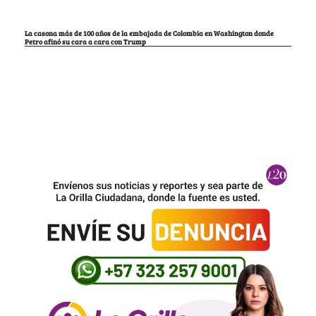
La casona más de 100 años de la embajada de Colombia en Washington donde
Petro afinó su cara a cara con Trump