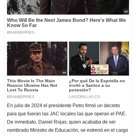
En julio de 2024 el presidente Petro firmó un decreto
para que fueran las JAC locales las que operan el PAE.
De inmediato, Daniel Rojas, quien acababa de ser
nombrado Ministro de Educación, se estrenó en el cargo