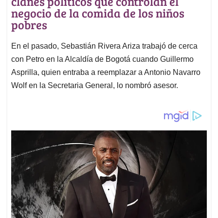
clanes políticos que controlan el
negocio de la comida de los niños
pobres
En el pasado, Sebastián Rivera Ariza trabajó de cerca
con Petro en la Alcaldía de Bogotá cuando Guillermo
Asprilla, quien entraba a reemplazar a Antonio Navarro
Wolf en la Secretaria General, lo nombró asesor.