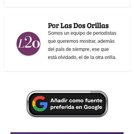
Por
Las Dos Orillas
Somos un equipo de periodistas
que queremos mostrar, además
del país de siempre, ese que
está olvidado, el de la otra orilla.