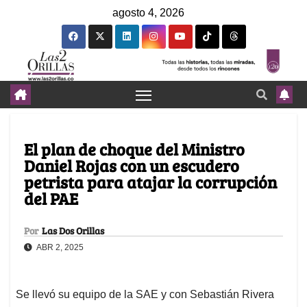
agosto 4, 2026
El plan de choque del Ministro
Daniel Rojas con un escudero
petrista para atajar la corrupción
del PAE
Por
Las Dos Orillas
ABR 2, 2025
Se llevó su equipo de la SAE y con Sebastián Rivera