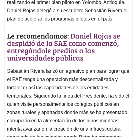
realizando el primer plan piloto en Yolombó, Antioquia.
Daniel Rojas delegó a su escudero Sebastián Rivera el
plan de acelerar los programas pilotos en el país.
Le recomendamos:
Daniel Rojas se
despidió de la SAE como comenzó,
entregándole predios a las
universidades públicas
Sebastián Rivera lanzó un agresivo plan para lograr que
el PAE tenga una operación más descentralizada y
fortalecer así las capacidades de las entidades
territoriales. Siguiendo la línea del Presidente, ha sido él
quien visite personalmente los colegios públicos en
zonas rurales y apartadas donde más se ha presentado
corrupción en la alimentación de los niños mientras
intenta avanzar en la creación de una infraestructura