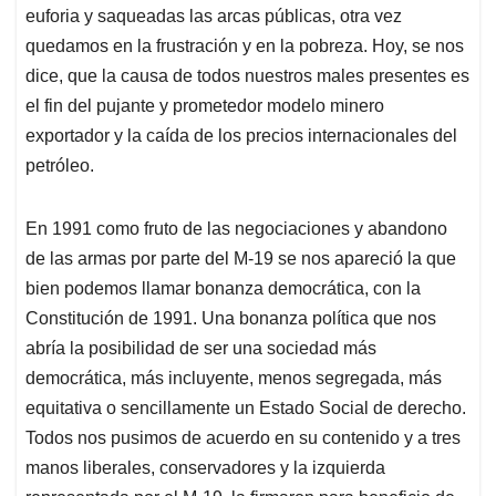
euforia y saqueadas las arcas públicas, otra vez
quedamos en la frustración y en la pobreza. Hoy, se nos
dice, que la causa de todos nuestros males presentes es
el fin del pujante y prometedor modelo minero
exportador y la caída de los precios internacionales del
petróleo.
En 1991 como fruto de las negociaciones y abandono
de las armas por parte del M-19 se nos apareció la que
bien podemos llamar bonanza democrática, con la
Constitución de 1991. Una bonanza política que nos
abría la posibilidad de ser una sociedad más
democrática, más incluyente, menos segregada, más
equitativa o sencillamente un Estado Social de derecho.
Todos nos pusimos de acuerdo en su contenido y a tres
manos liberales, conservadores y la izquierda