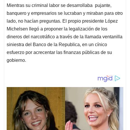
Mientras su criminal labor se desarrollaba pujante,
banquero y empresarios se lucraban y miraban para otro
lado, no hacían preguntas. El propio presidente López
Michelsen llegó a proponer la legalización de los
dineros del narcotráfico a través de la llamada ventanilla
siniestra del Banco de la Republica, en un cínico
esfuerzo por acrecentar las finanzas públicas de su
gobierno.