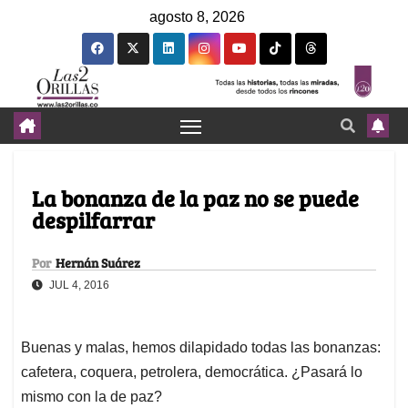
agosto 8, 2026
La bonanza de la paz no se puede
despilfarrar
Por
Hernán Suárez
JUL 4, 2016
Buenas y malas, hemos dilapidado todas las bonanzas:
cafetera, coquera, petrolera, democrática. ¿Pasará lo
mismo con la de paz?