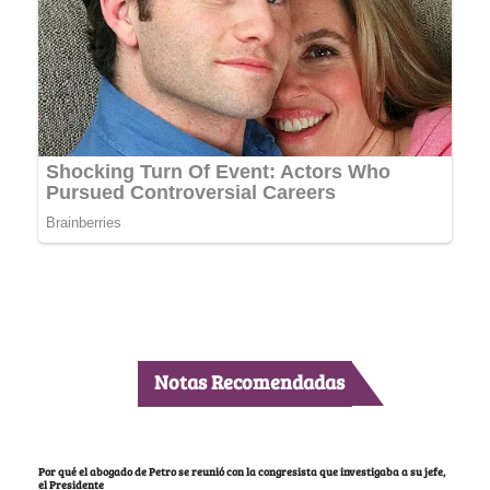
Notas Recomendadas
Por qué el abogado de Petro se reunió con la congresista que investigaba a su jefe,
el Presidente