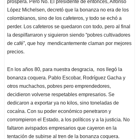
prospera. Pero No. El presidente de entonces, Alfonso
López Michelsen, decretó que la bonanza no era de los
colombianos, sino de los cafeteros, y todo se echó a
perder. Los cafeteros se quedaron con todo, pero al final
la despilfarraron y siguieron siendo “pobres cultivadores
de café”, que hoy mendicantemente claman por mejores
precios.
En los años 80, para nuestra desgracia, nos llegó la
bonanza coquera. Pablo Escobar, Rodríguez Gacha y
otros muchachos, pobres pero emprendedores,
decidieron volverse respetables empresarios. Se
dedicaron a exportar ya no kilos, sino toneladas de
cocaína. Con su poder económico penetraron y
corrompieron el Estado, a los políticos y a la justicia. No
faltaron avispados empresarios que cayeron en la
tentación de subirse al tren de la bonanza coquera.