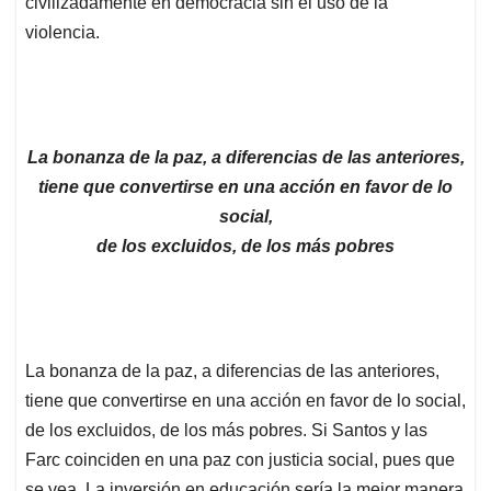
civilizadamente en democracia sin el uso de la
violencia.
La bonanza de la paz, a diferencias de las anteriores,
tiene que convertirse en una acción en favor de lo
social,
de los excluidos, de los más pobres
La bonanza de la paz, a diferencias de las anteriores,
tiene que convertirse en una acción en favor de lo social,
de los excluidos, de los más pobres. Si Santos y las
Farc coinciden en una paz con justicia social, pues que
se vea. La inversión en educación sería la mejor manera