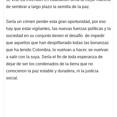
de sembrar a largo plazo la semilla de la paz.
Sería un crimen perder esta gran oportunidad, por eso
hay que estar vigilantes, las nuevas fuerzas políticas y la
sociedad en su conjunto tienen el desafío de impedir
que aquellos que han despilfarrado todas las bonanzas
que ha tenido Colombia, lo vuelvan a hacer, se vuelvan
a salir con la suya. Sería el fin de toda esperanza de
dejar de ser los condenados de la tierra que no
conocieron la paz estable y duradera, ni la justicia
social.