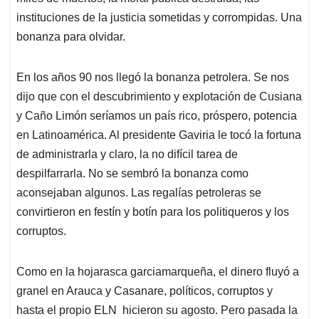
instituciones de la justicia sometidas y corrompidas. Una
bonanza para olvidar.
En los años 90 nos llegó la bonanza petrolera. Se nos
dijo que con el descubrimiento y explotación de Cusiana
y Caño Limón seríamos un país rico, próspero, potencia
en Latinoamérica. Al presidente Gaviria le tocó la fortuna
de administrarla y claro, la no difícil tarea de
despilfarrarla. No se sembró la bonanza como
aconsejaban algunos. Las regalías petroleras se
convirtieron en festín y botín para los politiqueros y los
corruptos.
Como en la hojarasca garciamarqueña, el dinero fluyó a
granel en Arauca y Casanare, políticos, corruptos y
hasta el propio ELN hicieron su agosto. Pero pasada la