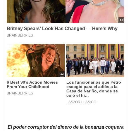
El poder corruptor del dinero de la bonanza coquera