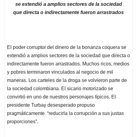
se extendió a amplios sectores de la sociedad
que directa o indirectamente fueron arrastrados
El poder corruptor del dinero de la bonanza coquera se
extendió a amplios sectores de la sociedad que directa o
indirectamente fueron arrastrados. Muchos ricos, medios
y pobres terminaron vinculados al negocio de mil
maneras. Los carteles de la droga se volvieron parte de
la sociedad colombiana. El sicario motorizado se
convirtió en uno de nuestros personajes típicos. El
presidente Turbay desesperado propuso
pragmáticamente “reducirla la corrupción a sus justas
proporciones”.