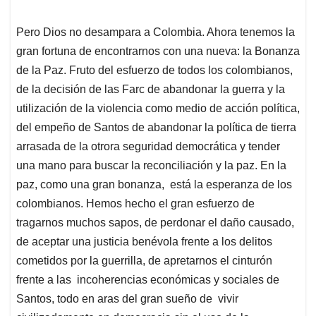
Pero Dios no desampara a Colombia. Ahora tenemos la
gran fortuna de encontrarnos con una nueva: la Bonanza
de la Paz. Fruto del esfuerzo de todos los colombianos,
de la decisión de las Farc de abandonar la guerra y la
utilización de la violencia como medio de acción política,
del empeño de Santos de abandonar la política de tierra
arrasada de la otrora seguridad democrática y tender
una mano para buscar la reconciliación y la paz. En la
paz, como una gran bonanza, está la esperanza de los
colombianos. Hemos hecho el gran esfuerzo de
tragarnos muchos sapos, de perdonar el daño causado,
de aceptar una justicia benévola frente a los delitos
cometidos por la guerrilla, de apretarnos el cinturón
frente a las incoherencias económicas y sociales de
Santos, todo en aras del gran sueño de vivir