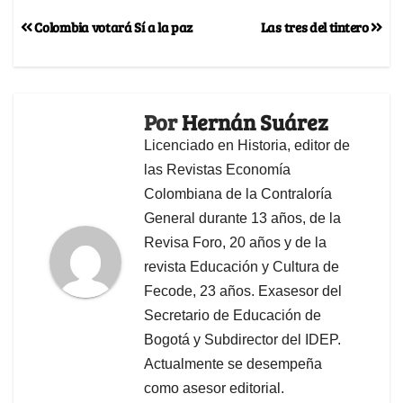
Colombia votará Sí a la paz
Las tres del tintero
Por
Hernán Suárez
Licenciado en Historia, editor de
las Revistas Economía
Colombiana de la Contraloría
General durante 13 años, de la
Revisa Foro, 20 años y de la
revista Educación y Cultura de
Fecode, 23 años. Exasesor del
Secretario de Educación de
Bogotá y Subdirector del IDEP.
Actualmente se desempeña
como asesor editorial.