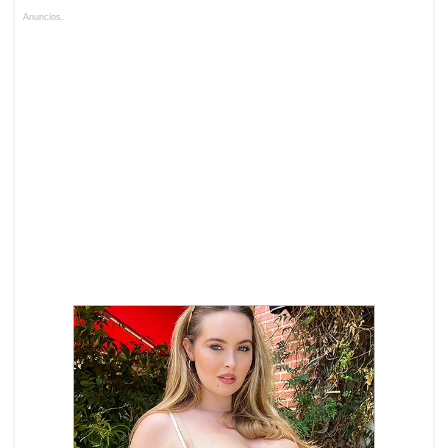
Anuncios.