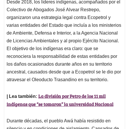
Desde 2018, los líderes indígenas, acompañados por el
Colectivo de Abogados José Alvear Restrepo,
organizaron una estrategia legal contra Ecopetrol y
varias entidades del Estado que incluía a los ministerios
de Ambiente, Defensa e Interior, a la Agencia Nacional
de Licencias Ambientales y al propio Ejército Nacional.
El objetivo de los indígenas era claro: que se
reconociera la responsabilidad de estas entidades por
los daños ocasionados durante años en su territorio
ancestral, causados desde que a Ecopetrol se le dio por
atravesar el Oleoducto Trasandino en su territorio.
La división por Petro de los 11 mil
| Lea también:
indígenas que “se tomaron” la universidad Nacional
Durante décadas, el pueblo Awá había resistido en
silencio y en condiciones de aislamiento. Cansados de