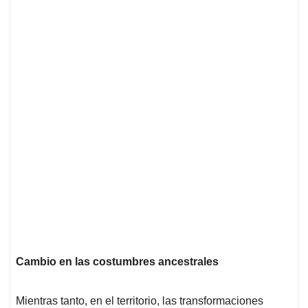
Cambio en las costumbres ancestrales
Mientras tanto, en el territorio, las transformaciones