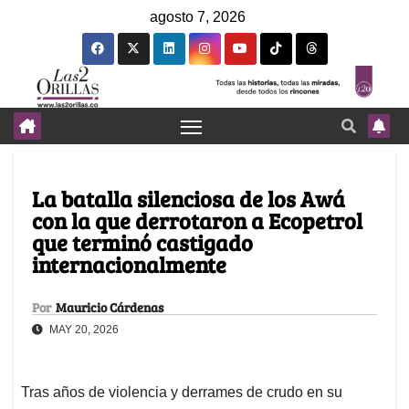
agosto 7, 2026
La batalla silenciosa de los Awá
con la que derrotaron a Ecopetrol
que terminó castigado
internacionalmente
Por
Mauricio Cárdenas
MAY 20, 2026
Tras años de violencia y derrames de crudo en su