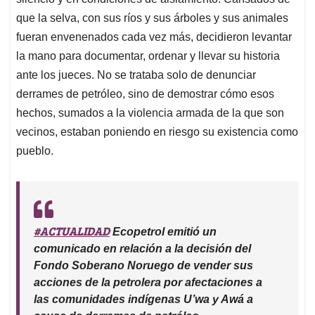
que la selva, con sus ríos y sus árboles y sus animales
fueran envenenados cada vez más, decidieron levantar
la mano para documentar, ordenar y llevar su historia
ante los jueces. No se trataba solo de denunciar
derrames de petróleo, sino de demostrar cómo esos
hechos, sumados a la violencia armada de la que son
vecinos, estaban poniendo en riesgo su existencia como
pueblo.
#ACTUALIDAD
Ecopetrol emitió un
comunicado en relación a la decisión del
Fondo Soberano Noruego de vender sus
acciones de la petrolera por afectaciones a
las comunidades indígenas U’wa y Awá a