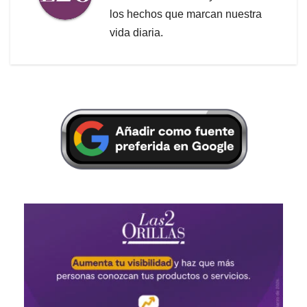
los hechos que marcan nuestra
vida diaria.