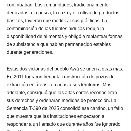
continuaban. Las comunidades, tradicionalmente
dedicadas a la pesca, la caza y el cultivo de productos
básicos, tuvieron que modificar sus prácticas. La
contaminación de las fuentes hídricas redujo la
disponibilidad de alimentos y obligó a replantear formas
de subsistencia que habían permanecido estables
durante generaciones.
Estas dos victorias del pueblo Awá se unen a otras más.
En 2011 lograron frenar la construcción de pozos de
extracción en áreas cercanas a sus territorios. Más
adelante, consiguió que las altas cortes reconocieran
sus derechos y ordenaran medidas de protección. La
Sentencia T-390 de 2025 consolidó ese camino, un fallo
que muestra que las instituciones empezaron a
responder a un llamado que durante años fue ignorado.