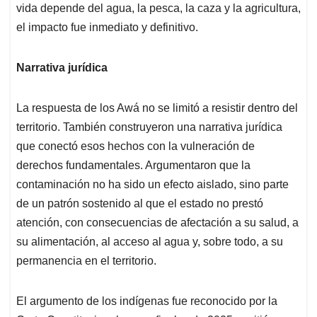
vida depende del agua, la pesca, la caza y la agricultura,
el impacto fue inmediato y definitivo.
Narrativa jurídica
La respuesta de los Awá no se limitó a resistir dentro del
territorio. También construyeron una narrativa jurídica
que conectó esos hechos con la vulneración de
derechos fundamentales. Argumentaron que la
contaminación no ha sido un efecto aislado, sino parte
de un patrón sostenido al que el estado no prestó
atención, con consecuencias de afectación a su salud, a
su alimentación, al acceso al agua y, sobre todo, a su
permanencia en el territorio.
El argumento de los indígenas fue reconocido por la