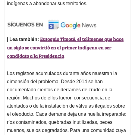
indígenas a abandonar sus territorios.
Eutoquio Timoté, el tolimense que hace
| Lea también:
un siglo se convirtió en el primer indígena en ser
candidato a la Presidencia
Los registros acumulados durante años muestran la
dimensión del problema. Desde 2014 se han
documentado cientos de derrames de crudo en la
región. Muchos de ellos fueron consecuencia de
atentados o de la instalación de válvulas ilegales sobre
el oleoducto. Cada derrame deja una huella irreparable:
ríos contaminados, quebradas inutilizadas, peces
muertos, suelos degradados. Para una comunidad cuya