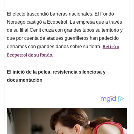
El efecto trascendió barreras nacionales. El Fondo
Noruego castigó a Ecopetrol. La empresa que a través
de su filial Cenit cruza con grandes tubos su territorio y
que por cuenta de ataques guerrilleros han padecido
Retiró a
derrames con grandes daños sobre su tierra.
Ecopetrol de su fondo
.
El inició de la pelea, resistencia silenciosa y
documentación