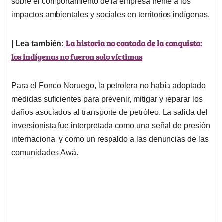
sobre el comportamiento de la empresa frente a los
impactos ambientales y sociales en territorios indígenas.
La historia no contada de la conquista:
| Lea también:
los indígenas no fueron solo víctimas
Para el Fondo Noruego, la petrolera no había adoptado
medidas suficientes para prevenir, mitigar y reparar los
daños asociados al transporte de petróleo. La salida del
inversionista fue interpretada como una señal de presión
internacional y como un respaldo a las denuncias de las
comunidades Awá.