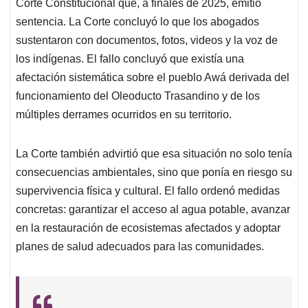
Corte Constitucional que, a finales de 2025, emitió
sentencia. La Corte concluyó lo que los abogados
sustentaron con documentos, fotos, videos y la voz de
los indígenas. El fallo concluyó que existía una
afectación sistemática sobre el pueblo Awá derivada del
funcionamiento del Oleoducto Trasandino y de los
múltiples derrames ocurridos en su territorio.
La Corte también advirtió que esa situación no solo tenía
consecuencias ambientales, sino que ponía en riesgo su
supervivencia física y cultural. El fallo ordenó medidas
concretas: garantizar el acceso al agua potable, avanzar
en la restauración de ecosistemas afectados y adoptar
planes de salud adecuados para las comunidades.