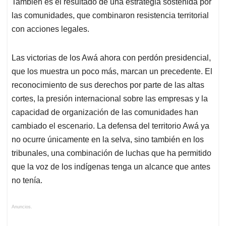
También es el resultado de una estrategia sostenida por
las comunidades, que combinaron resistencia territorial
con acciones legales.
Las victorias de los Awá ahora con perdón presidencial,
que los muestra un poco más, marcan un precedente. El
reconocimiento de sus derechos por parte de las altas
cortes, la presión internacional sobre las empresas y la
capacidad de organización de las comunidades han
cambiado el escenario. La defensa del territorio Awá ya
no ocurre únicamente en la selva, sino también en los
tribunales, una combinación de luchas que ha permitido
que la voz de los indígenas tenga un alcance que antes
no tenía.
Anuncios.