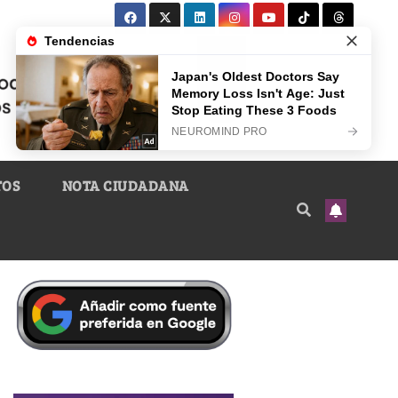
TOS
NOTA CIUDADANA