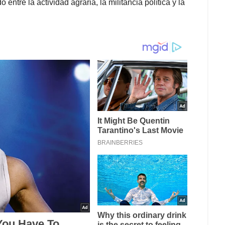
entre la actividad agraria, la militancia política y la