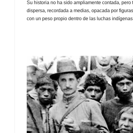
Su historia no ha sido ampliamente contada, per
dispersa, recordada a medias, opacada por figur
con un peso propio dentro de las luchas indígenas 