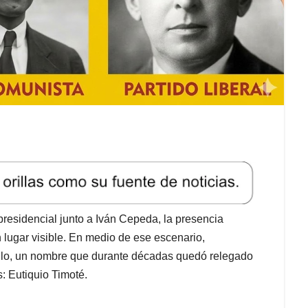
residencial junto a Iván Cepeda, la presencia
n lugar visible. En medio de ese escenario,
iglo, un nombre que durante décadas quedó relegado
: Eutiquio Timoté.