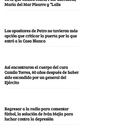
María del Mar Pizarro y “Lalis
Los opositores de Petro no tuvieron más
opción que criticar la puerta por la que
entró a la Casa Blanca
Así encontraron el cuerpo del cura
Camilo Torres, 60 años después de haber
sido escondido por un general del
Ejército
Regresar a la radio para comentar
fútbol, la solución de Iván Mejía para
luchar contra la depresión