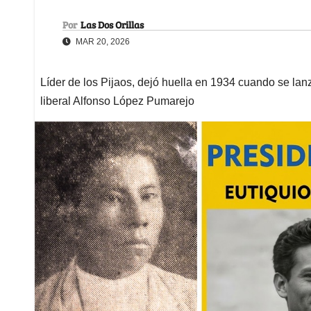
Por
Las Dos Orillas
MAR 20, 2026
Líder de los Pijaos, dejó huella en 1934 cuando se lan
liberal Alfonso López Pumarejo