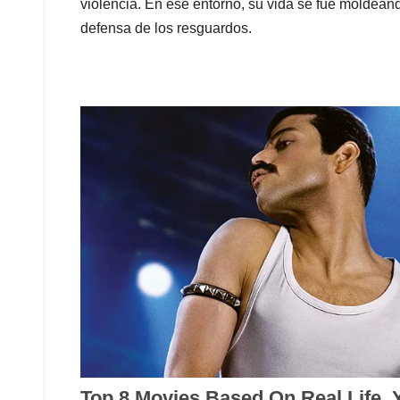
violencia. En ese entorno, su vida se fue moldeando 
defensa de los resguardos.