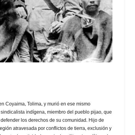
 en Coyaima, Tolima, y murió en ese mismo
 sindicalista indígena, miembro del pueblo pijao, que
a defender los derechos de su comunidad. Hijo de
gión atravesada por conflictos de tierra, exclusión y