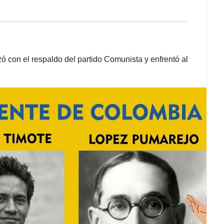
zó con el respaldo del partido Comunista y enfrentó al