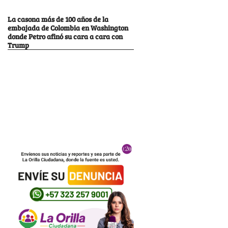
La casona más de 100 años de la
embajada de Colombia en Washington
donde Petro afinó su cara a cara con
Trump