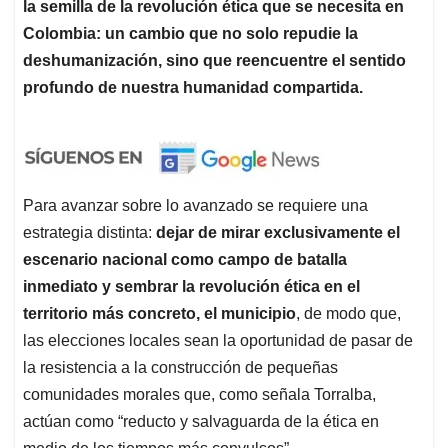
la semilla de la revolución ética que se necesita en
Colombia: un cambio que no solo repudie la
deshumanización, sino que reencuentre el sentido
profundo de nuestra humanidad compartida.
Para avanzar sobre lo avanzado se requiere una
estrategia distinta:
dejar de mirar exclusivamente el
escenario nacional como campo de batalla
inmediato y sembrar la revolución ética en el
territorio más concreto, el municipio
, de modo que,
las elecciones locales sean la oportunidad de pasar de
la resistencia a la construcción de pequeñas
comunidades morales que, como señala Torralba,
actúan como “reducto y salvaguarda de la ética en