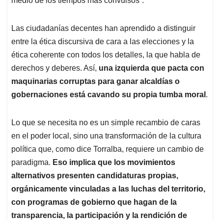
medio de los tiempos más convulsos”.
Las ciudadanías decentes han aprendido a distinguir
entre la ética discursiva de cara a las elecciones y la
ética coherente con todos los detalles, la que habla de
derechos y deberes. Así,
una izquierda que pacta con
maquinarias corruptas para ganar alcaldías o
gobernaciones está cavando su propia tumba moral
.
Lo que se necesita no es un simple recambio de caras
en el poder local, sino una transformación de la cultura
política que, como dice Torralba, requiere un cambio de
paradigma.
Eso implica que los movimientos
alternativos presenten candidaturas propias,
orgánicamente vinculadas a las luchas del territorio,
con programas de gobierno que hagan de la
transparencia, la participación y la rendición de