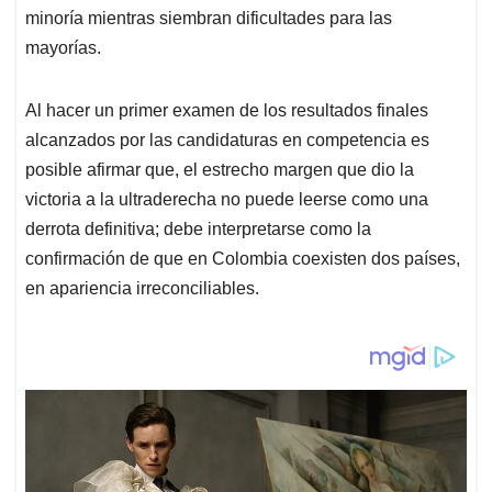
minoría mientras siembran dificultades para las
mayorías.
Al hacer un primer examen de los resultados finales
alcanzados por las candidaturas en competencia es
posible afirmar que, el estrecho margen que dio la
victoria a la ultraderecha no puede leerse como una
derrota definitiva; debe interpretarse como la
confirmación de que en Colombia coexisten dos países,
en apariencia irreconciliables.