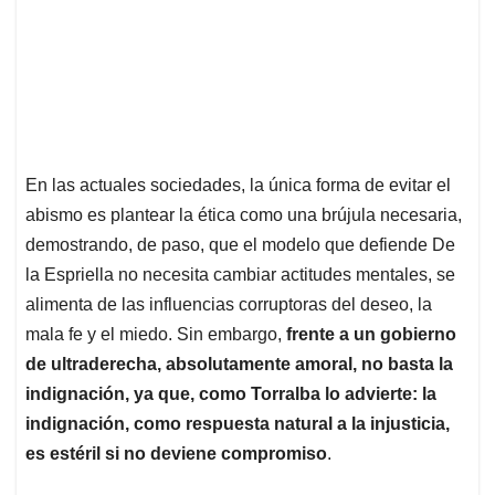
En las actuales sociedades, la única forma de evitar el
abismo es plantear la ética como una brújula necesaria,
demostrando, de paso, que el modelo que defiende De
la Espriella no necesita cambiar actitudes mentales, se
alimenta de las influencias corruptoras del deseo, la
mala fe y el miedo. Sin embargo,
frente a un gobierno
de ultraderecha, absolutamente amoral, no basta la
indignación, ya que, como Torralba lo advierte:
la
indignación, como respuesta natural a la injusticia,
es estéril si no deviene compromiso
.