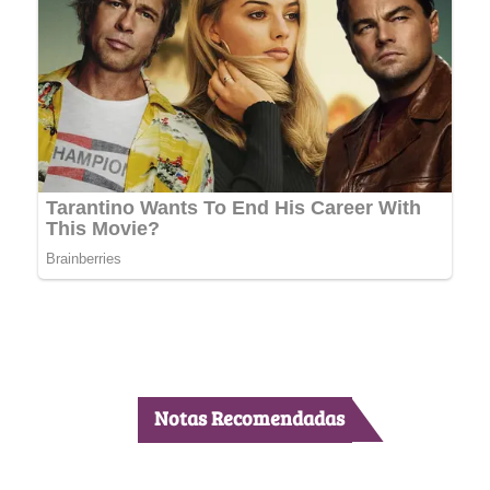
Notas Recomendadas