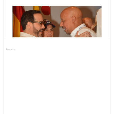
Anuncios.