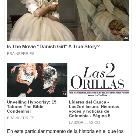
En este particular momento de la historia en el que los