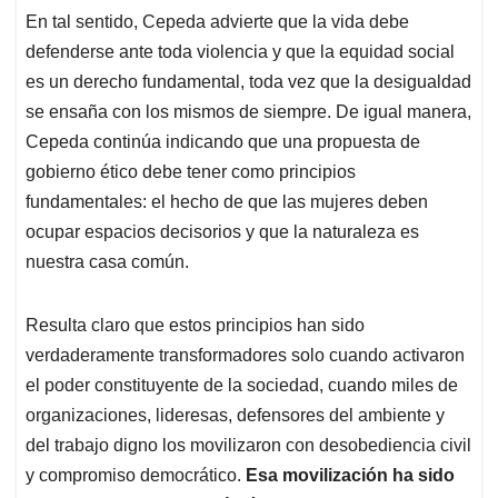
En tal sentido, Cepeda advierte que la vida debe
defenderse ante toda violencia y que la equidad social
es un derecho fundamental, toda vez que la desigualdad
se ensaña con los mismos de siempre. De igual manera,
Cepeda continúa indicando que una propuesta de
gobierno ético debe tener como principios
fundamentales: el hecho de que las mujeres deben
ocupar espacios decisorios y que la naturaleza es
nuestra casa común.
Resulta claro que estos principios han sido
verdaderamente transformadores solo cuando activaron
el poder constituyente de la sociedad, cuando miles de
organizaciones, lideresas, defensores del ambiente y
del trabajo digno los movilizaron con desobediencia civil
y compromiso democrático.
Esa movilización ha sido