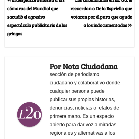
cámaras del Mundial que
recuerdan a De la Espriella que
sacudió el agresivo
votaron por él para que ayude
espectáculo publicitario de los
a los indocumentados
gringos
Por
Nota Ciudadana
sección de periodismo
ciudadano y colaborativo donde
cualquier persona puede
publicar sus propias historias,
denuncias, noticias o relatos de
primera mano. Es un espacio
abierto para dar voz a miradas
regionales y alternativas a los