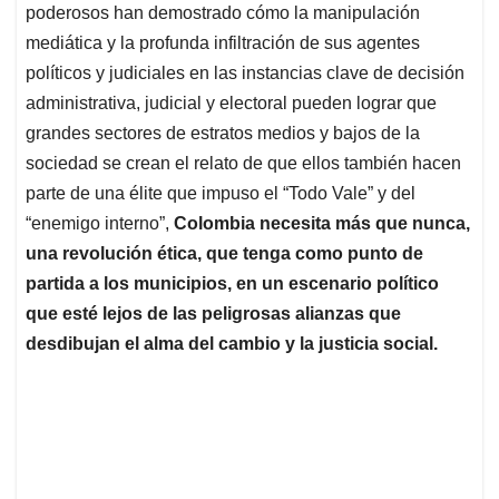
poderosos han demostrado cómo la manipulación
mediática y la profunda infiltración de sus agentes
políticos y judiciales en las instancias clave de decisión
administrativa, judicial y electoral pueden lograr que
grandes sectores de estratos medios y bajos de la
sociedad se crean el relato de que ellos también hacen
parte de una élite que impuso el “Todo Vale” y del
“enemigo interno”,
Colombia necesita más que nunca,
una revolución ética, que tenga como punto de
partida a los municipios, en un escenario político
que esté lejos de las peligrosas alianzas que
desdibujan el alma del cambio y la justicia social.