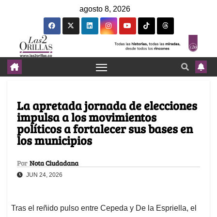
agosto 8, 2026
La apretada jornada de elecciones
impulsa a los movimientos
políticos a fortalecer sus bases en
los municipios
Por
Nota Ciudadana
JUN 24, 2026
Tras el reñido pulso entre Cepeda y De la Espriella, el