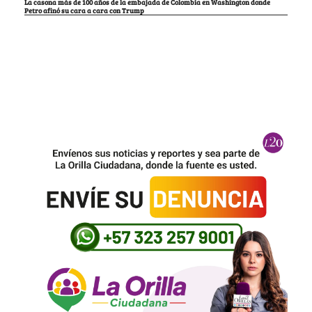
La casona más de 100 años de la embajada de Colombia en Washington donde
Petro afinó su cara a cara con Trump