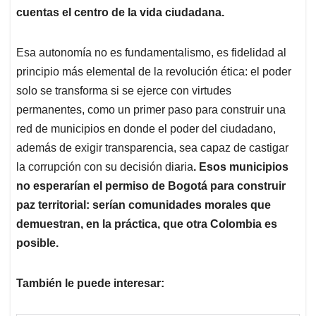
cuentas el centro de la vida ciudadana.
Esa autonomía no es fundamentalismo, es fidelidad al
principio más elemental de la revolución ética: el poder
solo se transforma si se ejerce con virtudes
permanentes, como un primer paso para construir una
red de municipios en donde el poder del ciudadano,
además de exigir transparencia, sea capaz de castigar
la corrupción con su decisión diaria
. Esos municipios
no esperarían el permiso de Bogotá para construir
paz territorial: serían comunidades morales que
demuestran, en la práctica, que otra Colombia es
posible.
También le puede interesar: