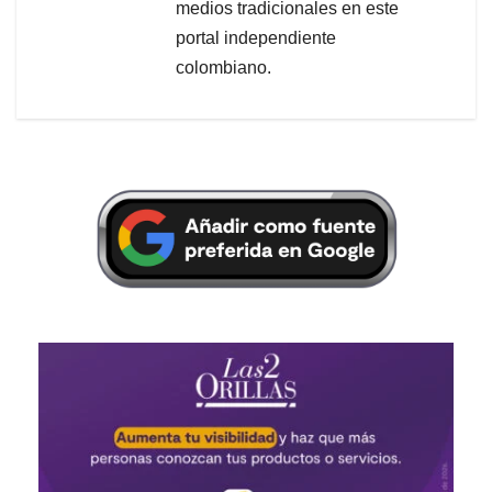
medios tradicionales en este
portal independiente
colombiano.