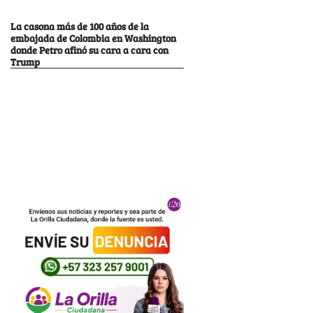
La casona más de 100 años de la
embajada de Colombia en Washington
donde Petro afinó su cara a cara con
Trump