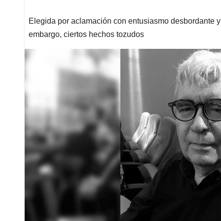
Elegida por aclamación con entusiasmo desbordante y 
embargo, ciertos hechos tozudos