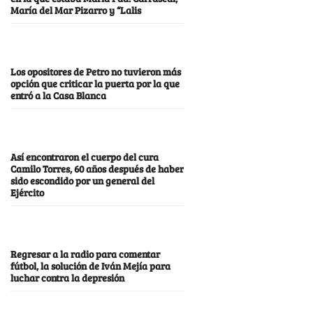
María del Mar Pizarro y “Lalis
Los opositores de Petro no tuvieron más
opción que criticar la puerta por la que
entró a la Casa Blanca
Así encontraron el cuerpo del cura
Camilo Torres, 60 años después de haber
sido escondido por un general del
Ejército
Regresar a la radio para comentar
fútbol, la solución de Iván Mejía para
luchar contra la depresión