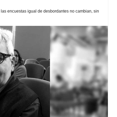
las encuestas igual de desbordantes no cambian, sin