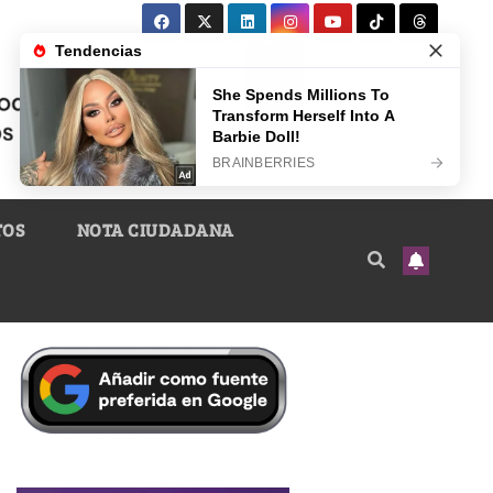
TOS
NOTA CIUDADANA