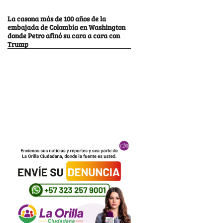
La casona más de 100 años de la
embajada de Colombia en Washington
donde Petro afinó su cara a cara con
Trump