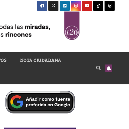
TOS
NOTA CIUDADANA