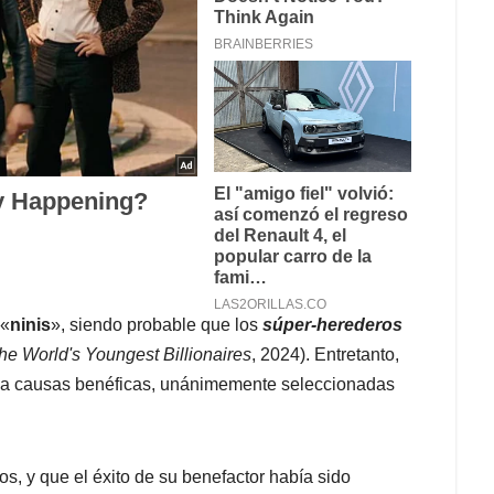
 «
ninis
», siendo probable que los
súper-herederos
he World's Youngest Billionaires
, 2024). Entretanto,
 a causas benéficas, unánimemente seleccionadas
os, y que el éxito de su benefactor había sido