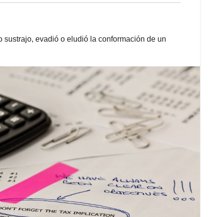
o sustrajo, evadió o eludió la conformación de un