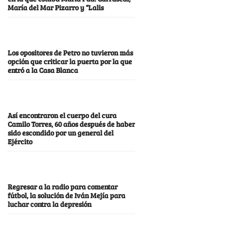
María del Mar Pizarro y “Lalis
Los opositores de Petro no tuvieron más
opción que criticar la puerta por la que
entró a la Casa Blanca
Así encontraron el cuerpo del cura
Camilo Torres, 60 años después de haber
sido escondido por un general del
Ejército
Regresar a la radio para comentar
fútbol, la solución de Iván Mejía para
luchar contra la depresión