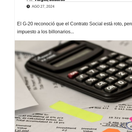
AGO 27, 2024
El G-20 reconoció que el Contrato Social está roto, per
impuesto a los billonarios...