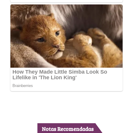
Notas Recomendadas