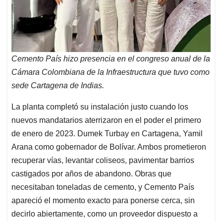
Cemento País hizo presencia en el congreso anual de la
Cámara Colombiana de la Infraestructura que tuvo como
sede Cartagena de Indias.
La planta completó su instalación justo cuando los
nuevos mandatarios aterrizaron en el poder el primero
de enero de 2023. Dumek Turbay en Cartagena, Yamil
Arana como gobernador de Bolívar. Ambos prometieron
recuperar vías, levantar coliseos, pavimentar barrios
castigados por años de abandono. Obras que
necesitaban toneladas de cemento, y Cemento País
apareció el momento exacto para ponerse cerca, sin
decirlo abiertamente, como un proveedor dispuesto a