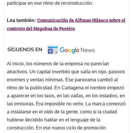
participar en ese ritmo de reconstrucción.
Comunicación de Alfonso Hilsaca sobre el
Lea también:
contrato del Megabus de Pereira
Al inicio, los números de la empresa no parecían
atractivos. Un capital invertido que salía en rojo, pasivos
enormes y ventas mínimas. Ese panorama cambió al
ritmo de la publicidad. En Cartagena el nombre empezó
a aparecer en los taxis, en las vallas, en los estadios, en
las emisoras. Era imposible no verlo. La marca comenzó
a instalarse en el oído de la gente, como si la ciudad
hubiese decidido hablar en el lenguaje de la
construcción. En ese nuevo ciclo de promoción