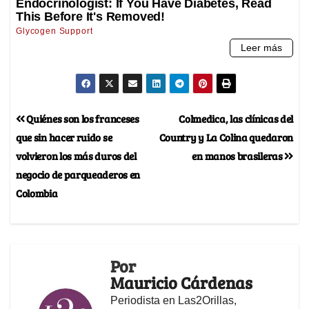
Quiénes son los franceses
Colmedica, las clínicas del
que sin hacer ruido se
Country y La Colina quedaron
volvieron los más duros del
en manos brasileras
negocio de parqueaderos en
Colombia
Por
Mauricio Cárdenas
Periodista en Las2Orillas,