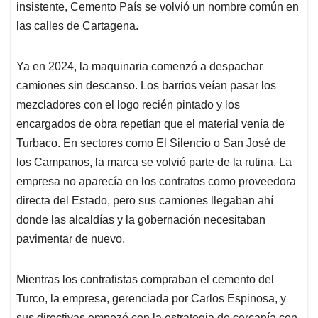
insistente, Cemento País se volvió un nombre común en
las calles de Cartagena.
Ya en 2024, la maquinaria comenzó a despachar
camiones sin descanso. Los barrios veían pasar los
mezcladores con el logo recién pintado y los
encargados de obra repetían que el material venía de
Turbaco. En sectores como El Silencio o San José de
los Campanos, la marca se volvió parte de la rutina. La
empresa no aparecía en los contratos como proveedora
directa del Estado, pero sus camiones llegaban ahí
donde las alcaldías y la gobernación necesitaban
pavimentar de nuevo.
Mientras los contratistas compraban el cemento del
Turco, la empresa, gerenciada por Carlos Espinosa, y
sus directivas empezó con la estrategia de cercanía con