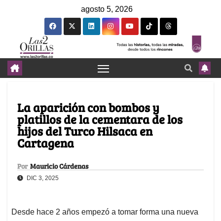
agosto 5, 2026
La aparición con bombos y
platillos de la cementara de los
hijos del Turco Hilsaca en
Cartagena
Por
Mauricio Cárdenas
DIC 3, 2025
Desde hace 2 años empezó a tomar forma una nueva