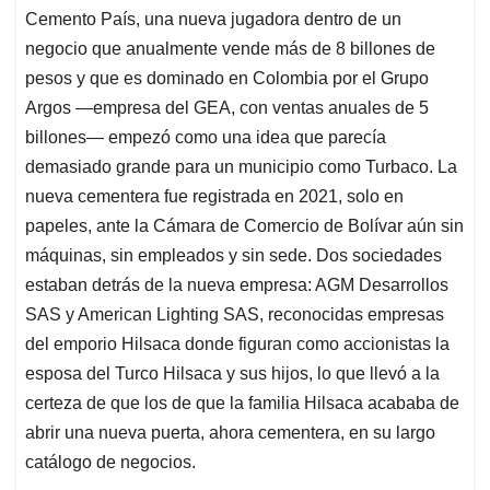
Cemento País, una nueva jugadora dentro de un
negocio que anualmente vende más de 8 billones de
pesos y que es dominado en Colombia por el Grupo
Argos —empresa del GEA, con ventas anuales de 5
billones— empezó como una idea que parecía
demasiado grande para un municipio como Turbaco. La
nueva cementera fue registrada en 2021, solo en
papeles, ante la Cámara de Comercio de Bolívar aún sin
máquinas, sin empleados y sin sede. Dos sociedades
estaban detrás de la nueva empresa: AGM Desarrollos
SAS y American Lighting SAS, reconocidas empresas
del emporio Hilsaca donde figuran como accionistas la
esposa del Turco Hilsaca y sus hijos, lo que llevó a la
certeza de que los de que la familia Hilsaca acababa de
abrir una nueva puerta, ahora cementera, en su largo
catálogo de negocios.