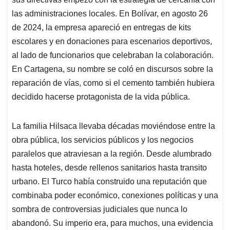
las administraciones locales. En Bolívar, en agosto 26
de 2024, la empresa apareció en entregas de kits
escolares y en donaciones para escenarios deportivos,
al lado de funcionarios que celebraban la colaboración.
En Cartagena, su nombre se coló en discursos sobre la
reparación de vías, como si el cemento también hubiera
decidido hacerse protagonista de la vida pública.
La familia Hilsaca llevaba décadas moviéndose entre la
obra pública, los servicios públicos y los negocios
paralelos que atraviesan a la región. Desde alumbrado
hasta hoteles, desde rellenos sanitarios hasta transito
urbano. El Turco había construido una reputación que
combinaba poder económico, conexiones políticas y una
sombra de controversias judiciales que nunca lo
abandonó. Su imperio era, para muchos, una evidencia