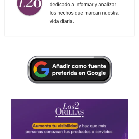
dedicado a informar y analizar
los hechos que marcan nuestra
vida diaria.