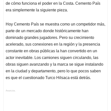
de cómo funciona el poder en la Costa. Cemento País
era simplemente la siguiente pieza.
Hoy Cemento País se muestra como un competidor más,
parte de un mercado donde históricamente han
dominado grandes jugadores. Pero su crecimiento
acelerado, sus conexiones en la región y la presencia
constante en obras públicas la han convertido en un
actor inevitable. Los camiones siguen circulando, las
obras siguen avanzando y la marca se sigue instalando
en la ciudad y departamento, pero lo que pocos saben
es que el cuestionado Turco Hilsaca está detrás.
Anuncios.