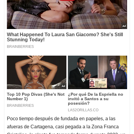
Poco tiempo después de fundada en papeles, a las
afueras de Cartagena, casi pegada a la Zona Franca