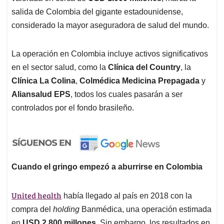
salida de Colombia del gigante estadounidense,
considerado la mayor aseguradora de salud del mundo.
La operación en Colombia incluye activos significativos
en el sector salud, como la
Clínica del Country
, la
Clínica La Colina
,
Colmédica Medicina Prepagada
y
Aliansalud EPS
, todos los cuales pasarán a ser
controlados por el fondo brasileño.
Cuando el gringo empezó a aburrirse en Colombia
United health
había llegado al país en 2018 con la
compra del
holding
Banmédica, una operación estimada
en
USD 2.800 millones
. Sin embargo, los resultados en