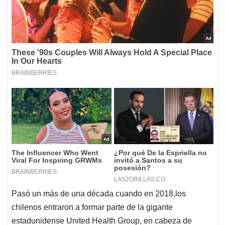
Pasó un más de una década cuando en 2018,los
chilenos entraron a formar parte de la gigante
estadunidense United Health Group, en cabeza de