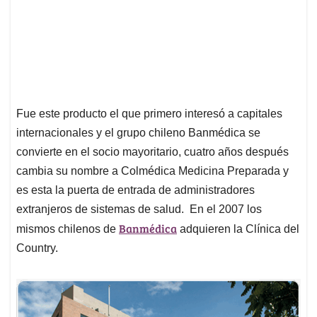
Fue este producto el que primero interesó a capitales
internacionales y el grupo chileno Banmédica se
convierte en el socio mayoritario, cuatro años después
cambia su nombre a Colmédica Medicina Preparada y
es esta la puerta de entrada de administradores
extranjeros de sistemas de salud. En el 2007 los
Banmédica
mismos chilenos de
adquieren la Clínica del
Country.