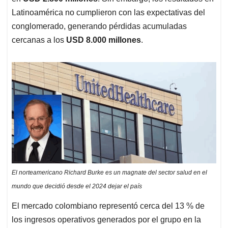
Latinoamérica no cumplieron con las expectativas del
conglomerado, generando pérdidas acumuladas
cercanas a los
USD 8.000 millones
.
El norteamericano Richard Burke es un magnate del sector salud en el
mundo que decidió desde el 2024 dejar el país
El mercado colombiano representó cerca del 13 % de
los ingresos operativos generados por el grupo en la