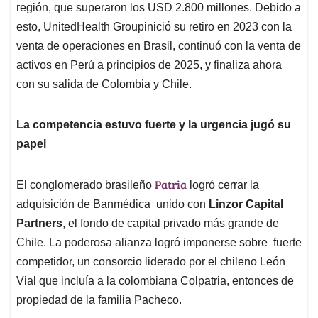
región, que superaron los USD 2.800 millones. Debido a
esto, UnitedHealth Groupinició su retiro en 2023 con la
venta de operaciones en Brasil, continuó con la venta de
activos en Perú a principios de 2025, y finaliza ahora
con su salida de Colombia y Chile.
La competencia estuvo fuerte y la urgencia jugó su
papel
Patria
El conglomerado brasileño
logró cerrar la
adquisición de Banmédica unido con
Linzor Capital
Partners
, el fondo de capital privado más grande de
Chile. La poderosa alianza logró imponerse sobre fuerte
competidor, un consorcio liderado por el chileno León
Vial que incluía a la colombiana Colpatria, entonces de
propiedad de la familia Pacheco.