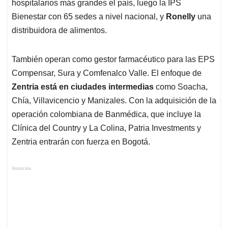
hospitalarios más grandes el país, luego la IPS
Bienestar con 65 sedes a nivel nacional, y
Ronelly
una
distribuidora de alimentos.
También operan como gestor farmacéutico para las EPS
Compensar, Sura y Comfenalco Valle. El enfoque de
Zentria está en ciudades intermedias
como Soacha,
Chía, Villavicencio y Manizales. Con la adquisición de la
operación colombiana de Banmédica, que incluye la
Clínica del Country y La Colina, Patria Investments y
Zentria entrarán con fuerza en Bogotá.
Anuncios.