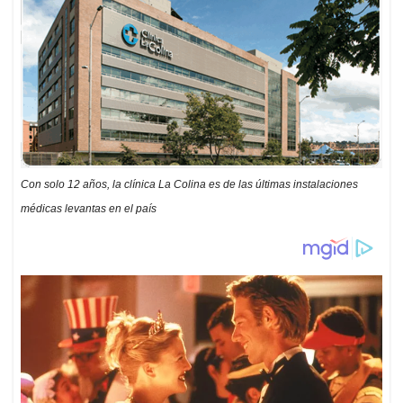
Con solo 12 años, la clínica La Colina es de las últimas instalaciones
médicas levantas en el país