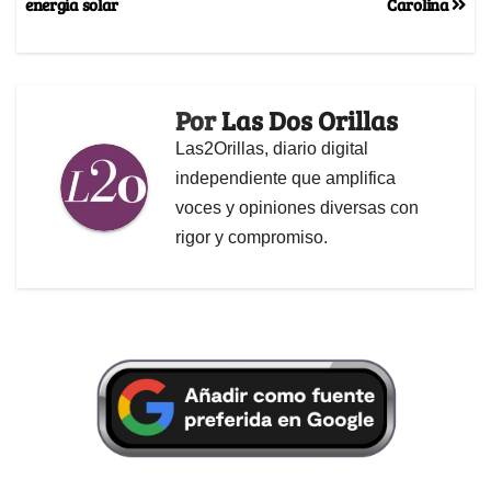
energía solar
Carolina
Por
Las Dos Orillas
Las2Orillas, diario digital
independiente que amplifica
voces y opiniones diversas con
rigor y compromiso.