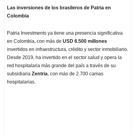
Las inversiones de los brasileros de Patria en
Colombia
Patria Investments ya tiene una presencia significativa
en Colombia, con más de
USD 6.500 millones
invertidos en infraestructura, crédito y sector inmobiliario.
Desde 2019, ha invertido en el sector salud y opera la
red hospitalaria más grande del país a través de su
subsidiaria
Zentria
, con más de 2.700 camas
hospitalarias.