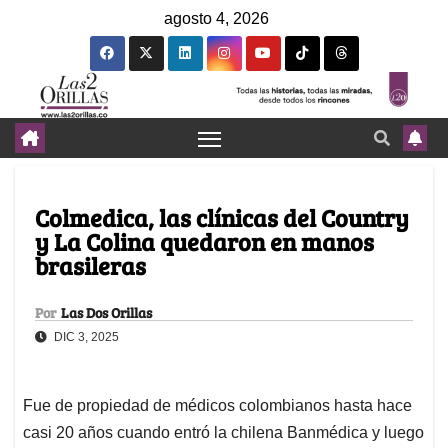
agosto 4, 2026
Colmedica, las clínicas del Country
y La Colina quedaron en manos
brasileras
Por
Las Dos Orillas
DIC 3, 2025
Fue de propiedad de médicos colombianos hasta hace
casi 20 años cuando entró la chilena Banmédica y luego