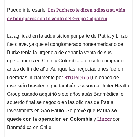
Los Pacheco le dicen adiós a su vida
Puede interesarle:
de banqueros con la venta del Grupo Colpatria
La agilidad en la adquisición por parte de Patria y Linzor
fue clave, ya que el conglomerado norteamericano de
Burke tenía la urgencia de cerrar la venta de sus
operaciones en Chile y Colombia a un solo comprador
antes de fin de año. Aunque las negociaciones fueron
BTG Pactual,
lideradas inicialmente por
un banco de
inversión brasileño que también asesoró a UnitedHealth
Group cuando adquirió siete años atrás Banmédica, el
acuerdo final se negoció en las oficinas de Patria
Investments en Sao Paulo. Se prevé que
Patria se
Linzor
quede con la operación en Colombia
y
con
Banmédica en Chile.