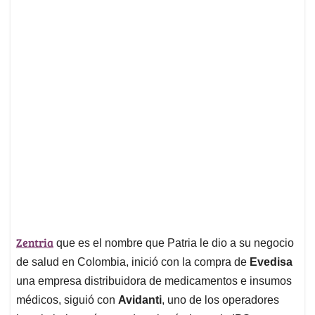
Zentria
que es el nombre que Patria le dio a su negocio
de salud en Colombia, inició con la compra de
Evedisa
una empresa distribuidora de medicamentos e insumos
médicos, siguió con
Avidanti
, uno de los operadores