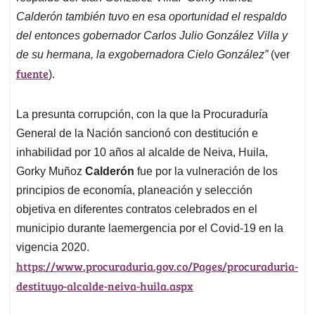
Calderón también tuvo en esa oportunidad el respaldo
del entonces gobernador Carlos Julio González Villa y
de su hermana, la exgobernadora Cielo González”
(ver
fuente
).
La presunta corrupción, con la que la Procuraduría
General de la Nación sancionó con destitución e
inhabilidad por 10 años al alcalde de Neiva, Huila,
Gorky Muñoz
Calderón
fue por la vulneración de los
principios de economía, planeación y selección
objetiva en diferentes contratos celebrados en el
municipio durante laemergencia por el Covid-19 en la
vigencia 2020.
https://www.procuraduria.gov.co/Pages/procuraduria-
destituyo-alcalde-neiva-huila.aspx