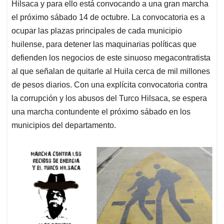
Hilsaca y para ello está convocando a una gran marcha
el próximo sábado 14 de octubre. La convocatoria es a
ocupar las plazas principales de cada municipio
huilense, para detener las maquinarias políticas que
defienden los negocios de este sinuoso megacontratista
al que señalan de quitarle al Huila cerca de mil millones
de pesos diarios. Con una explícita convocatoria contra
la corrupción y los abusos del Turco Hilsaca, se espera
una marcha contundente el próximo sábado en los
municipios del departamento.