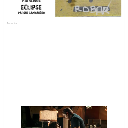
Anuncios.