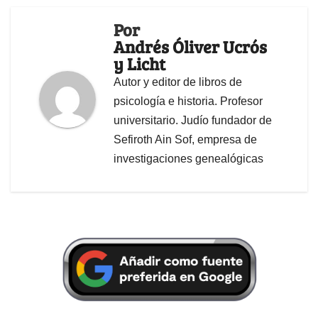
Por
Andrés Óliver Ucrós
y Licht
Autor y editor de libros de
psicología e historia. Profesor
universitario. Judío fundador de
Sefiroth Ain Sof, empresa de
investigaciones genealógicas