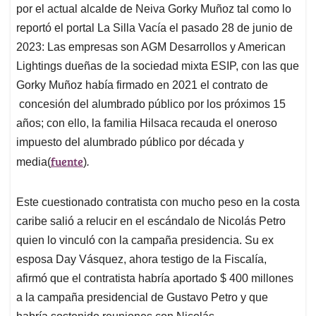
por el actual alcalde de Neiva Gorky Muñoz tal como lo
reportó el portal La Silla Vacía el pasado 28 de junio de
2023: Las empresas son AGM Desarrollos y American
Lightings dueñas de la sociedad mixta ESIP, con las que
Gorky Muñoz había firmado en 2021 el contrato de
concesión del alumbrado público por los próximos 15
años; con ello, la familia Hilsaca recauda el oneroso
impuesto del alumbrado público por década y
fuente
media(
)
.
Este cuestionado contratista con mucho peso en la costa
caribe salió a relucir en el escándalo de Nicolás Petro
quien lo vinculó con la campaña presidencia. Su ex
esposa Day Vásquez, ahora testigo de la Fiscalía,
afirmó que el contratista habría aportado $ 400 millones
a la campaña presidencial de Gustavo Petro y que