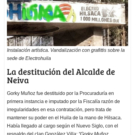
Instalación artística. Vandalización con grafittis sobre la
sede de Electrohuila
La destitución del Alcalde de
Neiva
Gorky Muñoz fue destituido por la Procuraduría en
primera instancia e imputado por la Fiscalía razón de
irregularidades en esa contratación, pero trata de
mantener su poder en el Huila de la mano de Hilsaca.
Había llegado al cargo según el Nuevo Siglo, con el
respaldo del clan González Villa:
“Gorky Muñoz