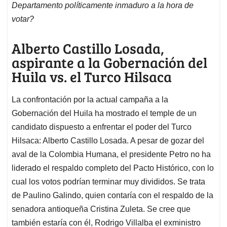
Departamento políticamente inmaduro a la hora de
votar?
Alberto Castillo Losada,
aspirante a la Gobernación del
Huila vs. el Turco Hilsaca
La confrontación por la actual campaña a la
Gobernación del Huila ha mostrado el temple de un
candidato dispuesto a enfrentar el poder del Turco
Hilsaca: Alberto Castillo Losada. A pesar de gozar del
aval de la Colombia Humana, el presidente Petro no ha
liderado el respaldo completo del Pacto Histórico, con lo
cual los votos podrían terminar muy divididos. Se trata
de Paulino Galindo, quien contaría con el respaldo de la
senadora antioqueña Cristina Zuleta. Se cree que
también estaría con él, Rodrigo Villalba el exministro