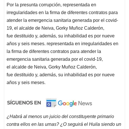
Por la presunta corrupción, representada en
irregularidades en la firma de diferentes contratos para
atender la emergencia sanitaria generada por el covid-
19, el alcalde de Neiva, Gorky Muñoz Calderón,
fue destituido y, además, su inhabilidad es por nueve
años y seis meses. representada en irregularidades en
la firma de diferentes contratos para atender la
emergencia sanitaria generada por el covid-19,
el alcalde de Neiva, Gorky Muñoz Calderón,
fue destituido y, además, su inhabilidad es por nueve
años y seis meses.
¿Habrá al menos un juicio del constituyente primario
contra ellos en las urnas? ¿O seguirá el Huila siendo un