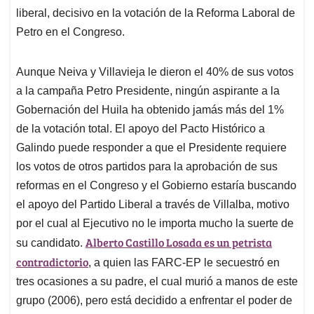
liberal, decisivo en la votación de la Reforma Laboral de
Petro en el Congreso.
Aunque Neiva y Villavieja le dieron el 40% de sus votos
a la campaña Petro Presidente, ningún aspirante a la
Gobernación del Huila ha obtenido jamás más del 1%
de la votación total. El apoyo del Pacto Histórico a
Galindo puede responder a que el Presidente requiere
los votos de otros partidos para la aprobación de sus
reformas en el Congreso y el Gobierno estaría buscando
el apoyo del Partido Liberal a través de Villalba, motivo
por el cual al Ejecutivo no le importa mucho la suerte de
Alberto Castillo Losada es un petrista
su candidato.
contradictorio
, a quien las FARC-EP le secuestró en
tres ocasiones a su padre, el cual murió a manos de este
grupo (2006), pero está decidido a enfrentar el poder de