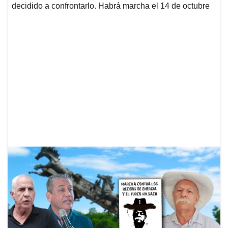
decidido a confrontarlo. Habrá marcha el 14 de octubre