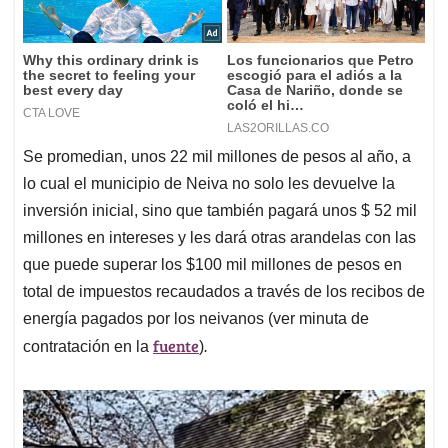
Se promedian, unos 22 mil millones de pesos al año, a
lo cual el municipio de Neiva no solo les devuelve la
inversión inicial, sino que también pagará unos $ 52 mil
millones en intereses y les dará otras arandelas con las
que puede superar los $100 mil millones de pesos en
total de impuestos recaudados a través de los recibos de
energía pagados por los neivanos (ver minuta de
fuente
contratación en la
)
.