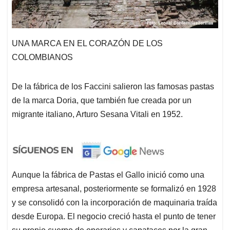
UNA MARCA EN EL CORAZÓN DE LOS
COLOMBIANOS
De la fábrica de los Faccini salieron las famosas pastas
de la marca Doria, que también fue creada por un
migrante italiano, Arturo Sesana Vitali en 1952.
Aunque la fábrica de Pastas el Gallo inició como una
empresa artesanal, posteriormente se formalizó en 1928
y se consolidó con la incorporación de maquinaria traída
desde Europa. El negocio creció hasta el punto de tener