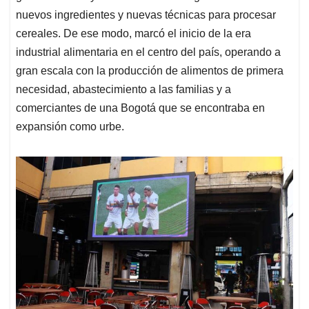
nuevos ingredientes y nuevas técnicas para procesar
cereales. De ese modo, marcó el inicio de la era
industrial alimentaria en el centro del país, operando a
gran escala con la producción de alimentos de primera
necesidad, abastecimiento a las familias y a
comerciantes de una Bogotá que se encontraba en
expansión como urbe.