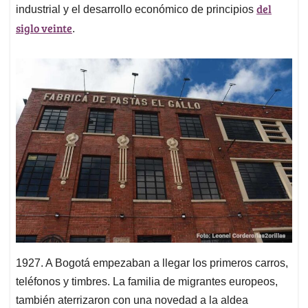
del
industrial y el desarrollo económico de principios
siglo veinte
.
1927. A Bogotá empezaban a llegar los primeros carros,
teléfonos y timbres. La familia de migrantes europeos,
también aterrizaron con una novedad a la aldea