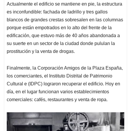
Actualmente el edificio se mantiene en pie, la estructura
es inconfundible: fachada de ladrillo y tres gallos
blancos de grandes crestas sobresalen en las columnas
porque están empotrados en lo alto del frente de la
edificación, que estuvo más de 40 años abandonada a
su suerte en un sector de la ciudad donde pululan la
prostitución y la venta de drogas.
Finalmente, la Corporación Amigos de la Plaza España,
los comerciantes, el Instituto Distrital de Patrimonio
Cultural e (IDPC) lograron recuperar el edificio. Hoy en
día, en el lugar funcionan varios establecimientos
comerciales: cafés, restaurantes y venta de ropa.