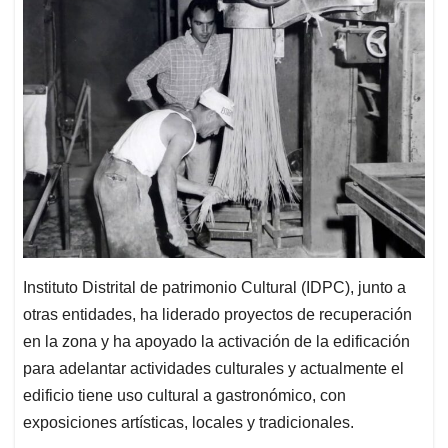
Instituto Distrital de patrimonio Cultural (IDPC), junto a
otras entidades, ha liderado proyectos de recuperación
en la zona y ha apoyado la activación de la edificación
para adelantar actividades culturales y actualmente el
edificio tiene uso cultural a gastronómico, con
exposiciones artísticas, locales y tradicionales.