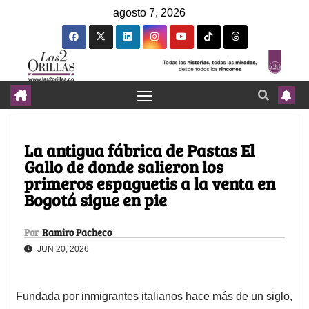
agosto 7, 2026
La antigua fábrica de Pastas El
Gallo de donde salieron los
primeros espaguetis a la venta en
Bogotá sigue en pie
Por
Ramiro Pacheco
JUN 20, 2026
Fundada por inmigrantes italianos hace más de un siglo,