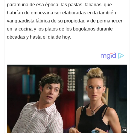
paramuna de esa época: las pastas italianas, que
habrían de empezar a ser elaboradas en la también
vanguardista fábrica de su propiedad y de permanecer
en la cocina y los platos de los bogotanos durante
décadas y hasta el día de hoy.