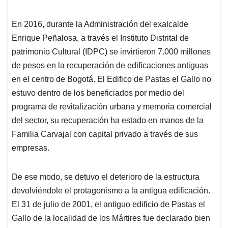
En 2016, durante la Administración del exalcalde
Enrique Peñalosa, a través el Instituto Distrital de
patrimonio Cultural (IDPC) se invirtieron 7.000 millones
de pesos en la recuperación de edificaciones antiguas
en el centro de Bogotá. El Edifico de Pastas el Gallo no
estuvo dentro de los beneficiados por medio del
programa de revitalización urbana y memoria comercial
del sector, su recuperación ha estado en manos de la
Familia Carvajal con capital privado a través de sus
empresas.
De ese modo, se detuvo el deterioro de la estructura
devolviéndole el protagonismo a la antigua edificación.
El 31 de julio de 2001, el antiguo edificio de Pastas el
Gallo de la localidad de los Mártires fue declarado bien