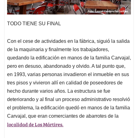
TODO TIENE SU FINAL
Con el cese de actividades en la fábrica, siguió la salida
de la maquinaria y finalmente los trabajadores,
quedando la edificación en manos de la familia Carvajal,
pero en desuso, abandonado y olvido. A tal punto que,
en 1993, varias personas invadieron el inmueble en sus
tres pisos y vivieron allí en calidad de poseedores de
hecho durante varios años. La estructura se fue
deteriorando y al final un proceso administrativo resolvió
el problema, la edificación quedó en manos de la familia
Carvajal, que eran comerciantes de abarrotes de la
localidad de Los Mártires.