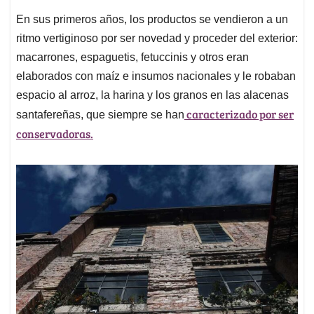
En sus primeros años, los productos se vendieron a un
ritmo vertiginoso por ser novedad y proceder del exterior:
macarrones, espaguetis, fetuccinis y otros eran
elaborados con maíz e insumos nacionales y le robaban
espacio al arroz, la harina y los granos en las alacenas
caracterizado por ser
santafereñas, que siempre se han
conservadoras.