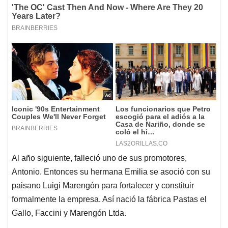
Al año siguiente, falleció uno de sus promotores,
Antonio. Entonces su hermana Emilia se asoció con su
paisano Luigi Marengón para fortalecer y constituir
formalmente la empresa. Así nació la fábrica Pastas el
Gallo, Faccini y Marengón Ltda.