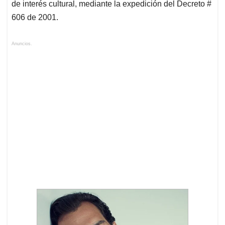
de interés cultural, mediante la expedición del Decreto #
606 de 2001.
Anuncios.